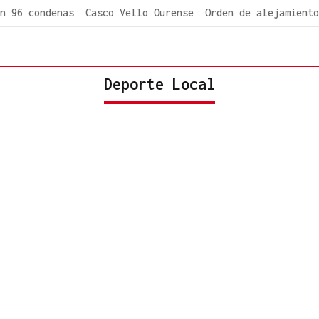
n 96 condenas
Casco Vello Ourense
Orden de alejamiento
Deporte Local