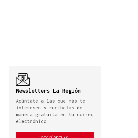
Newsletters La Región
Apúntate a las que más te
interesen y recíbelas de
manera gratuita en tu correo
electrónico