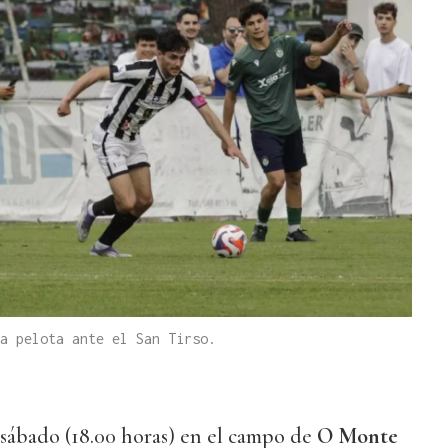
a pelota ante el San Tirso.
 sábado (18.00 horas) en el campo de
O Monte