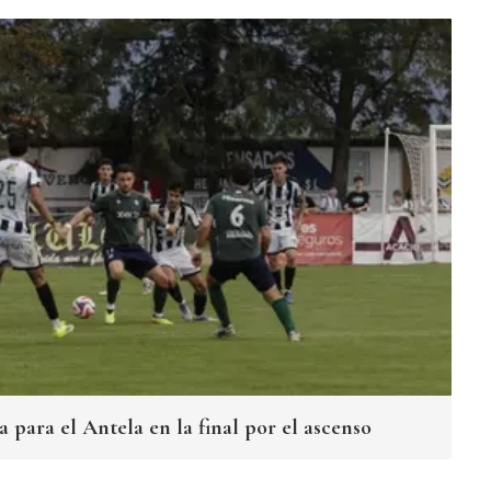
 para el Antela en la final por el ascenso