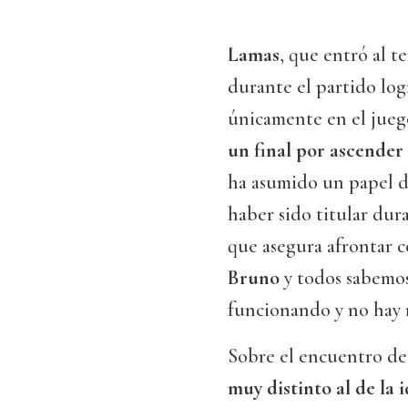
Lamas
, que entró al t
durante el partido log
únicamente en el jueg
un final por ascender
ha asumido un papel d
haber sido titular dur
que asegura afrontar 
Bruno
y todos sabemos
funcionando y no hay 
Sobre el encuentro de
muy distinto al de la 