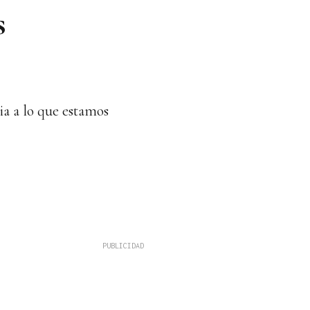
s
ia a lo que estamos