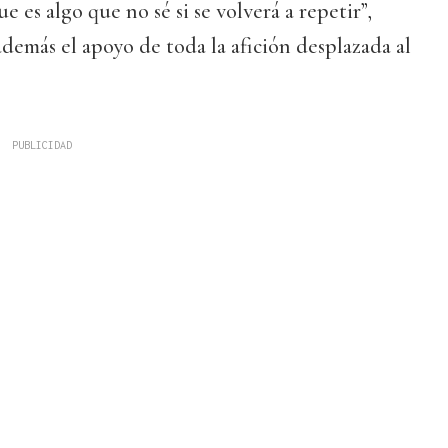
 es algo que no sé si se volverá a repetir”,
demás el apoyo de toda la afición desplazada al