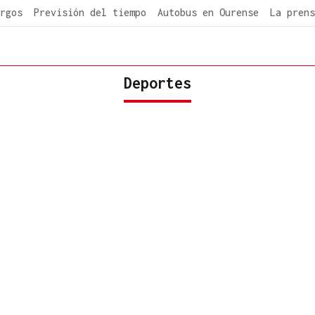
rgos
Previsión del tiempo
Autobus en Ourense
La prens
Deportes