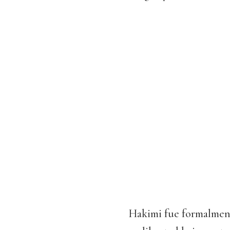
Hakimi fue formalme