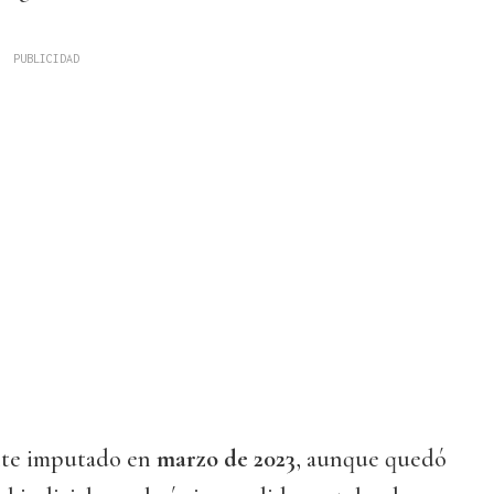
nte imputado en
marzo de 2023
, aunque quedó