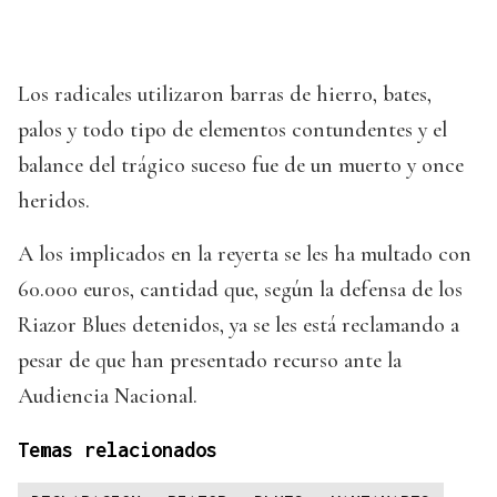
Los radicales utilizaron barras de hierro, bates,
palos y todo tipo de elementos contundentes y el
balance del trágico suceso fue de un muerto y once
heridos.
A los implicados en la reyerta se les ha multado con
60.000 euros, cantidad que, según la defensa de los
Riazor Blues detenidos, ya se les está reclamando a
pesar de que han presentado recurso ante la
Audiencia Nacional.
Temas relacionados