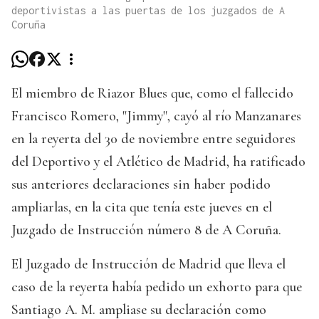
deportivistas a las puertas de los juzgados de A
Coruña
El miembro de Riazor Blues que, como el fallecido
Francisco Romero, "Jimmy", cayó al río Manzanares
en la reyerta del 30 de noviembre entre seguidores
del Deportivo y el Atlético de Madrid, ha ratificado
sus anteriores declaraciones sin haber podido
ampliarlas, en la cita que tenía este jueves en el
Juzgado de Instrucción número 8 de A Coruña.
El Juzgado de Instrucción de Madrid que lleva el
caso de la reyerta había pedido un exhorto para que
Santiago A. M. ampliase su declaración como