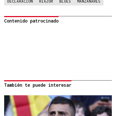
DECLARACION
RIAZOR
BLUES
MANZANARES
Contenido patrocinado
También te puede interesar