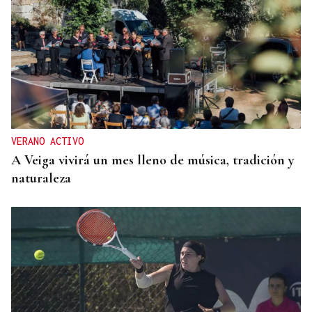
VERANO ACTIVO
A Veiga vivirá un mes lleno de música, tradición y
naturaleza