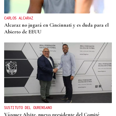
CARLOS ALCARAZ
Alcaraz no jugará en Cincinnati y es duda para el
Abierto de EEUU
SUSTITUTO DEL OURENSANO
Vázquez Alvite, nuevo presidente del Comité