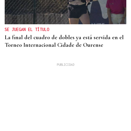
SE JUEGAN EL TÍTULO
La final del cuadro de dobles ya está servida en el
Torneo Internacional Cidade de Ourense
10 DE AGOSTO