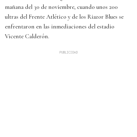
mañana del 30 de noviembre, cuando unos 200
ultras del Frente Atlético y de los Riazor Blues se
enfrentaron en las inmediaciones del estadio
Vicente Calderón.