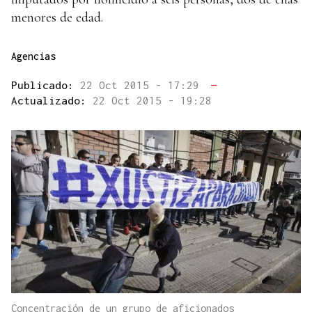
menores de edad.
Agencias
Publicado:
22 Oct 2015 - 17:29
—
Actualizado:
22 Oct 2015 - 19:28
Concentración de un grupo de aficionados