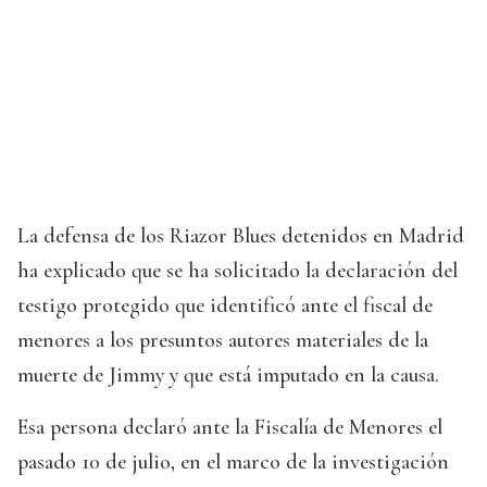
La defensa de los Riazor Blues detenidos en Madrid
ha explicado que se ha solicitado la declaración del
testigo protegido que identificó ante el fiscal de
menores a los presuntos autores materiales de la
muerte de Jimmy y que está imputado en la causa.
Esa persona declaró ante la Fiscalía de Menores el
pasado 10 de julio, en el marco de la investigación