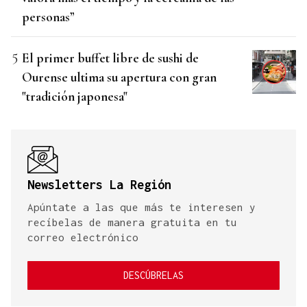
personas”
El primer buffet libre de sushi de
Ourense ultima su apertura con gran
"tradición japonesa"
Newsletters La Región
Apúntate a las que más te interesen y
recíbelas de manera gratuita en tu
correo electrónico
DESCÚBRELAS