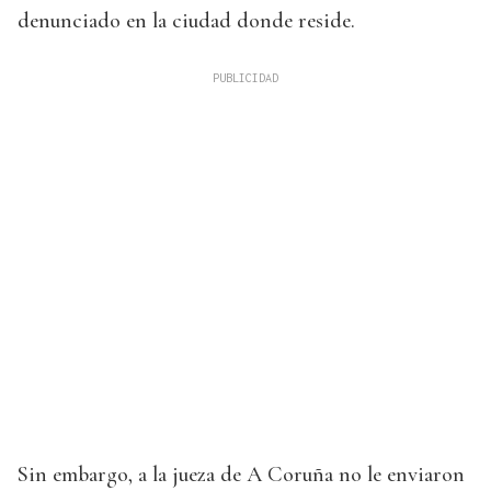
denunciado en la ciudad donde reside.
Sin embargo, a la jueza de A Coruña no le enviaron