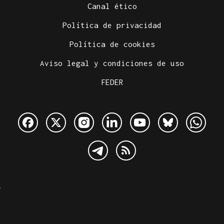
Canal ético
Política de privacidad
Política de cookies
Aviso legal y condiciones de uso
FEDER