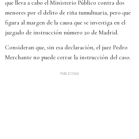
que lleva a cabo el Ministerio Público contra dos
menores por el delito de riña tumultuaria, pero que
figura al margen de la causa que se investiga en el
juzgado de instrucción número 20 de Madrid.
Consideran que, sin esa declaración, el juez Pedro
Merchante no puede cerrar la instrucción del caso.