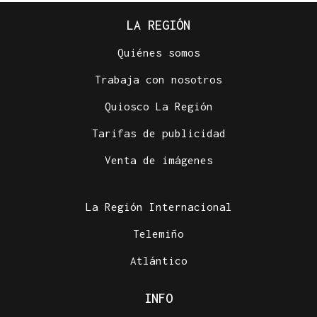
LA REGIÓN
Quiénes somos
Trabaja con nosotros
Quiosco La Región
Tarifas de publicidad
Venta de imágenes
La Región Internacional
Telemiño
Atlántico
INFO