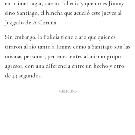
en primer lugar, que no falleció y que no es Jimmy
sino Santiago, el hincha que acudió este jueves al
Juzgado de A Coruña.
Sin embargo, la Policía tiene claro que quienes
tiraron al río tanto a Jimmy como a Santiago son las
mismas personas, pertenecientes al mismo grupo
agresor, con una diferencia entre un hecho y otro
de 43 segundos.