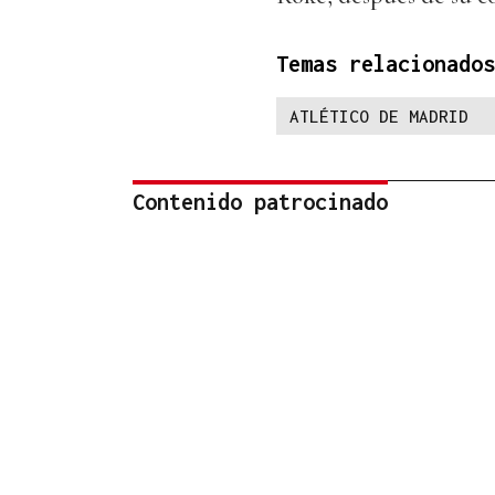
Temas relacionados
ATLÉTICO DE MADRID
Contenido patrocinado