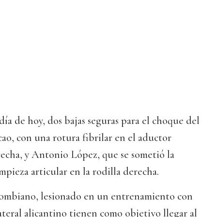
día de hoy, dos bajas seguras para el choque del
o, con una rotura fibrilar en el aductor
echa, y Antonio López, que se sometió la
mpieza articular en la rodilla derecha.
lombiano, lesionado en un entrenamiento con
ateral alicantino tienen como objetivo llegar al