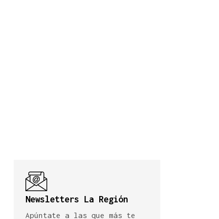
Newsletters La Región
Apúntate a las que más te