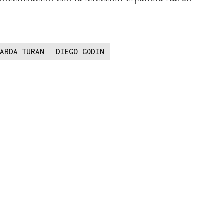
ARDA TURAN
DIEGO GODIN