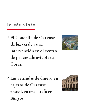
Lo más visto
El Concello de Ourense
da luz verde a una
intervención en el centro
de procesado avícola de
Coren
Las retiradas de dinero en
cajeros de Ourense
resuelven una estafa en
Burgos