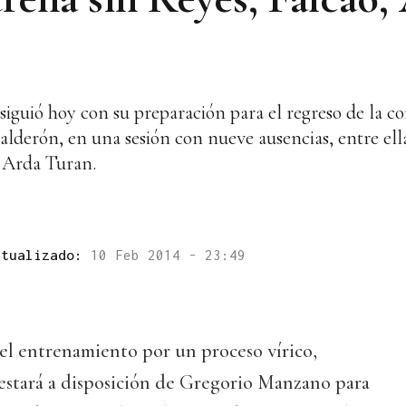
siguió hoy con su preparación para el regreso de la c
alderón, en una sesión con nueve ausencias, entre ell
 Arda Turan.
ctualizado:
10 Feb 2014 - 23:49
el entrenamiento por un proceso vírico,
 estará a disposición de Gregorio Manzano para