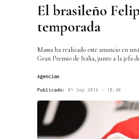
El brasileño Felip
temporada
Massa ha realizado este anuncio en una
Gran Premio de Italia, junto a la jefa 
Agencias
Publicado:
01 Sep 2016 - 18:48