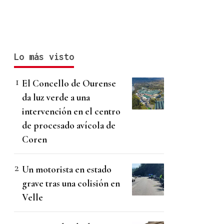
Lo más visto
El Concello de Ourense
da luz verde a una
intervención en el centro
de procesado avícola de
Coren
Un motorista en estado
grave tras una colisión en
Velle