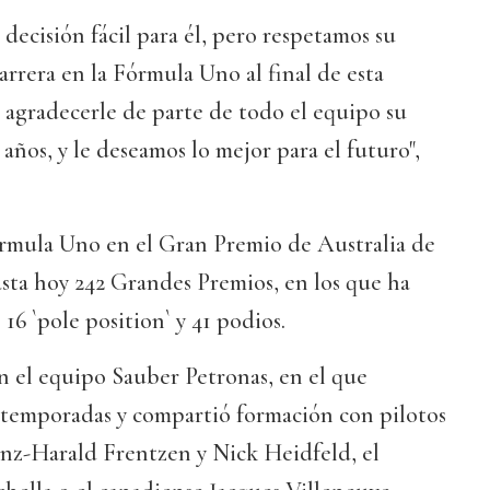
 decisión fácil para él, pero respetamos su
arrera en la Fórmula Uno al final de esta
agradecerle de parte de todo el equipo su
 años, y le deseamos lo mejor para el futuro",
rmula Uno en el Gran Premio de Australia de
sta hoy 242 Grandes Premios, en los que ha
 16 `pole position` y 41 podios.
n el equipo Sauber Petronas, en el que
 temporadas y compartió formación con pilotos
nz-Harald Frentzen y Nick Heidfeld, el