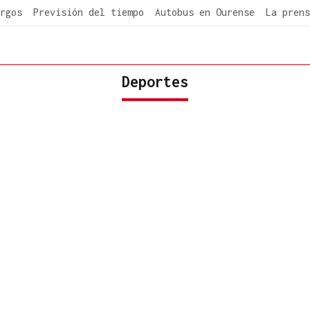
rgos
Previsión del tiempo
Autobus en Ourense
La prens
Deportes