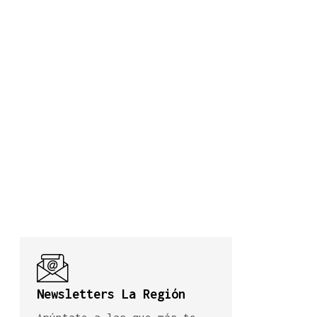
Newsletters La Región