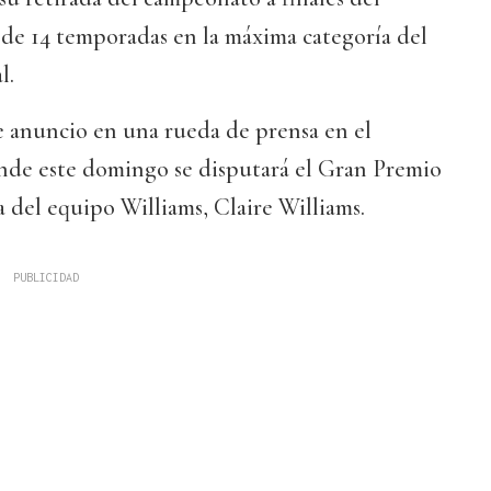
 de 14 temporadas en la máxima categoría del
l.
e anuncio en una rueda de prensa en el
nde este domingo se disputará el Gran Premio
efa del equipo Williams, Claire Williams.