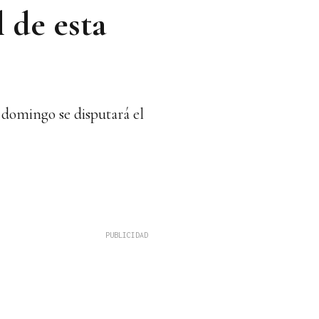
l de esta
 domingo se disputará el