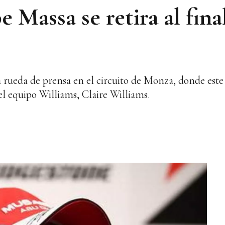
e Massa se retira al fina
 rueda de prensa en el circuito de Monza, donde este
del equipo Williams, Claire Williams.