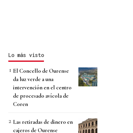
Lo más visto
El Concello de Ourense
da luz verde a una
intervención en el centro
de procesado avícola de
Coren
Las retiradas de dinero en
cajeros de Ourense