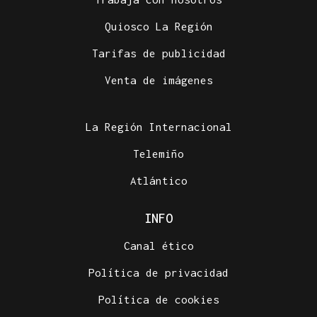
Quiosco La Región
Tarifas de publicidad
Venta de imágenes
La Región Internacional
Telemiño
Atlántico
INFO
Canal ético
Política de privacidad
Política de cookies