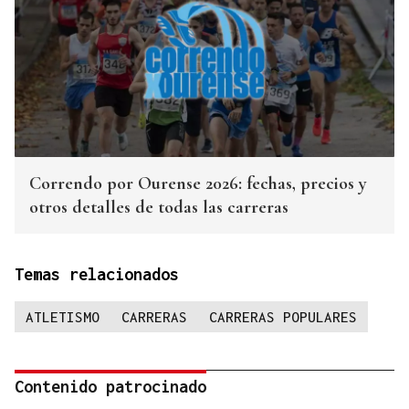
Correndo por Ourense 2026: fechas, precios y
otros detalles de todas las carreras
Temas relacionados
ATLETISMO
CARRERAS
CARRERAS POPULARES
Contenido patrocinado