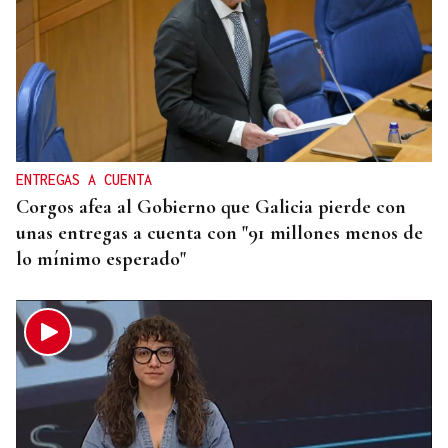
ENTREGAS A CUENTA
Corgos afea al Gobierno que Galicia pierde con
unas entregas a cuenta con "91 millones menos de
lo mínimo esperado"