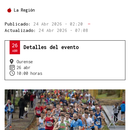
La Región
Publicado:
24 Abr 2026 - 02:20
—
Actualizado:
24 Abr 2026 - 07:08
26
Detalles del evento
ABR
Ourense
26 abr
10:00 horas