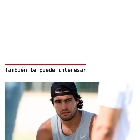
También te puede interesar