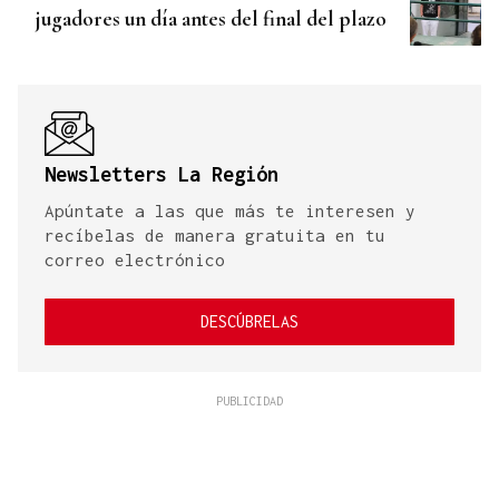
jugadores un día antes del final del plazo
Newsletters La Región
Apúntate a las que más te interesen y
recíbelas de manera gratuita en tu
correo electrónico
DESCÚBRELAS