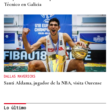
Técnico en Galicia
DALLAS MAVERICKS
Santi Aldama, jugador de la NBA, visita Ourense
Lo último