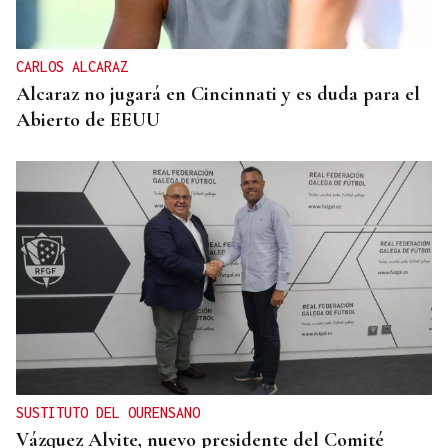
CARLOS ALCARAZ
Alcaraz no jugará en Cincinnati y es duda para el
Abierto de EEUU
SUSTITUTO DEL OURENSANO
Vázquez Alvite, nuevo presidente del Comité