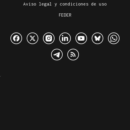
Aviso legal y condiciones de uso
FEDER