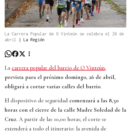
La Carrera Popular de O Vinteún se celebra el 26 de
abril
|
La Región
La
carrera popular del barrio de O Vinteún
,
prevista para el próximo domingo, 26 de abril,
obligará a cortar varias calles del barrio
.
El dispositivo de seguridad
comenzará a las 8,30
horas con el cierre de la calle Madre Soledad de la
Cruz
. A partir de las 10,00 horas; el corte se
extenderá a todo el itinerario: la avenida de