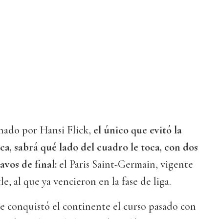
enado por Hansi Flick,
el único que evitó la
ca, sabrá qué lado del cuadro le toca, con dos
tavos de final:
el Paris Saint-Germain, vigente
, al que ya vencieron en la fase de liga.
e conquistó el continente el curso pasado con