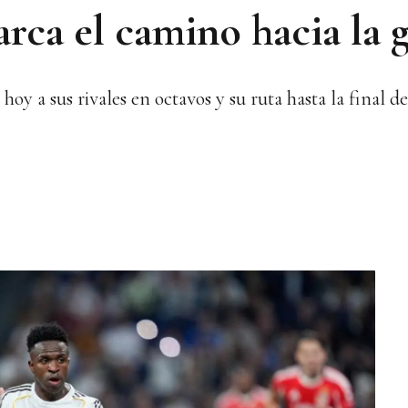
ca el camino hacia la g
oy a sus rivales en octavos y su ruta hasta la final 