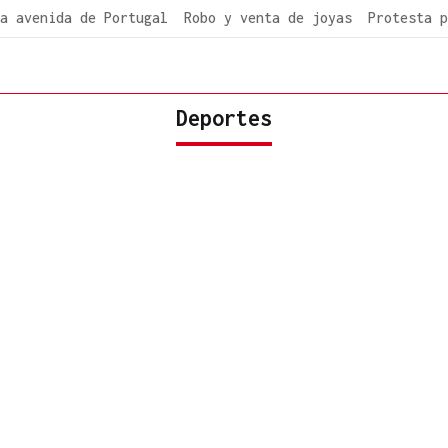
a avenida de Portugal
Robo y venta de joyas
Protesta p
Deportes