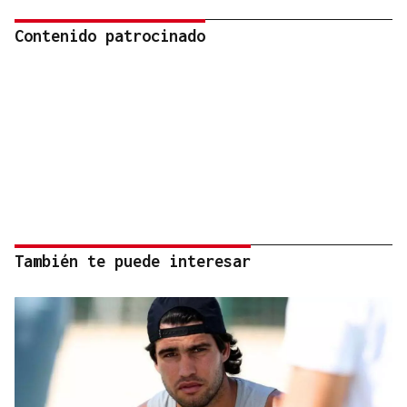
Contenido patrocinado
También te puede interesar