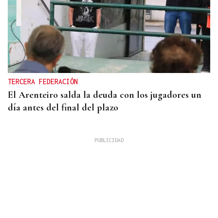
TERCERA FEDERACIÓN
El Arenteiro salda la deuda con los jugadores un
día antes del final del plazo