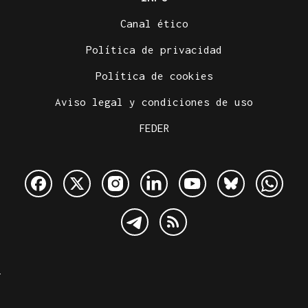
Canal ético
Política de privacidad
Política de cookies
Aviso legal y condiciones de uso
FEDER