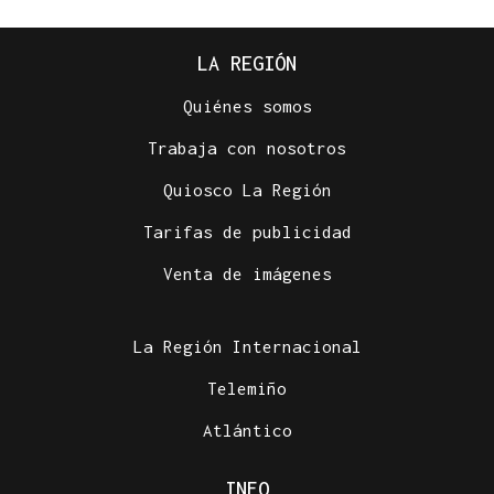
LA REGIÓN
Quiénes somos
Trabaja con nosotros
Quiosco La Región
Tarifas de publicidad
Venta de imágenes
La Región Internacional
Telemiño
Atlántico
INFO