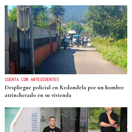
CUENTA CON ANTECEDENTES
Despliegue policial en Redondela por un hombre
atrincherado en su vivienda