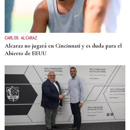
CARLOS ALCARAZ
Alcaraz no jugará en Cincinnati y es duda para el
Abierto de EEUU