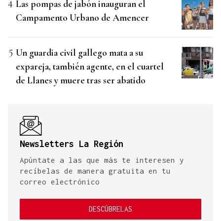
Las pompas de jabón inauguran el
Campamento Urbano de Amencer
Un guardia civil gallego mata a su
expareja, también agente, en el cuartel
de Llanes y muere tras ser abatido
Newsletters La Región
Apúntate a las que más te interesen y
recíbelas de manera gratuita en tu
correo electrónico
DESCÚBRELAS