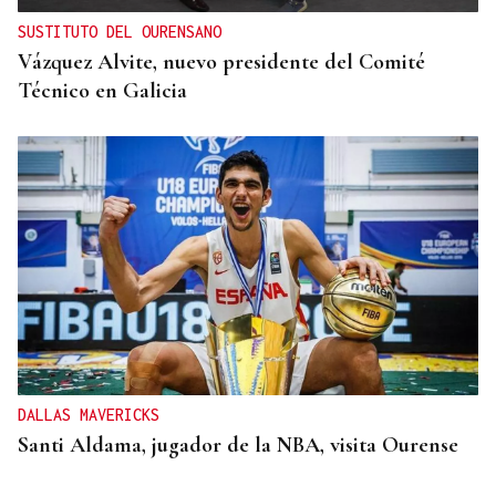
SUSTITUTO DEL OURENSANO
Vázquez Alvite, nuevo presidente del Comité
Técnico en Galicia
DALLAS MAVERICKS
Santi Aldama, jugador de la NBA, visita Ourense