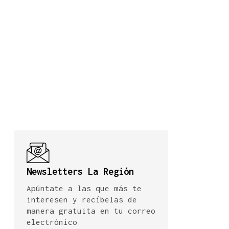
Newsletters La Región
Apúntate a las que más te
interesen y recíbelas de
manera gratuita en tu correo
electrónico