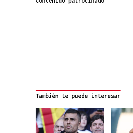
Contenido patrocinado
También te puede interesar