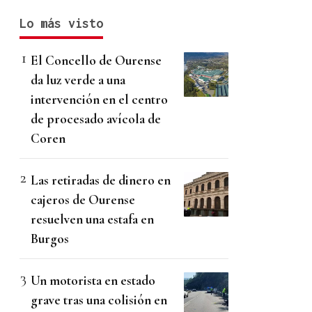
Lo más visto
El Concello de Ourense
da luz verde a una
intervención en el centro
de procesado avícola de
Coren
Las retiradas de dinero en
cajeros de Ourense
resuelven una estafa en
Burgos
Un motorista en estado
grave tras una colisión en