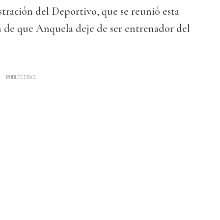
tración del Deportivo, que se reunió esta
n de que Anquela deje de ser entrenador del