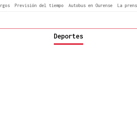
rgos
Previsión del tiempo
Autobus en Ourense
La prens
Deportes