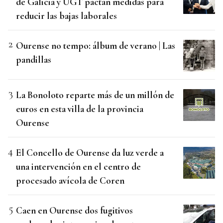
de Galicia y UGT pactan medidas para
reducir las bajas laborales
Ourense no tempo: álbum de verano | Las
pandillas
La Bonoloto reparte más de un millón de
euros en esta villa de la provincia
Ourense
El Concello de Ourense da luz verde a
una intervención en el centro de
procesado avícola de Coren
Caen en Ourense dos fugitivos