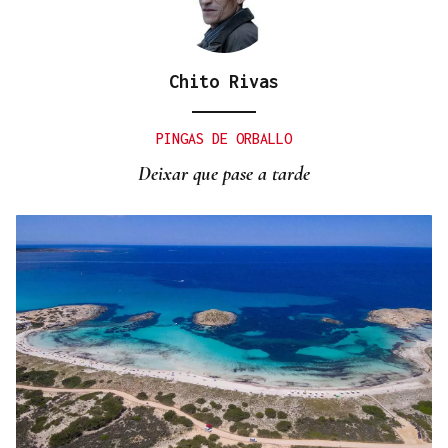
Chito Rivas
PINGAS DE ORBALLO
Deixar que pase a tarde