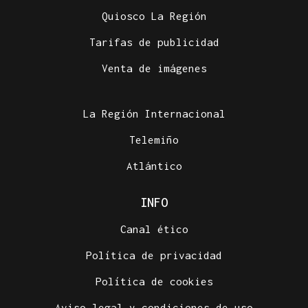
Quiosco La Región
Tarifas de publicidad
Venta de imágenes
La Región Internacional
Telemiño
Atlántico
INFO
Canal ético
Política de privacidad
Política de cookies
Aviso legal y condiciones de uso