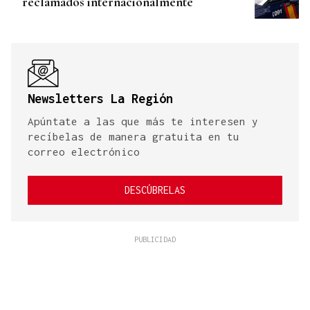
reclamados internacionalmente
Newsletters La Región
Apúntate a las que más te interesen y
recíbelas de manera gratuita en tu
correo electrónico
DESCÚBRELAS