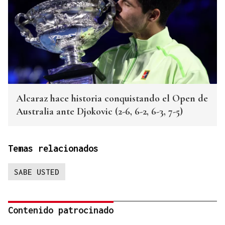
Alcaraz hace historia conquistando el Open de
Australia ante Djokovic (2-6, 6-2, 6-3, 7-5)
Temas relacionados
SABE USTED
Contenido patrocinado