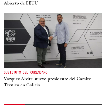
Abierto de EEUU
SUSTITUTO DEL OURENSANO
Vázquez Alvite, nuevo presidente del Comité
Técnico en Galicia