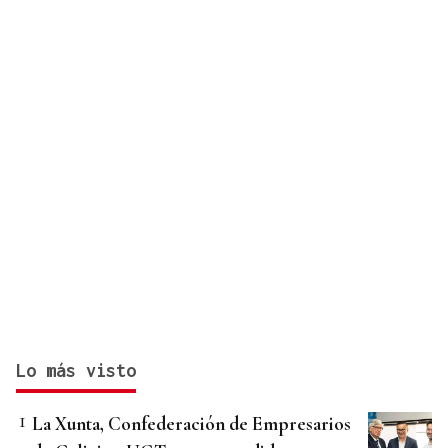
Lo más visto
La Xunta, Confederación de Empresarios