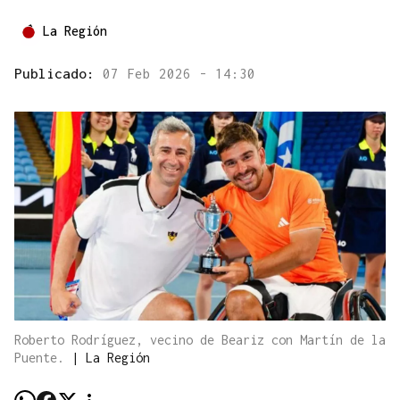
La Región
Publicado:
07 Feb 2026 - 14:30
Roberto Rodríguez, vecino de Beariz con Martín de la
Puente.
|
La Región