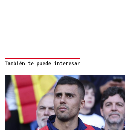
También te puede interesar