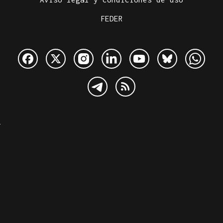
FEDER