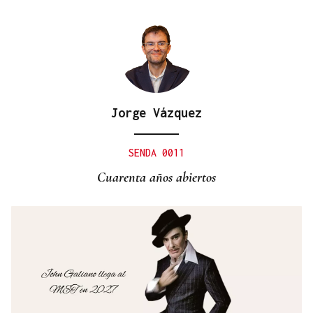
Jorge Vázquez
SENDA 0011
Cuarenta años abiertos