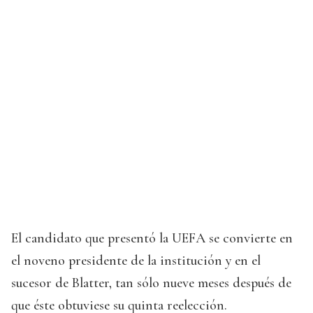
El candidato que presentó la UEFA se convierte en
el noveno presidente de la institución y en el
sucesor de Blatter, tan sólo nueve meses después de
que éste obtuviese su quinta reelección.