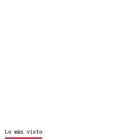
Lo más visto