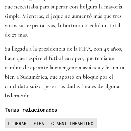
que necesitaba para superar con holgura la mayoría
simple. Mientras, el jeque no aumentó más que tres
votos sus expectativas, Infantino cosechó un total
de 27 más.
Su llegada a la presidencia de la FIFA, con 45 años,
hace que respire el fútbol europeo, que temía un
cambio de eje ante la emergencia asiática y le sienta
bien a Sudamérica, que apostó en bloque por el
candidato suizo, pese a las dudas finales de alguna
federación.
Temas relacionados
LIDERAR
FIFA
GIANNI INFANTINO