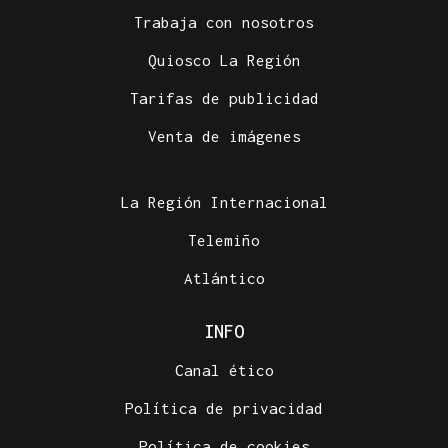
Trabaja con nosotros
Quiosco La Región
Tarifas de publicidad
Venta de imágenes
La Región Internacional
Telemiño
Atlántico
INFO
Canal ético
Política de privacidad
Política de cookies