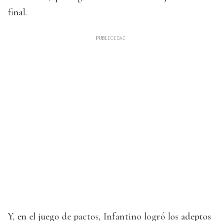
final.
Y, en el juego de pactos, Infantino logró los adeptos