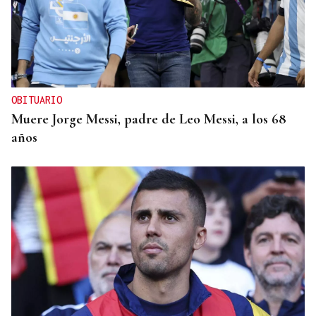
OBITUARIO
Muere Jorge Messi, padre de Leo Messi, a los 68
años