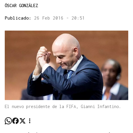
ÓSCAR GONZÁLEZ
Publicado:
26 Feb 2016 - 20:51
El nuevo presidente de la FIFA, Gianni Infantino.