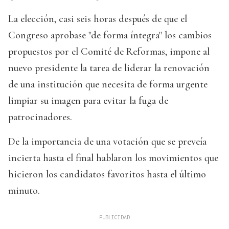
La elección, casi seis horas después de que el
Congreso aprobase "de forma íntegra" los cambios
propuestos por el Comité de Reformas, impone al
nuevo presidente la tarea de liderar la renovación
de una institución que necesita de forma urgente
limpiar su imagen para evitar la fuga de
patrocinadores.
De la importancia de una votación que se preveía
incierta hasta el final hablaron los movimientos que
hicieron los candidatos favoritos hasta el último
minuto.