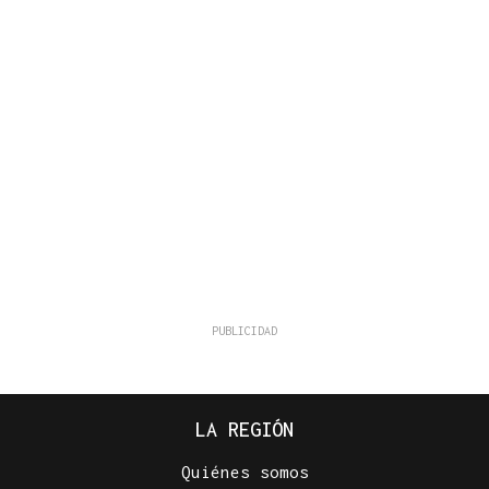
LA REGIÓN
Quiénes somos