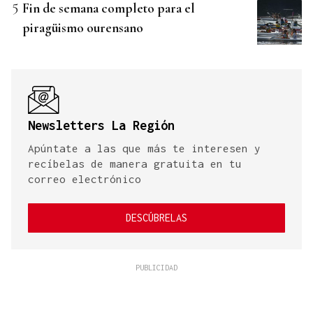
Fin de semana completo para el
piragüismo ourensano
Newsletters La Región
Apúntate a las que más te interesen y
recíbelas de manera gratuita en tu
correo electrónico
DESCÚBRELAS