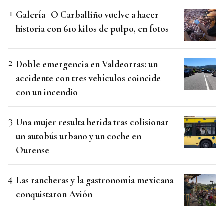
Galería | O Carballiño vuelve a hacer
historia con 610 kilos de pulpo, en fotos
Doble emergencia en Valdeorras: un
accidente con tres vehículos coincide
con un incendio
Una mujer resulta herida tras colisionar
un autobús urbano y un coche en
Ourense
Las rancheras y la gastronomía mexicana
conquistaron Avión