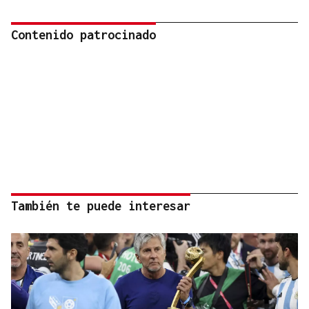
Contenido patrocinado
También te puede interesar