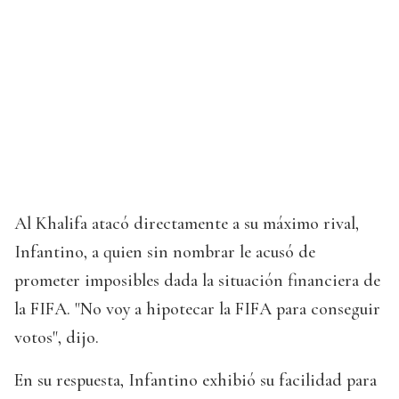
Al Khalifa atacó directamente a su máximo rival,
Infantino, a quien sin nombrar le acusó de
prometer imposibles dada la situación financiera de
la FIFA. "No voy a hipotecar la FIFA para conseguir
votos", dijo.
En su respuesta, Infantino exhibió su facilidad para