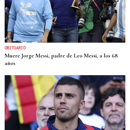
OBITUARIO
Muere Jorge Messi, padre de Leo Messi, a los 68
años