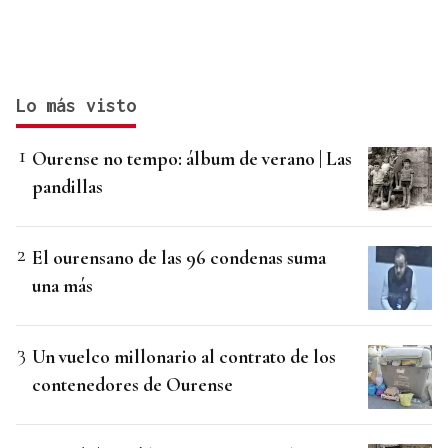
Lo más visto
Ourense no tempo: álbum de verano | Las
pandillas
El ourensano de las 96 condenas suma
una más
Un vuelco millonario al contrato de los
contenedores de Ourense