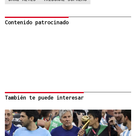
Contenido patrocinado
También te puede interesar