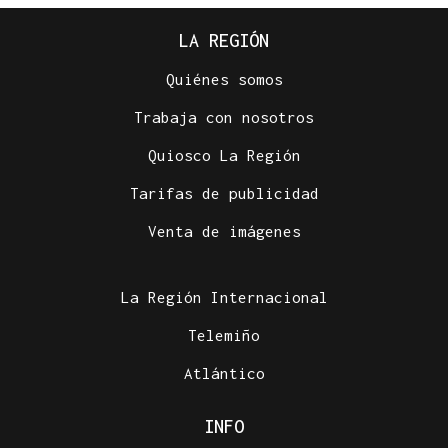
LA REGIÓN
Quiénes somos
Trabaja con nosotros
Quiosco La Región
Tarifas de publicidad
Venta de imágenes
La Región Internacional
Telemiño
Atlántico
INFO