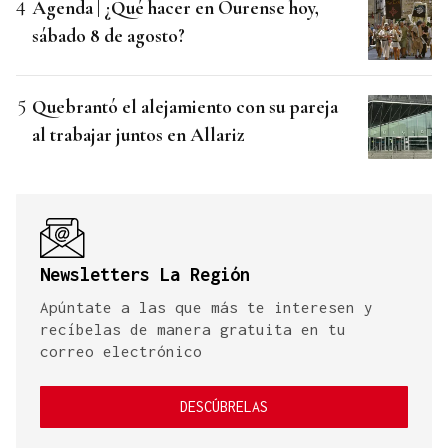
Agenda | ¿Qué hacer en Ourense hoy,
sábado 8 de agosto?
Quebrantó el alejamiento con su pareja
al trabajar juntos en Allariz
Newsletters La Región
Apúntate a las que más te interesen y
recíbelas de manera gratuita en tu
correo electrónico
DESCÚBRELAS