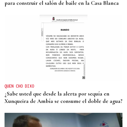
para construir el salón de baile en la Casa Blanca
QUEN CHO DIXO
¿Sabe usted que desde la alerta por sequía en
Xunqueira de Ambía se consume el doble de agua?