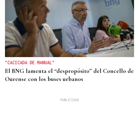
"CACICADA DE MANUAL"
El BNG lamenta el “despropósito” del Concello de
Ourense con los buses urbanos