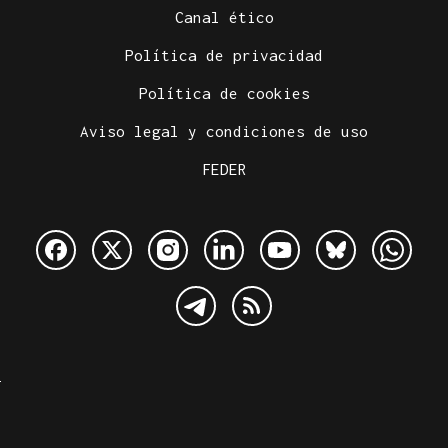
Canal ético
Política de privacidad
Política de cookies
Aviso legal y condiciones de uso
FEDER