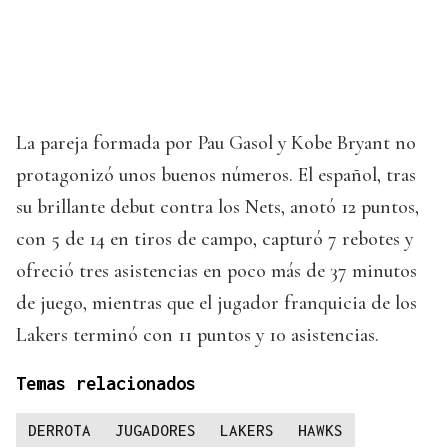
La pareja formada por Pau Gasol y Kobe Bryant no
protagonizó unos buenos números. El español, tras
su brillante debut contra los Nets, anotó 12 puntos,
con 5 de 14 en tiros de campo, capturó 7 rebotes y
ofreció tres asistencias en poco más de 37 minutos
de juego, mientras que el jugador franquicia de los
Lakers terminó con 11 puntos y 10 asistencias.
Temas relacionados
DERROTA
JUGADORES
LAKERS
HAWKS