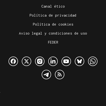
Canal ético
Política de privacidad
Política de cookies
Aviso legal y condiciones de uso
FEDER