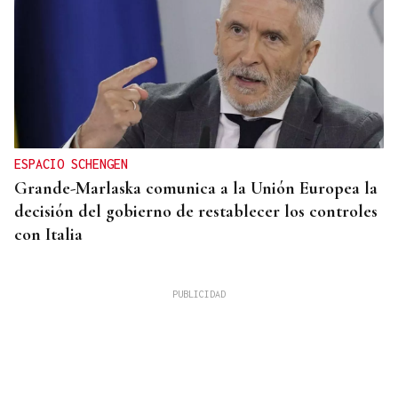
ESPACIO SCHENGEN
Grande-Marlaska comunica a la Unión Europea la
decisión del gobierno de restablecer los controles
con Italia