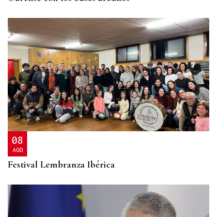
08
AGO
Festival Lembranza Ibérica