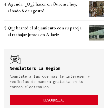
Agenda | ¿Qué hacer en Ourense hoy,
sábado 8 de agosto?
Quebrantó el alejamiento con su pareja
al trabajar juntos en Allariz
Newsletters La Región
Apúntate a las que más te interesen y
recíbelas de manera gratuita en tu
correo electrónico
DESCÚBRELAS