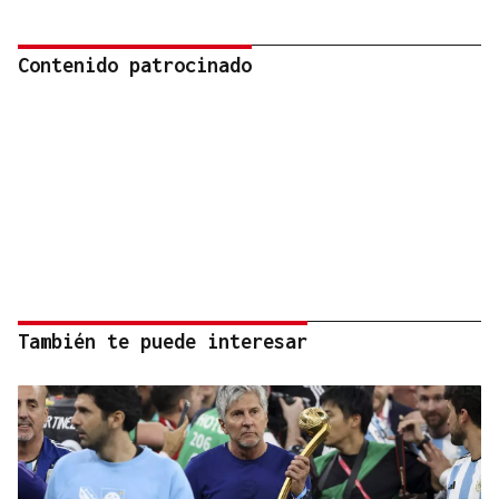
Contenido patrocinado
También te puede interesar