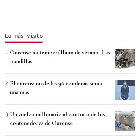
Lo más visto
Ourense no tempo: álbum de verano | Las
pandillas
El ourensano de las 96 condenas suma
una más
Un vuelco millonario al contrato de los
contenedores de Ourense