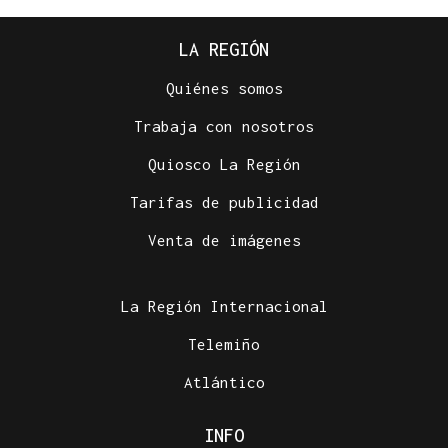
LA REGIÓN
Quiénes somos
Trabaja con nosotros
Quiosco La Región
Tarifas de publicidad
Venta de imágenes
La Región Internacional
Telemiño
Atlántico
INFO