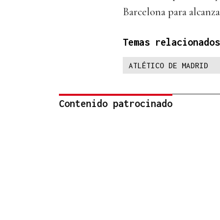
Barcelona para alcanzar
Temas relacionados
ATLÉTICO DE MADRID
Contenido patrocinado