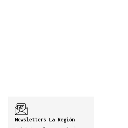
Newsletters La Región