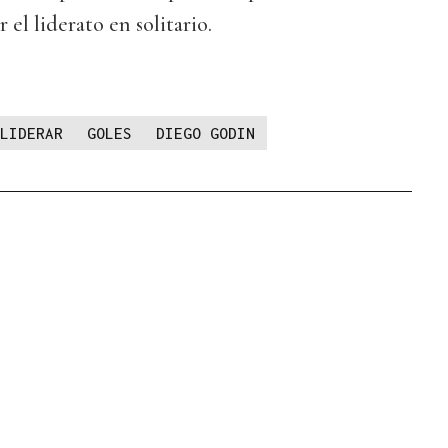
 el liderato en solitario.
LIDERAR
GOLES
DIEGO GODIN