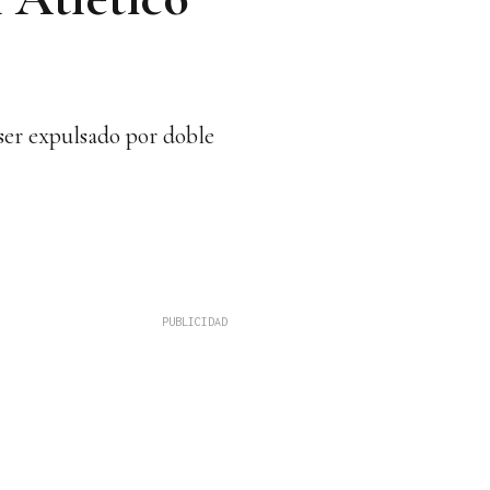
ser expulsado por doble