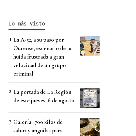
Lo más visto
La A-52, a su paso por
Ourense, escenario de la
huida frustrada a gran
velocidad de un grupo
criminal
La portada de La Región
de este jueves, 6 de agosto
Galería | 700 kilos de
sabor y anguilas para