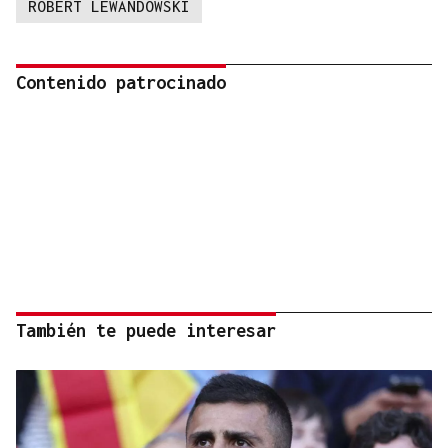
ROBERT LEWANDOWSKI
Contenido patrocinado
También te puede interesar