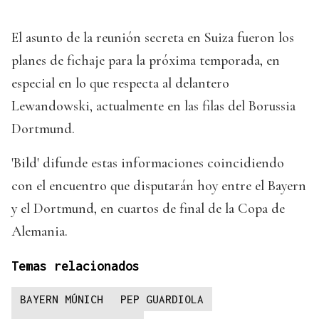
El asunto de la reunión secreta en Suiza fueron los
planes de fichaje para la próxima temporada, en
especial en lo que respecta al delantero
Lewandowski, actualmente en las filas del Borussia
Dortmund.
'Bild' difunde estas informaciones coincidiendo
con el encuentro que disputarán hoy entre el Bayern
y el Dortmund, en cuartos de final de la Copa de
Alemania.
Temas relacionados
BAYERN MÚNICH
PEP GUARDIOLA