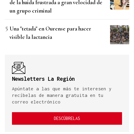
de la huida frustrada a gran velocidad de
un grupo criminal
Una "tetada" en Ourense para hacer
visible la lactancia
Newsletters La Región
Apúntate a las que más te interesen y
recíbelas de manera gratuita en tu
correo electrónico
DESCÚBRELAS