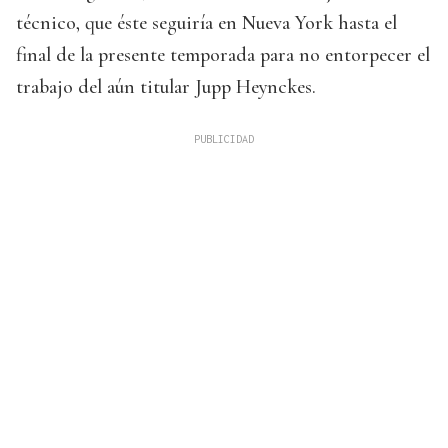
técnico, que éste seguiría en Nueva York hasta el
final de la presente temporada para no entorpecer el
trabajo del aún titular Jupp Heynckes.