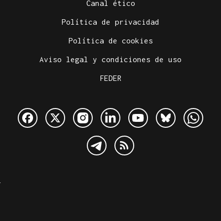
Canal ético
Política de privacidad
Política de cookies
Aviso legal y condiciones de uso
FEDER