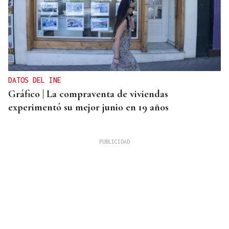
DATOS DEL INE
Gráfico | La compraventa de viviendas
experimentó su mejor junio en 19 años