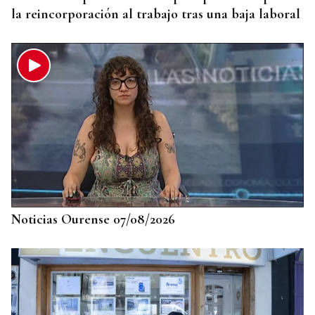
la reincorporación al trabajo tras una baja laboral
Noticias Ourense 07/08/2026