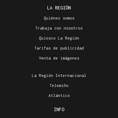
LA REGIÓN
Quiénes somos
Trabaja con nosotros
Quiosco La Región
Tarifas de publicidad
Venta de imágenes
La Región Internacional
Telemiño
Atlántico
INFO