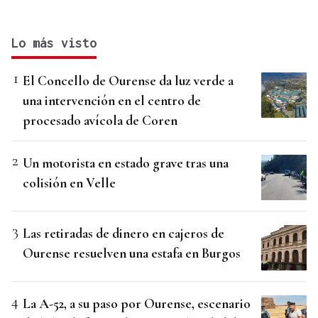
Lo más visto
El Concello de Ourense da luz verde a
una intervención en el centro de
procesado avícola de Coren
Un motorista en estado grave tras una
colisión en Velle
Las retiradas de dinero en cajeros de
Ourense resuelven una estafa en Burgos
La A-52, a su paso por Ourense, escenario