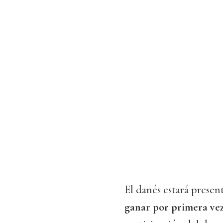
El danés estará presen
ganar por primera vez