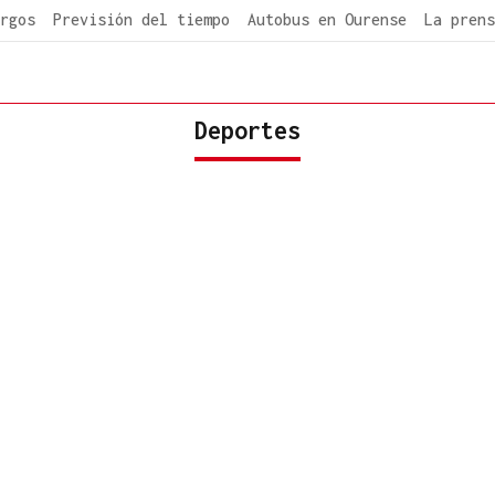
rgos
Previsión del tiempo
Autobus en Ourense
La prens
Deportes