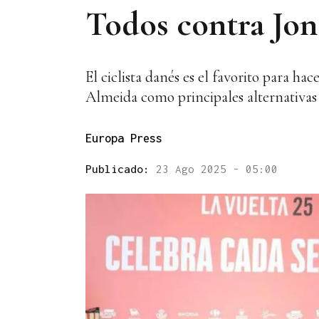
Todos contra Jon
El ciclista danés es el favorito para h
Almeida como principales alternativas
Europa Press
Publicado:
23 Ago 2025 - 05:00