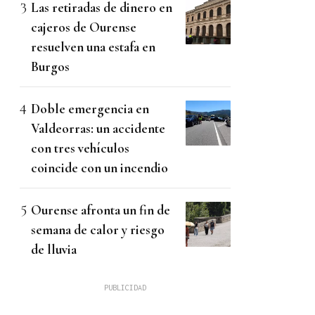
Las retiradas de dinero en
cajeros de Ourense
resuelven una estafa en
Burgos
Doble emergencia en
Valdeorras: un accidente
con tres vehículos
coincide con un incendio
Ourense afronta un fin de
semana de calor y riesgo
de lluvia