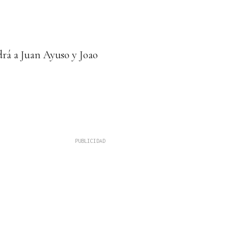
ndrá a Juan Ayuso y Joao