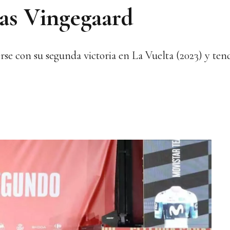
as Vingegaard
acerse con su segunda victoria en La Vuelta (2023) y te