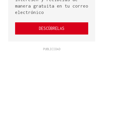
manera gratuita en tu correo
electrónico
DESCÚBRELAS