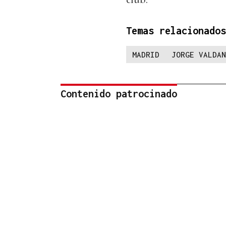
Temas relacionados
MADRID
JORGE VALDAN
Contenido patrocinado