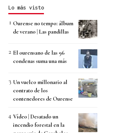
Lo más visto
Ourense no tempo: álbum
de verano | Las pandillas
El ourensano de las 96
condenas suma una más
Un vuelco millonario al
contrato de los
contenedores de Ourense
Vídeo | Desatado un
incendio forestal en la