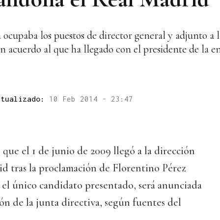
 ocupaba los puestos de director general y adjunto a l
n acuerdo al que ha llegado con el presidente de la e
ctualizado:
10 Feb 2014 - 23:47
que el 1 de junio de 2009 llegó a la dirección
id tras la proclamación de Florentino Pérez
 el único candidato presentado, será anunciada
ión de la junta directiva, según fuentes del