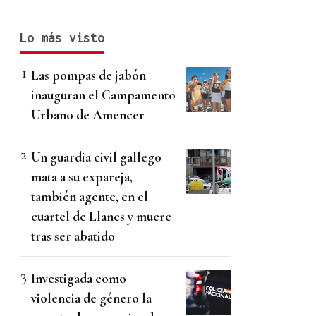
Lo más visto
Las pompas de jabón
inauguran el Campamento
Urbano de Amencer
Un guardia civil gallego
mata a su expareja,
también agente, en el
cuartel de Llanes y muere
tras ser abatido
Investigada como
violencia de género la