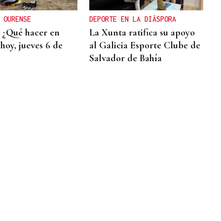
 OURENSE
DEPORTE EN LA DIÁSPORA
 ¿Qué hacer en
La Xunta ratifica su apoyo
hoy, jueves 6 de
al Galicia Esporte Clube de
Salvador de Bahía