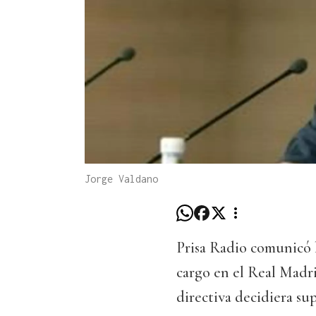
Jorge Valdano
Prisa Radio comunicó 
cargo en el Real Madri
directiva decidiera su