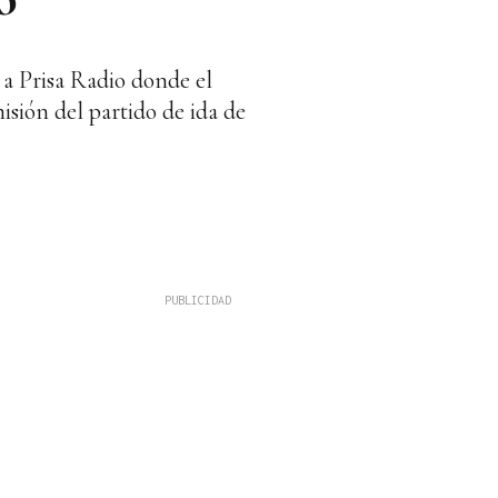
 a Prisa Radio donde el
sión del partido de ida de