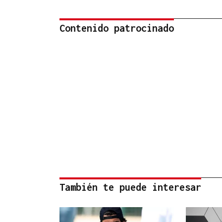
Contenido patrocinado
También te puede interesar