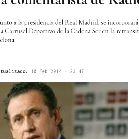
unto a la presidencia del Real Madrid, se incorporará
 Carrusel Deportivo de la Cadena Ser en la retransmi
elona.
ctualizado:
10 Feb 2014 - 23:47