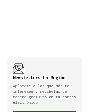
Newsletters La Región
Apúntate a las que más te
interesen y recíbelas de
manera gratuita en tu correo
electrónico