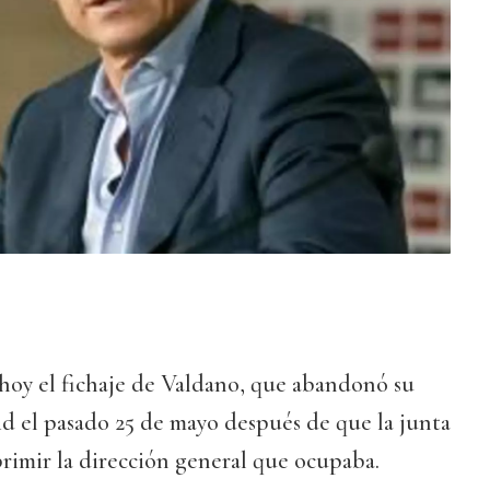
hoy el fichaje de Valdano, que abandonó su
d el pasado 25 de mayo después de que la junta
primir la dirección general que ocupaba.