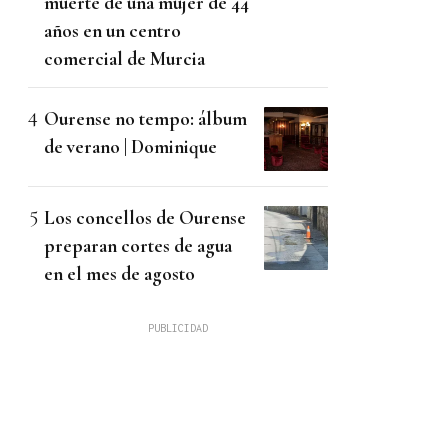
muerte de una mujer de 44
años en un centro
comercial de Murcia
Ourense no tempo: álbum
de verano | Dominique
Los concellos de Ourense
preparan cortes de agua
en el mes de agosto