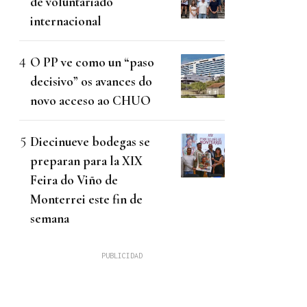
de voluntariado
internacional
O PP ve como un “paso
decisivo” os avances do
novo acceso ao CHUO
Diecinueve bodegas se
preparan para la XIX
Feira do Viño de
Monterrei este fin de
semana