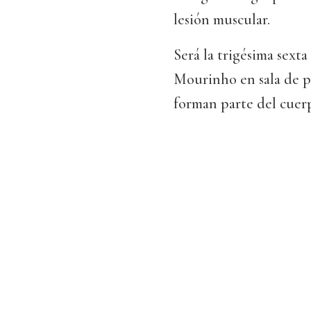
lesión muscular.
Será la trigésima sext
Mourinho en sala de p
forman parte del cuer