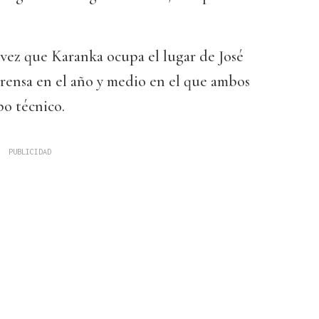
a vez que Karanka ocupa el lugar de José
rensa en el año y medio en el que ambos
po técnico.