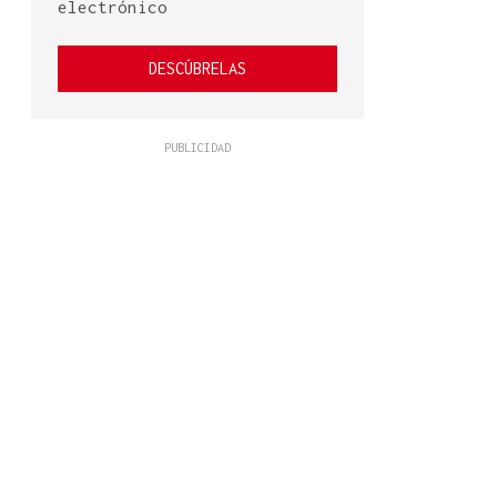
electrónico
DESCÚBRELAS