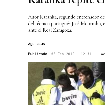
Aitor Karanka, segundo entrenador de
del técnico portugués José Mourinho, e
ante el Real Zaragoza.
Agencias
Publicado:
03 Feb 2012 - 12:31
—
A