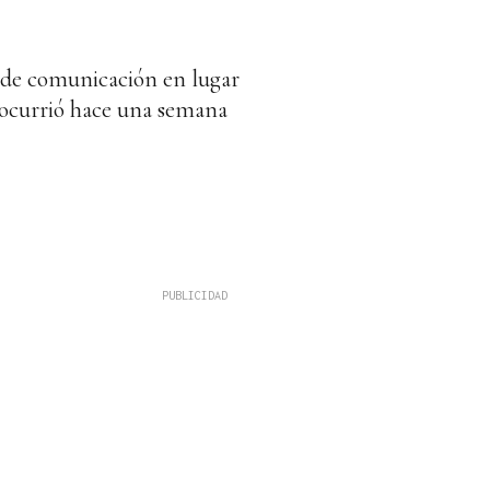
 de comunicación en lugar
a ocurrió hace una semana