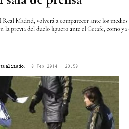
l Real Madrid, volverá a comparecer ante los medios
n la previa del duelo liguero ante el Getafe, como y
ctualizado:
10 Feb 2014 - 23:50