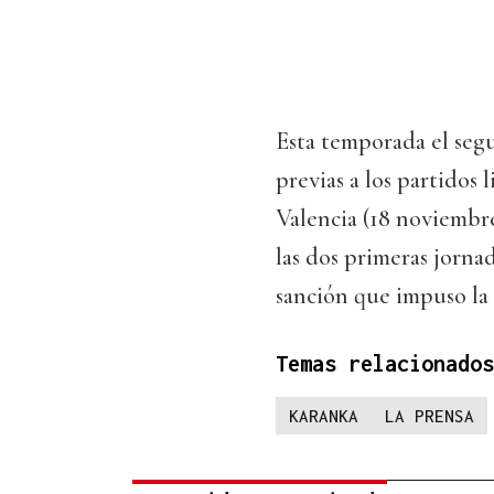
Esta temporada el seg
previas a los partidos 
Valencia (18 noviembre
las dos primeras jorn
sanción que impuso la
Temas relacionados
KARANKA
LA PRENSA