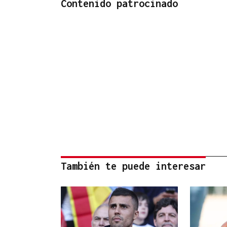
Contenido patrocinado
También te puede interesar