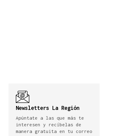
Newsletters La Región
Apúntate a las que más te
interesen y recíbelas de
manera gratuita en tu correo