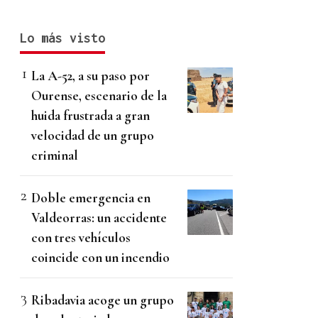
Lo más visto
La A-52, a su paso por
Ourense, escenario de la
huida frustrada a gran
velocidad de un grupo
criminal
Doble emergencia en
Valdeorras: un accidente
con tres vehículos
coincide con un incendio
Ribadavia acoge un grupo