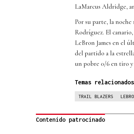
LaMarcus Aldridge, a
Por su parte, la noch
Rodríguez. El canario
LeBron James en el últ
del partido a la estrel
un pobre 0/6 en tiro y
Temas relacionados
TRAIL BLAZERS
LEBRO
Contenido patrocinado