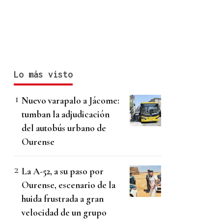
Lo más visto
Nuevo varapalo a Jácome:
tumban la adjudicación
del autobús urbano de
Ourense
La A-52, a su paso por
Ourense, escenario de la
huida frustrada a gran
velocidad de un grupo