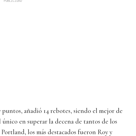
7 puntos, añadió 14 rebotes, siendo el mejor de
 único en superar la decena de tantos de los
n Portland, los más destacados fueron Roy y