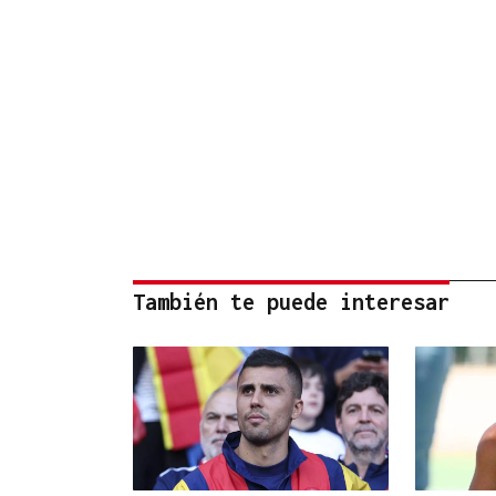
También te puede interesar