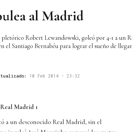
ulea al Madrid
 pletórico Robert Lewandowski, goleó por 4-1 a un 
n el Santiago Bernabéu para lograr el sueño de llegar
ctualizado:
10 Feb 2014 - 23:32
Real Madrid 1
 a un desconocido Real Madrid, sin el