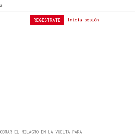
a
REGÍSTRATE
Inicia sesión
OBRAR EL MILAGRO EN LA VUELTA PARA