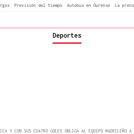
rgos
Previsión del tiempo
Autobus en Ourense
La prens
Deportes
ICA Y CON SUS CUATRO GOLES OBLIGA AL EQUIPO MADRILEÑO A 