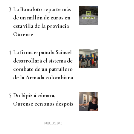
La Bonoloto reparte más
de un millón de euros en
esta villa de la provincia
Ourense
La firma española Sainsel
desarrollará el sistema de
combate de un patrullero
de la Armada colombiana
Do lápiz á cámara,
Ourense cen anos despois