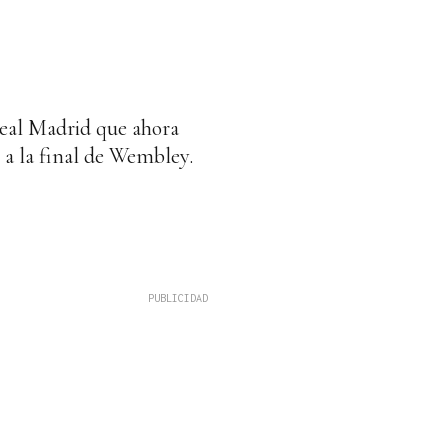
Real Madrid que ahora
 a la final de Wembley.