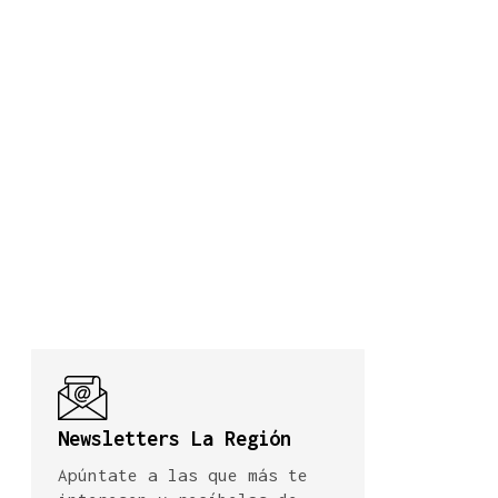
Newsletters La Región
Apúntate a las que más te