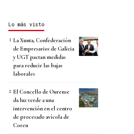
Lo más visto
La Xunta, Confederación
de Empresarios de Galicia
y UGT pactan medidas
para reducir las bajas
laborales
El Concello de Ourense
da luz verde a una
intervención en el centro
de procesado avícola de
Coren