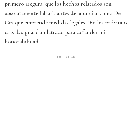
primero asegura "que los hechos relatados son
absolutamente falsos", antes de anunciar como De
Gea que emprende medidas legales. "En los próximos
días designaré un letrado para defender mi
honorabilidad".