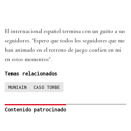
El internacional español termina con un guiño a sus
seguidores. "Espero que todos los seguidores que me
han animado en el terreno de juego confíen en mí
en estos momentos".
Temas relacionados
MUNIAIN
CASO TORBE
Contenido patrocinado