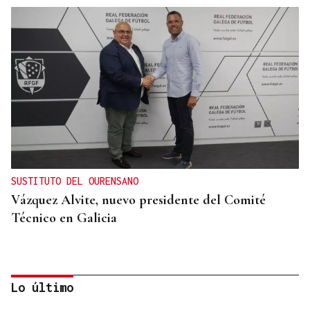
SUSTITUTO DEL OURENSANO
Vázquez Alvite, nuevo presidente del Comité
Técnico en Galicia
Lo último