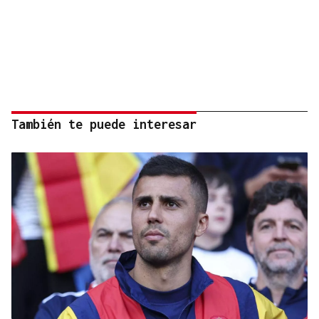
También te puede interesar