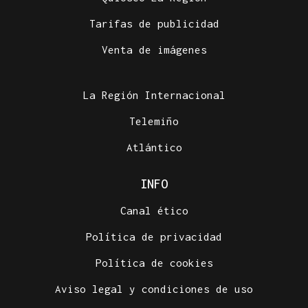
Tarifas de publicidad
Venta de imágenes
La Región Internacional
Telemiño
Atlántico
INFO
Canal ético
Política de privacidad
Política de cookies
Aviso legal y condiciones de uso