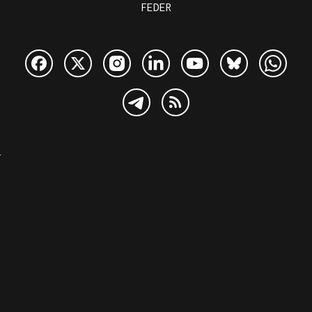
FEDER