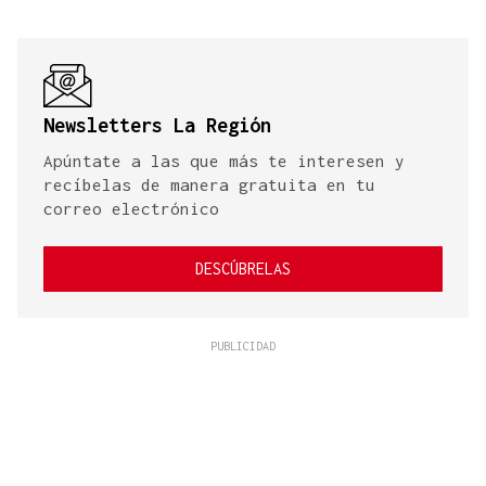
Newsletters La Región
Apúntate a las que más te interesen y
recíbelas de manera gratuita en tu
correo electrónico
DESCÚBRELAS