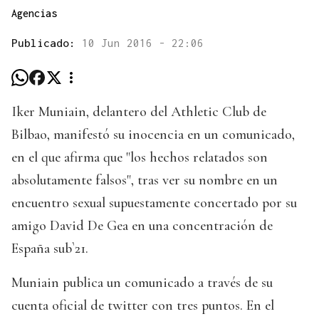
Agencias
Publicado:
10 Jun 2016 - 22:06
Iker Muniain, delantero del Athletic Club de
Bilbao, manifestó su inocencia en un comunicado,
en el que afirma que "los hechos relatados son
absolutamente falsos", tras ver su nombre en un
encuentro sexual supuestamente concertado por su
amigo David De Gea en una concentración de
España sub`21.
Muniain publica un comunicado a través de su
cuenta oficial de twitter con tres puntos. En el