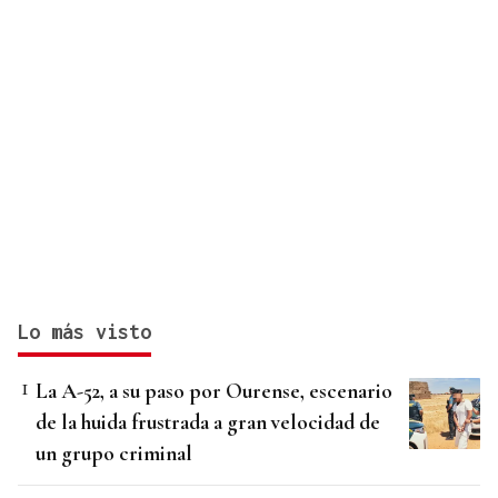
Lo más visto
La A-52, a su paso por Ourense, escenario
de la huida frustrada a gran velocidad de
un grupo criminal