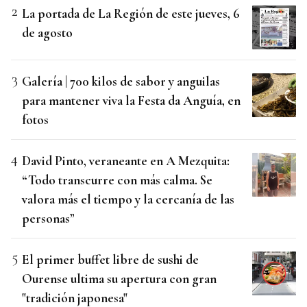
La portada de La Región de este jueves, 6
de agosto
Galería | 700 kilos de sabor y anguilas
para mantener viva la Festa da Anguía, en
fotos
David Pinto, veraneante en A Mezquita:
“Todo transcurre con más calma. Se
valora más el tiempo y la cercanía de las
personas”
El primer buffet libre de sushi de
Ourense ultima su apertura con gran
"tradición japonesa"