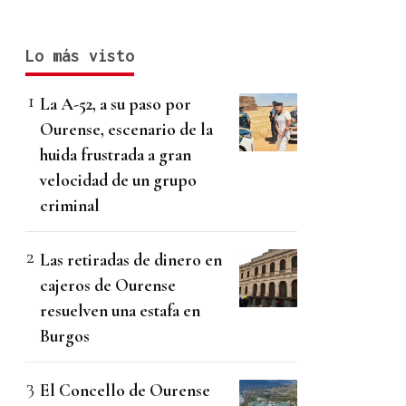
Lo más visto
La A-52, a su paso por
Ourense, escenario de la
huida frustrada a gran
velocidad de un grupo
criminal
Las retiradas de dinero en
cajeros de Ourense
resuelven una estafa en
Burgos
El Concello de Ourense