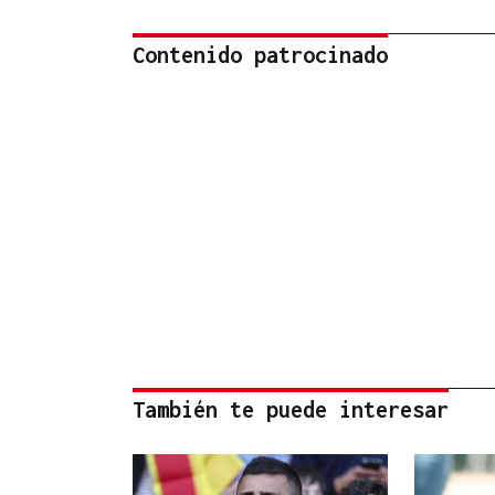
Contenido patrocinado
También te puede interesar