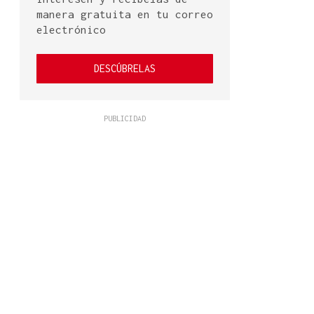
manera gratuita en tu correo
electrónico
DESCÚBRELAS