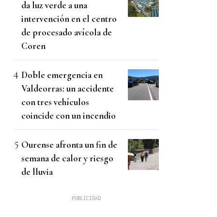
da luz verde a una
intervención en el centro
de procesado avícola de
Coren
Doble emergencia en
Valdeorras: un accidente
con tres vehículos
coincide con un incendio
Ourense afronta un fin de
semana de calor y riesgo
de lluvia