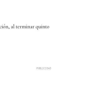
ción, al terminar quinto