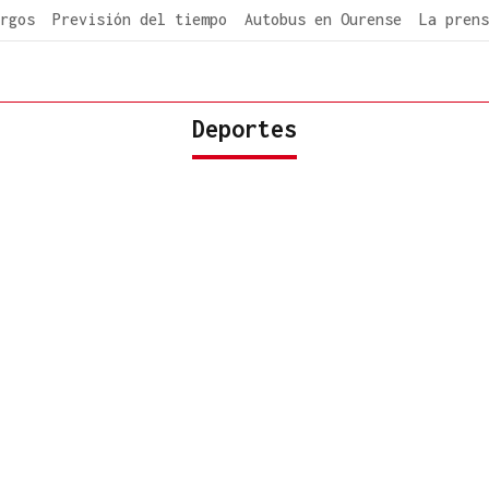
rgos
Previsión del tiempo
Autobus en Ourense
La prens
Deportes