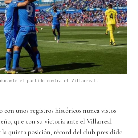
durante el partido contra el Villarreal.
o con unos registros históricos nunca vistos
eño, que con su victoria ante el Villarreal
y la quinta posición, récord del club presidido