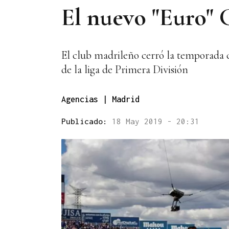
El nuevo "Euro" G
El club madrileño cerró la temporada c
de la liga de Primera División
Agencias | Madrid
Publicado:
18 May 2019 - 20:31