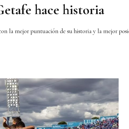
etafe hace historia
on la mejor puntuación de su historia y la mejor posi