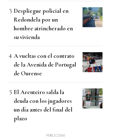
Despliegue policial en
Redondela por un
hombre atrincherado en
su vivienda
A vueltas con el contrato
de la Avenida de Portugal
de Ourense
El Arenteiro salda la
deuda con los jugadores
un día antes del final del
plazo