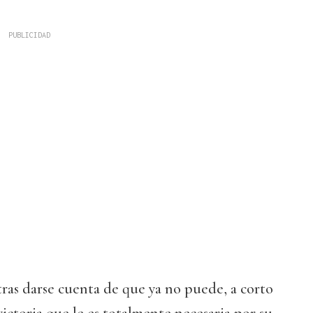
ras darse cuenta de que ya no puede, a corto