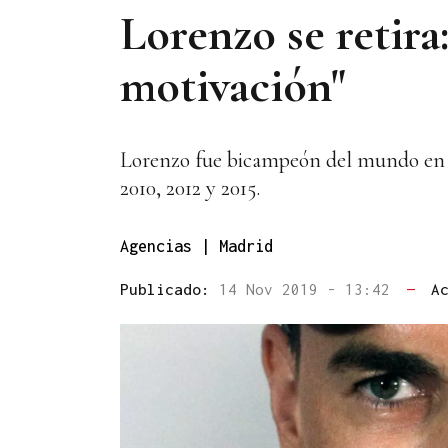
Lorenzo se retira
motivación"
Lorenzo fue bicampeón del mundo en l
2010, 2012 y 2015.
Agencias | Madrid
Publicado:
14 Nov 2019 - 13:42
—
A