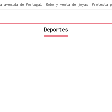
a avenida de Portugal
Robo y venta de joyas
Protesta p
Deportes