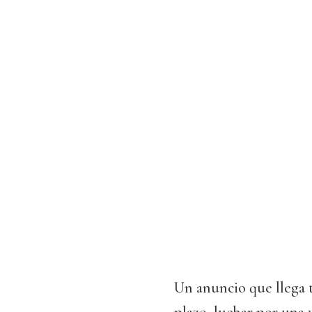
Un anuncio que llega t