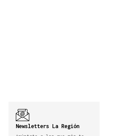
Newsletters La Región