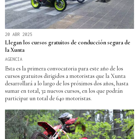
20 ABR 2025
Llegan los cursos gratuitos de conducción segura de
la Xunta
AGENCIA
Esta es la primera convocatoria para este año de los
cursos gratuitos dirigidos a motoristas que la Xunta
desarrollará a lo largo de los próximos dos años, hasta
sumar en total, 32 nuevos cursos, en los que podrán
participar un total de 640 motoristas.