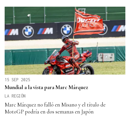
15 SEP 2025
Mundial a la vista para Marc Márquez
LA REGIÓN
Marc Márquez no falló en Misano y el título de
MotoGP podría en dos semanas en Japón