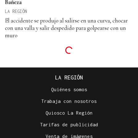
Bañeza
LA REGIÓN
El accidente se produjo al salirse en una curva, chocar
con una valla y salir despedido para golpearse con un
muro
LA REGIÓN
Quiénes somos
Trabaja con nosotros
Quiosco La Región
Tarifas de publicidad
Venta de imágenes