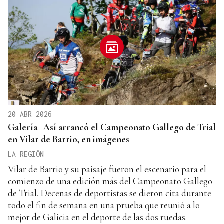
20 ABR 2026
Galería | Así arrancó el Campeonato Gallego de Trial
en Vilar de Barrio, en imágenes
LA REGIÓN
Vilar de Barrio y su paisaje fueron el escenario para el
comienzo de una edición más del Campeonato Gallego
de Trial. Decenas de deportistas se dieron cita durante
todo el fin de semana en una prueba que reunió a lo
mejor de Galicia en el deporte de las dos ruedas.