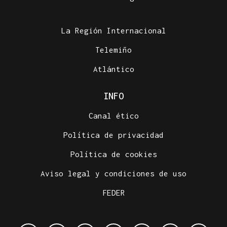
La Región Internacional
Telemiño
Atlántico
INFO
Canal ético
Política de privacidad
Política de cookies
Aviso legal y condiciones de uso
FEDER