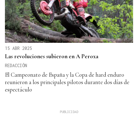
15 ABR 2025
Las revoluciones subieron en A Peroxa
REDACCIÓN
El Campeonato de España y la Copa de hard enduro
reunieron a los principales pilotos durante dos días de
espectáculo