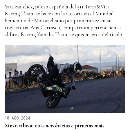
Sara Sánchez, piloto española del 511 Terra&Vita
Racing Team, se hace con la victoria en el Mundial
Femenino de Motociclismo por primera vez en su
trayectoria. Ana Carrasco, compatriota perteneciente
al Bros Racing Yamaha Team, se queda cerca del título.
18 AGO 2024
Xinzo vibrou coas acrobacias e piruetas máis