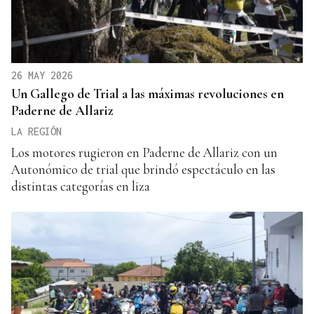
26 MAY 2026
Un Gallego de Trial a las máximas revoluciones en
Paderne de Allariz
LA REGIÓN
Los motores rugieron en Paderne de Allariz con un
Autonómico de trial que brindó espectáculo en las
distintas categorías en liza