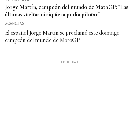
Jorge Martín, campeón del mundo de MotoGP: "Las
últimas vueltas ni siquiera podía pilotar"
AGENCIAS
El español Jorge Martín se proclamó este domingo
campeón del mundo de MotoGP