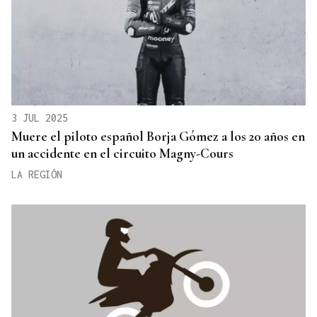
3 JUL 2025
Muere el piloto español Borja Gómez a los 20 años en
un accidente en el circuito Magny-Cours
LA REGIÓN