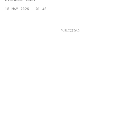
18 MAY 2026 - 01:40