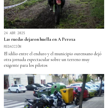
24 ABR 2025
Las ruedas dejaron huella en A Peroxa
REDACCIÓN
El idilio entre el enduro y el municipio ourensano dejó
otra jornada espectacular sobre un terreno muy
exigente para los pilotos