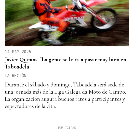
14 MAY 2025
Javier Quintas: "La gente se lo va a pasar muy bien en
Taboadela"
LA REGIÓN
Durante el sábado y domingo, Taboadela será sede de
una jornada más de la Liga Galega da Moto de Campo.
La organización augura buenos ratos a participantes y
espectadores de la cita.