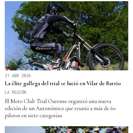
21 ABR 2026
La élite gallega del trial se lució en Vilar de Barrio
LA REGIÓN
El Moto Club Trial Ourense organizó una nueva
edición de un Autonómico que reunió a más de 60
pilotos en siete categorías