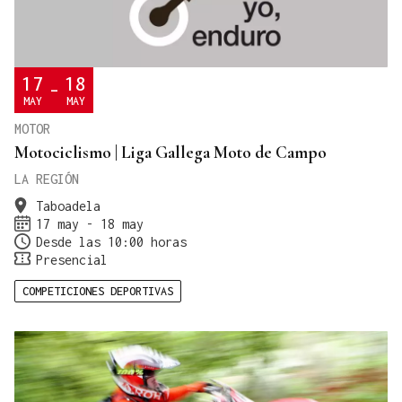
17
18
-
MAY
MAY
MOTOR
Motociclismo | Liga Gallega Moto de Campo
LA REGIÓN
Taboadela
17 may - 18 may
Desde las 10:00 horas
Presencial
COMPETICIONES DEPORTIVAS