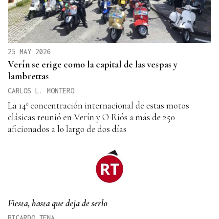
25 MAY 2026
Verín se erige como la capital de las vespas y
lambrettas
CARLOS L. MONTERO
La 14º concentración internacional de estas motos
clásicas reunió en Verín y O Riós a más de 250
aficionados a lo largo de dos días
Fiesta, hasta que deja de serlo
RICARDO TENA