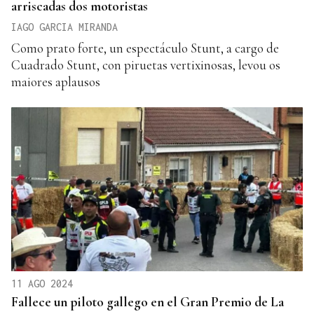
arriscadas dos motoristas
IAGO GARCIA MIRANDA
Como prato forte, un espectáculo Stunt, a cargo de
Cuadrado Stunt, con piruetas vertixinosas, levou os
maiores aplausos
11 AGO 2024
Fallece un piloto gallego en el Gran Premio de La