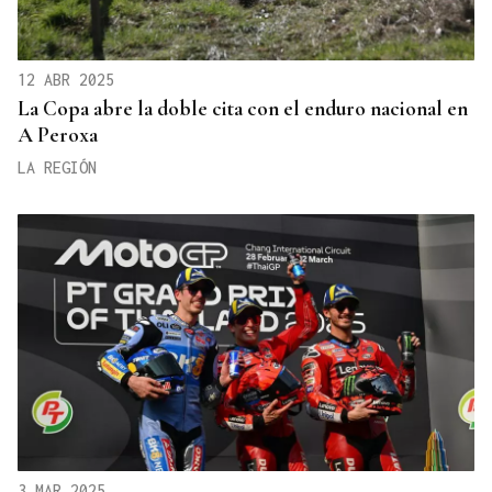
12 ABR 2025
La Copa abre la doble cita con el enduro nacional en
A Peroxa
LA REGIÓN
3 MAR 2025