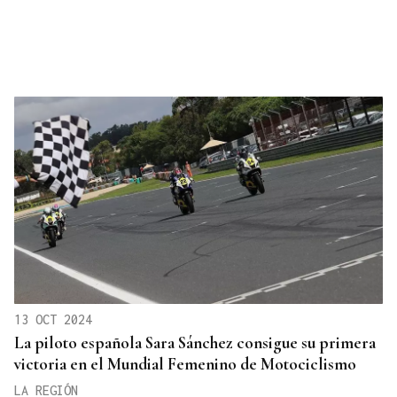
13 OCT 2024
La piloto española Sara Sánchez consigue su primera
victoria en el Mundial Femenino de Motociclismo
LA REGIÓN