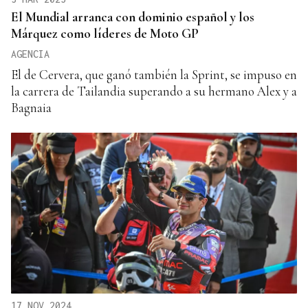
El Mundial arranca con dominio español y los
Márquez como líderes de Moto GP
AGENCIA
El de Cervera, que ganó también la Sprint, se impuso en
la carrera de Tailandia superando a su hermano Alex y a
Bagnaia
17 NOV 2024