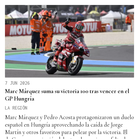
7 JUN 2026
Marc Márquez suma su victoria 100 tras vencer en el
GP Hungría
LA REGIÓN
Marc Márquez y Pedro Acosta protagonizaron un duelo
español en Hungría aprovechando la caída de Jorge
Martín y otros favoritos para pelear por la victoria. El