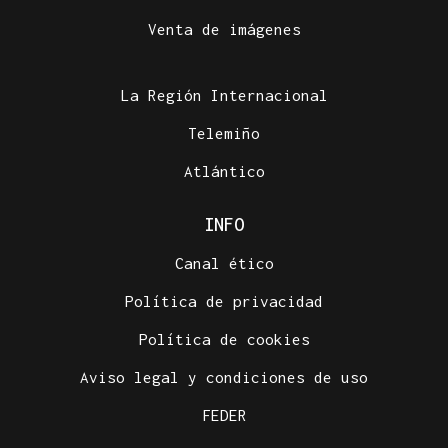
Venta de imágenes
La Región Internacional
Telemiño
Atlántico
INFO
Canal ético
Política de privacidad
Política de cookies
Aviso legal y condiciones de uso
FEDER