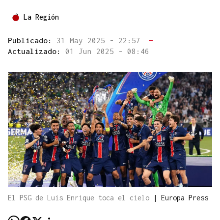
La Región
Publicado:
31 May 2025 - 22:57
—
Actualizado:
01 Jun 2025 - 08:46
El PSG de Luis Enrique toca el cielo
|
Europa Press