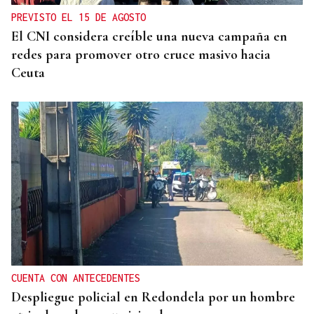
PREVISTO EL 15 DE AGOSTO
El CNI considera creíble una nueva campaña en
redes para promover otro cruce masivo hacia
Ceuta
CUENTA CON ANTECEDENTES
Despliegue policial en Redondela por un hombre