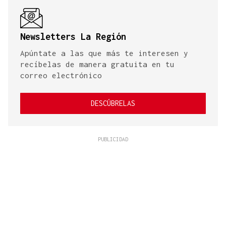
Newsletters La Región
Apúntate a las que más te interesen y
recíbelas de manera gratuita en tu
correo electrónico
DESCÚBRELAS