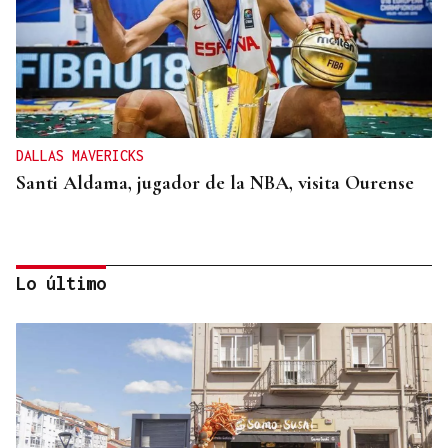
DALLAS MAVERICKS
Santi Aldama, jugador de la NBA, visita Ourense
Lo último