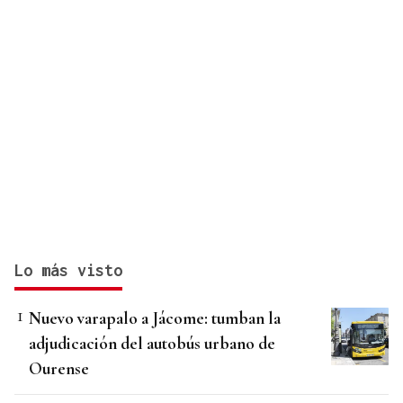
Lo más visto
Nuevo varapalo a Jácome: tumban la
adjudicación del autobús urbano de
Ourense