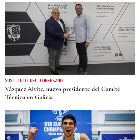
SUSTITUTO DEL OURENSANO
Vázquez Alvite, nuevo presidente del Comité
Técnico en Galicia