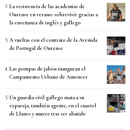
La resistencia de las academias de
Ourense en verano: sobrevivir gracias a
la enseñanza de inglés y gallego
A vueltas con el contrato de la Avenida
de Portugal de Ourense
Las pompas de jabón inauguran el
Campamento Urbano de Amencer
Un guardia civil gallego mata a su
expareja, también agente, en el cuartel
de Llanes y muere tras ser abatido