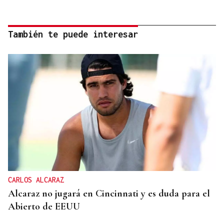
También te puede interesar
CARLOS ALCARAZ
Alcaraz no jugará en Cincinnati y es duda para el
Abierto de EEUU