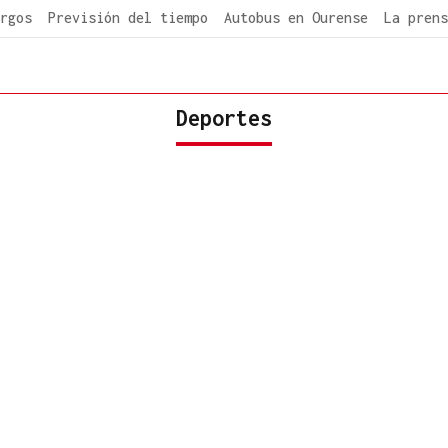
rgos
Previsión del tiempo
Autobus en Ourense
La prens
Deportes