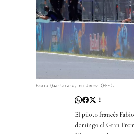
Fabio Quartararo, en Jerez (EFE).
El piloto francés Fabi
domingo el Gran Premi