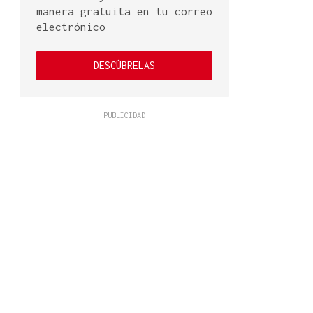
manera gratuita en tu correo
electrónico
DESCÚBRELAS