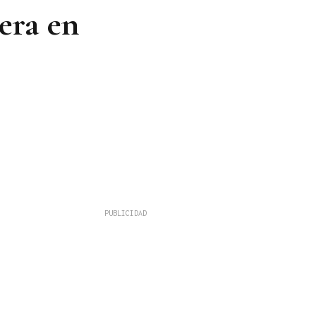
era en