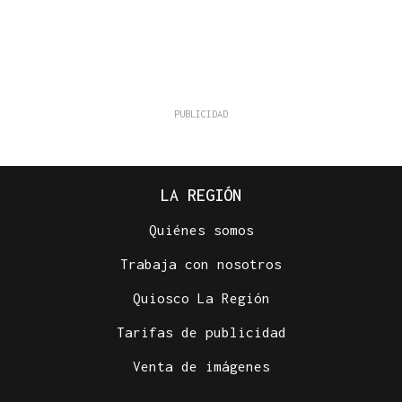
LA REGIÓN
Quiénes somos
Trabaja con nosotros
Quiosco La Región
Tarifas de publicidad
Venta de imágenes