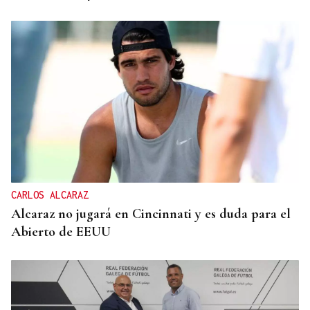
CARLOS ALCARAZ
Alcaraz no jugará en Cincinnati y es duda para el
Abierto de EEUU