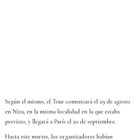
Según el mismo, el Tour comenzará el 29 de agosto
en Niza, en la misma localidad en la que estaba
previsto, y llegará a París el 20 de septiembre.
Hasta este martes, los organizadores habían