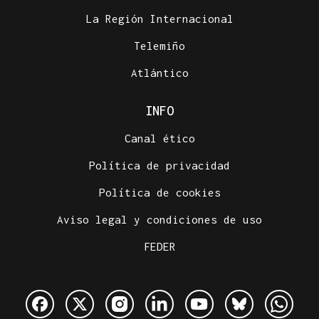
La Región Internacional
Telemiño
Atlántico
INFO
Canal ético
Política de privacidad
Política de cookies
Aviso legal y condiciones de uso
FEDER