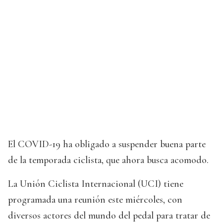
El COVID-19 ha obligado a suspender buena parte
de la temporada ciclista, que ahora busca acomodo.
La Unión Ciclista Internacional (UCI) tiene
programada una reunión este miércoles, con
diversos actores del mundo del pedal para tratar de