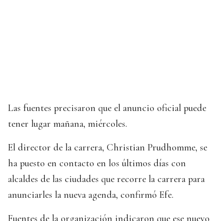
Las fuentes precisaron que el anuncio oficial puede
tener lugar mañana, miércoles.
El director de la carrera, Christian Prudhomme, se
ha puesto en contacto en los últimos días con
alcaldes de las ciudades que recorre la carrera para
anunciarles la nueva agenda, confirmó Efe.
Fuentes de la organización indicaron que ese nuevo