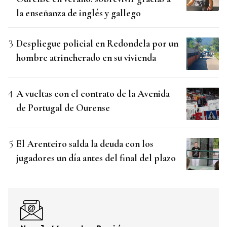
la enseñanza de inglés y gallego
Despliegue policial en Redondela por un
hombre atrincherado en su vivienda
A vueltas con el contrato de la Avenida
de Portugal de Ourense
El Arenteiro salda la deuda con los
jugadores un día antes del final del plazo