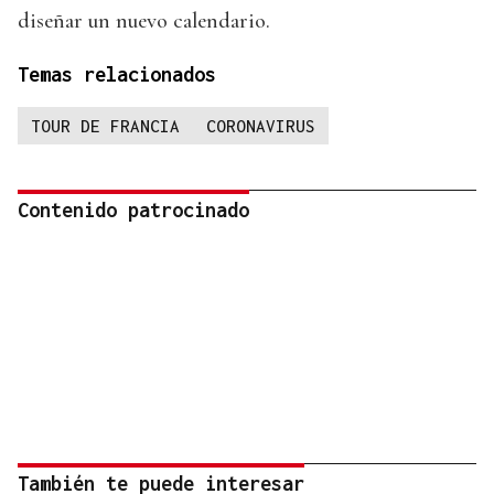
diseñar un nuevo calendario.
Temas relacionados
TOUR DE FRANCIA
CORONAVIRUS
Contenido patrocinado
También te puede interesar