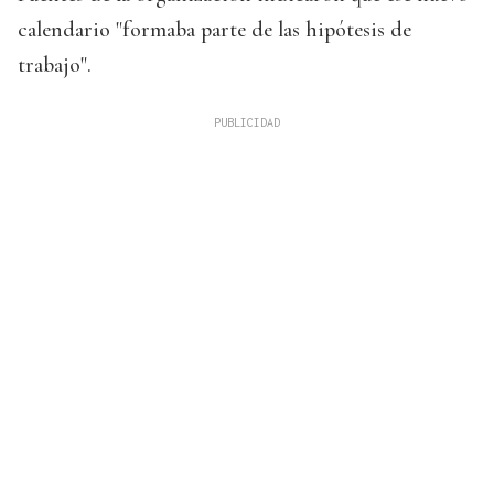
calendario "formaba parte de las hipótesis de
trabajo".