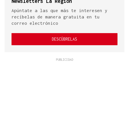
Newsletters La Región
Apúntate a las que más te interesen y
recíbelas de manera gratuita en tu
correo electrónico
DESCÚBRELAS