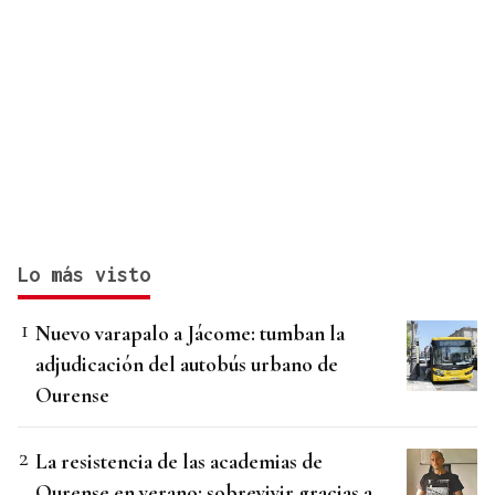
Lo más visto
Nuevo varapalo a Jácome: tumban la
adjudicación del autobús urbano de
Ourense
La resistencia de las academias de
Ourense en verano: sobrevivir gracias a