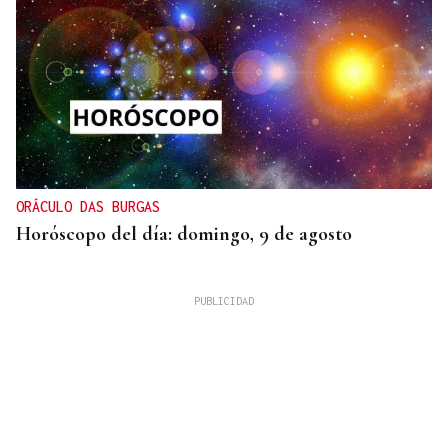
ORÁCULO DAS BURGAS
Horóscopo del día: domingo, 9 de agosto