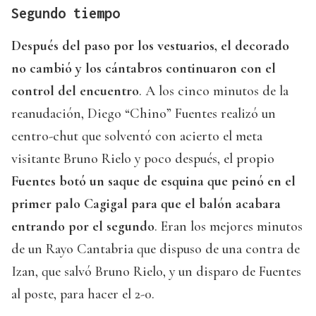
Segundo tiempo
Después del paso por los vestuarios, el decorado
no cambió y los cántabros continuaron con el
control del encuentro
. A los cinco minutos de la
reanudación, Diego “Chino” Fuentes realizó un
centro-chut que solventó con acierto el meta
visitante Bruno Rielo y poco después, el propio
Fuentes botó un saque de esquina que peinó en el
primer palo Cagigal para que el balón acabara
entrando por el segundo
. Eran los mejores minutos
de un Rayo Cantabria que dispuso de una contra de
Izan, que salvó Bruno Rielo, y un disparo de Fuentes
al poste, para hacer el 2-0.