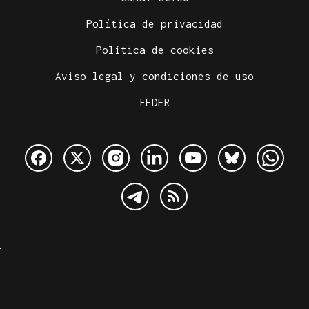
Política de privacidad
Política de cookies
Aviso legal y condiciones de uso
FEDER