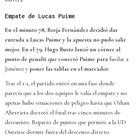
Empate de Lucas Puime
En el minuto 78, Borja Fernández decidió dar
entrada a Lucas Puime y la apuesta no pudo salir
mejor. En el 79, Hugo Busto lanzó un córner al
punto de penalti que conectó Puime para
fusilar a
Jiménez y
poner las tablas en el marcador.
Tras el 1-1, el partido entró en una fase donde
parecía que a los dos equipos le valía el empate y no
apenas hubo situaciones de peligro hasta que Oihan
Aberrieta decretó el final tras cinco minutos de
descuento. Reparto de puntos que permite a la UD
Ourense dormir fuera del descenso directo.