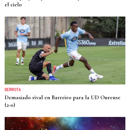
el cielo
DERROTA
Demasiado rival en Barreiro para la UD Ourense
(2-0)