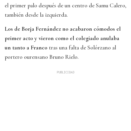
el primer palo después de un centro de Samu Calero,
también desde la izquierda.
Los de Borja Fernández no acabaron cómodos el
primer acto y vieron como el colegiado anulaba
un tanto a Franco
tras una falta de Solórzano al
portero ourensano Bruno Rielo.