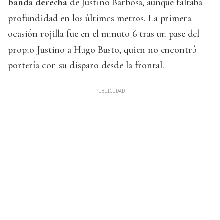
banda derecha
de Justino Barbosa, aunque faltaba
profundidad en los últimos metros. La primera
ocasión rojilla fue en el minuto 6 tras un pase del
propio Justino a Hugo Busto, quien no encontró
portería con su disparo desde la frontal.