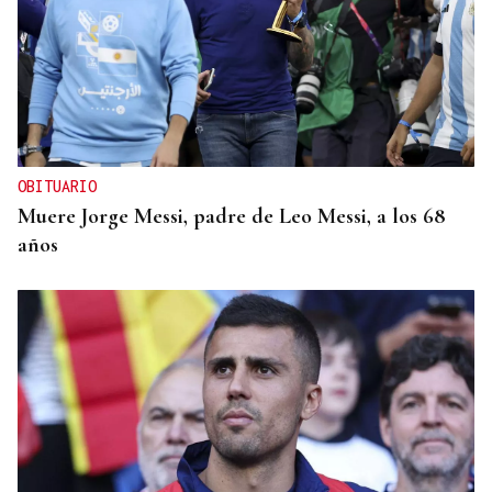
OBITUARIO
Muere Jorge Messi, padre de Leo Messi, a los 68
años