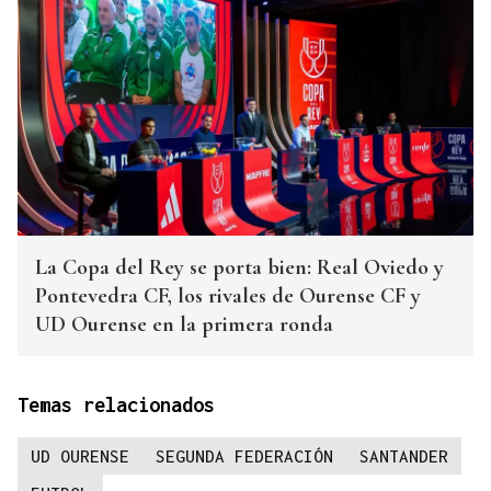
La Copa del Rey se porta bien: Real Oviedo y
Pontevedra CF, los rivales de Ourense CF y
UD Ourense en la primera ronda
Temas relacionados
UD OURENSE
SEGUNDA FEDERACIÓN
SANTANDER