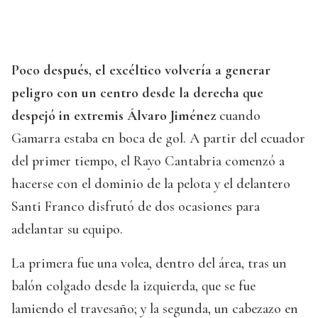
Poco después, el excéltico volvería a generar
peligro con un centro desde la derecha que
despejó in extremis Álvaro Jiménez
cuando
Gamarra estaba en boca de gol. A partir del ecuador
del primer tiempo, el Rayo Cantabria comenzó a
hacerse con el dominio de la pelota y el delantero
Santi Franco disfrutó de dos ocasiones para
adelantar su equipo.
La primera fue una volea, dentro del área, tras un
balón colgado desde la izquierda, que se fue
lamiendo el travesaño; y la segunda, un cabezazo en