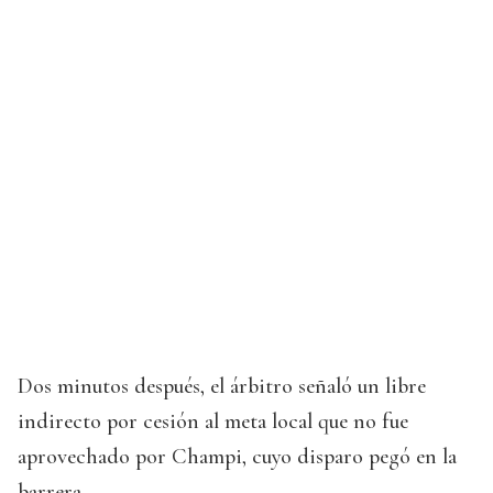
Dos minutos después, el árbitro señaló un libre
indirecto por cesión al meta local que no fue
aprovechado por Champi, cuyo disparo pegó en la
barrera.