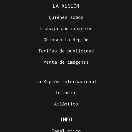
LA REGIÓN
Quiénes somos
Trabaja con nosotros
Quiosco La Región
Tarifas de publicidad
Venta de imágenes
La Región Internacional
Telemiño
Atlántico
INFO
Canal ético