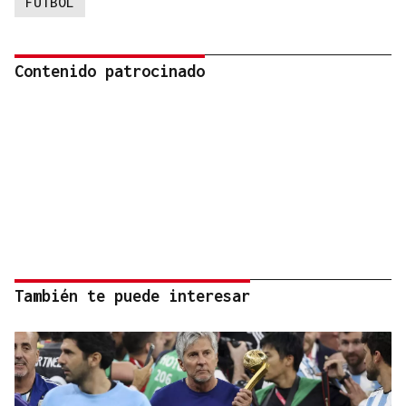
FUTBOL
Contenido patrocinado
También te puede interesar