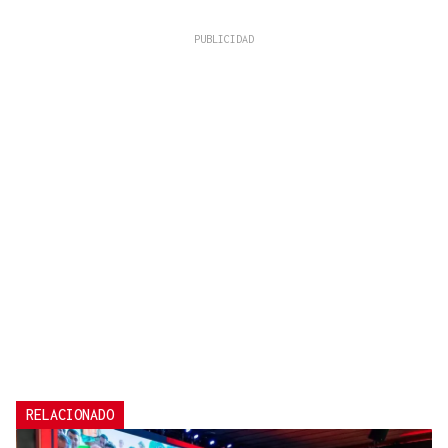
RELACIONADO