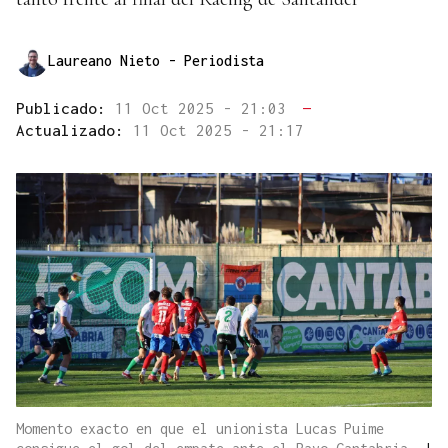
Laureano Nieto
- Periodista
Publicado:
11 Oct 2025 - 21:03
—
Actualizado:
11 Oct 2025 - 21:17
Momento exacto en que el unionista Lucas Puime