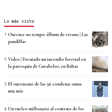
Lo más visto
Ourense no tempo: álbum de verano | Las
pandillas
Vídeo | Desatado un incendio forestal en
la parroquia de Garabelos, en Baltar
El ourensano de las 96 condenas suma
una más
Un vuelco millonario al contrato de los