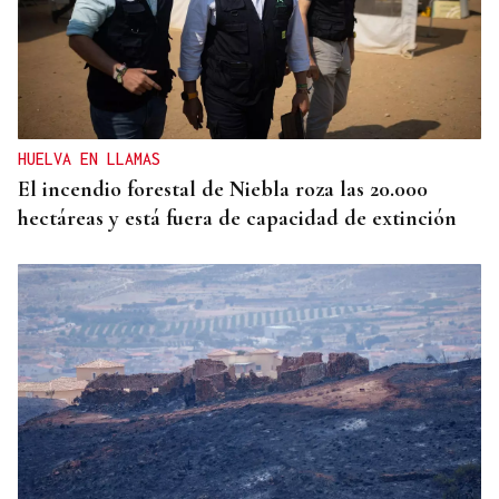
HUELVA EN LLAMAS
El incendio forestal de Niebla roza las 20.000
hectáreas y está fuera de capacidad de extinción