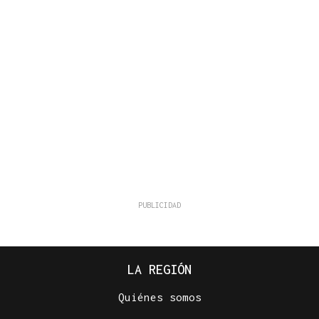
LA REGIÓN
Quiénes somos