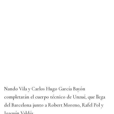
Nando Vila y Carlos Hugo García Bayón
completarán el cuerpo técnico de Unzué, que llega
del Barcelona junto a Robert Moreno, Rafel Pol y
Joaquín Valdés.