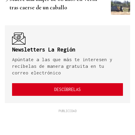
tras caerse de un caballo
Newsletters La Región
Apúntate a las que más te interesen y
recíbelas de manera gratuita en tu
correo electrónico
DESCÚBRELAS