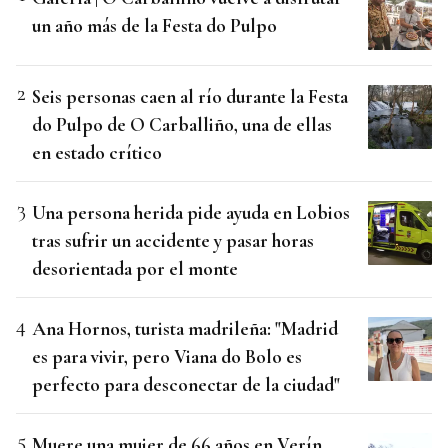
un año más de la Festa do Pulpo
Seis personas caen al río durante la Festa
do Pulpo de O Carballiño, una de ellas
en estado crítico
Una persona herida pide ayuda en Lobios
tras sufrir un accidente y pasar horas
desorientada por el monte
Ana Hornos, turista madrileña: "Madrid
es para vivir, pero Viana do Bolo es
perfecto para desconectar de la ciudad"
Muere una mujer de 66 años en Verín