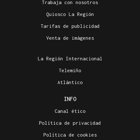
Trabaja con nosotros
Quiosco La Región
Tarifas de publicidad
Venta de imágenes
La Región Internacional
Telemiño
Atlántico
INFO
Canal ético
Política de privacidad
Política de cookies