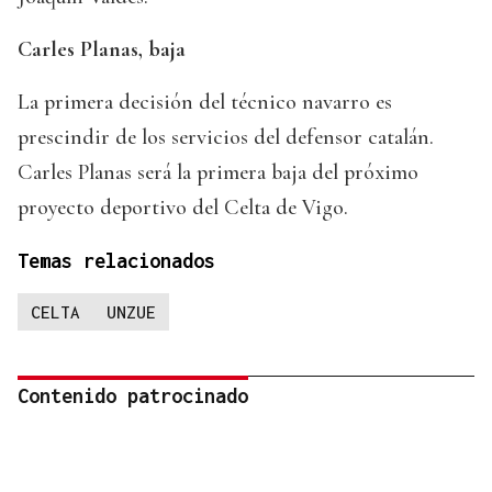
Carles Planas, baja
La primera decisión del técnico navarro es
prescindir de los servicios del defensor catalán.
Carles Planas será la primera baja del próximo
proyecto deportivo del Celta de Vigo.
Temas relacionados
CELTA
UNZUE
Contenido patrocinado