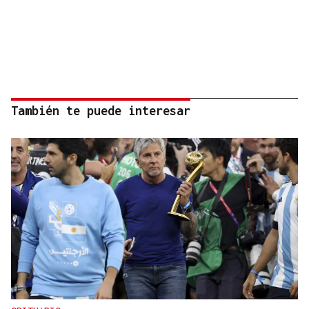
También te puede interesar