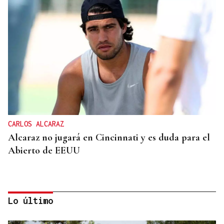
CARLOS ALCARAZ
Alcaraz no jugará en Cincinnati y es duda para el
Abierto de EEUU
Lo último