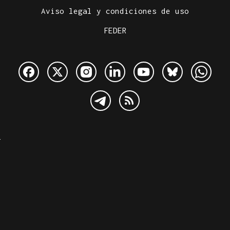
Aviso legal y condiciones de uso
FEDER