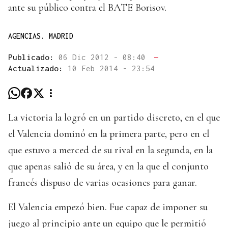
ante su público contra el BATE Borisov.
AGENCIAS. MADRID
Publicado:
06 Dic 2012 - 08:40
—
Actualizado:
10 Feb 2014 - 23:54
La victoria la logró en un partido discreto, en el que
el Valencia dominó en la primera parte, pero en el
que estuvo a merced de su rival en la segunda, en la
que apenas salió de su área, y en la que el conjunto
francés dispuso de varias ocasiones para ganar.
El Valencia empezó bien. Fue capaz de imponer su
juego al principio ante un equipo que le permitió