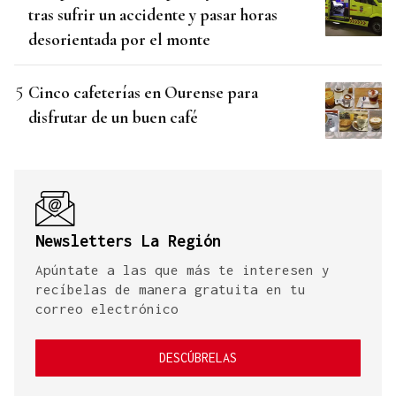
tras sufrir un accidente y pasar horas
desorientada por el monte
Cinco cafeterías en Ourense para
disfrutar de un buen café
Newsletters La Región
Apúntate a las que más te interesen y
recíbelas de manera gratuita en tu
correo electrónico
DESCÚBRELAS