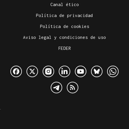
Canal ético
Política de privacidad
Política de cookies
Aviso legal y condiciones de uso
FEDER