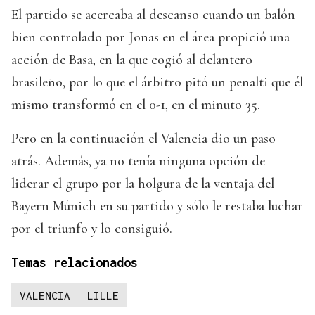
El partido se acercaba al descanso cuando un balón
bien controlado por Jonas en el área propició una
acción de Basa, en la que cogió al delantero
brasileño, por lo que el árbitro pitó un penalti que él
mismo transformó en el 0-1, en el minuto 35.
Pero en la continuación el Valencia dio un paso
atrás. Además, ya no tenía ninguna opción de
liderar el grupo por la holgura de la ventaja del
Bayern Múnich en su partido y sólo le restaba luchar
por el triunfo y lo consiguió.
Temas relacionados
VALENCIA
LILLE