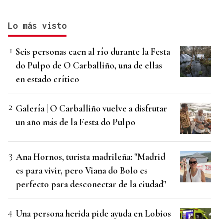
Lo más visto
Seis personas caen al río durante la Festa
do Pulpo de O Carballiño, una de ellas
en estado crítico
Galería | O Carballiño vuelve a disfrutar
un año más de la Festa do Pulpo
Ana Hornos, turista madrileña: "Madrid
es para vivir, pero Viana do Bolo es
perfecto para desconectar de la ciudad"
Una persona herida pide ayuda en Lobios