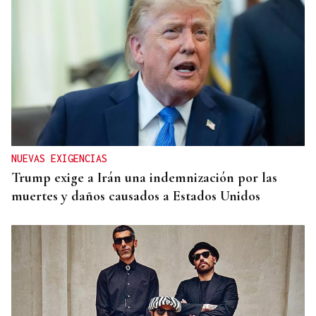
NUEVAS EXIGENCIAS
Trump exige a Irán una indemnización por las
muertes y daños causados a Estados Unidos