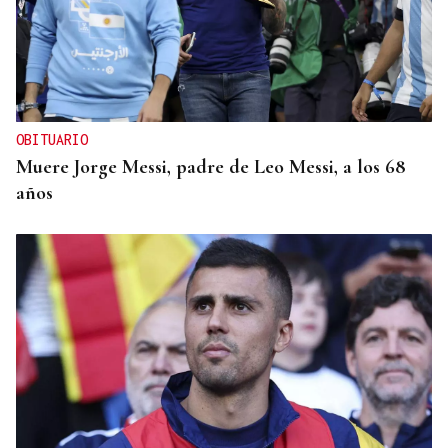
OBITUARIO
Muere Jorge Messi, padre de Leo Messi, a los 68
años