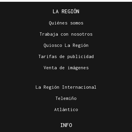
LA REGIÓN
Quiénes somos
Trabaja con nosotros
Quiosco La Región
Tarifas de publicidad
Venta de imágenes
La Región Internacional
Telemiño
Atlántico
INFO