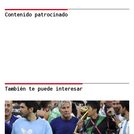
Contenido patrocinado
También te puede interesar