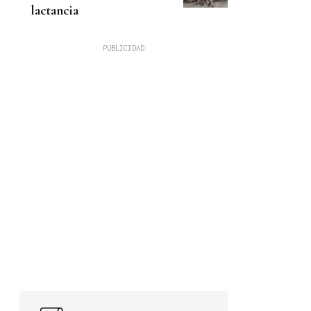
lactancia