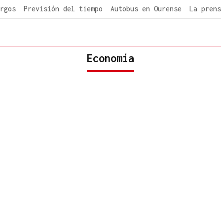
rgos
Previsión del tiempo
Autobus en Ourense
La prens
Economía