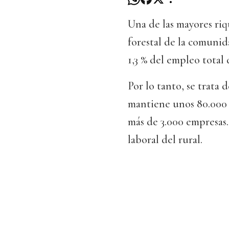
Una de las mayores riq
forestal de la comunid
1,3 % del empleo total
Por lo tanto, se trata
mantiene unos 80.000 e
más de 3.000 empresas.
laboral del rural.