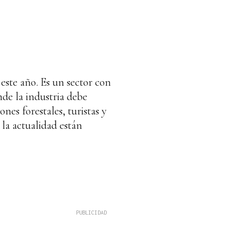
este año. Es un sector con
nde la industria debe
ones forestales, turistas y
la actualidad están