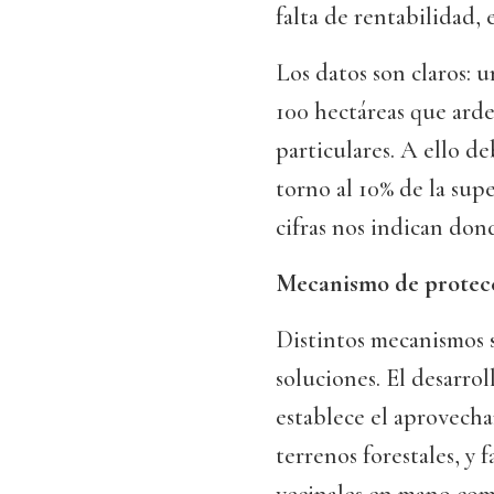
falta de rentabilidad,
Los datos son claros: 
100 hectáreas que arde
particulares. A ello d
torno al 10% de la supe
cifras nos indican don
Mecanismo de protec
Distintos mecanismos 
soluciones. El desarro
establece el aprovecha
terrenos forestales, y 