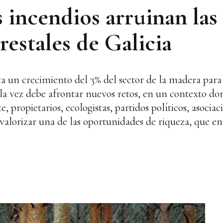
 incendios arruinan las
estales de Galicia
 un crecimiento del 3% del sector de la madera para 
 la vez debe afrontar nuevos retos, en un contexto do
, propietarios, ecologistas, partidos políticos, asociaci
valorizar una de las oportunidades de riqueza, que en 