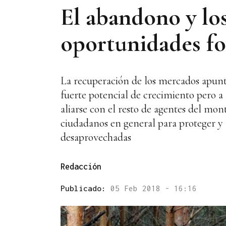
El abandono y los
oportunidades for
La recuperación de los mercados apunta
fuerte potencial de crecimiento pero a
aliarse con el resto de agentes del monte
ciudadanos en general para proteger y 
desaprovechadas
Redacción
Publicado:
05 Feb 2018 - 16:16