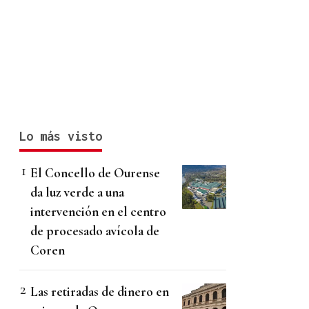
Lo más visto
El Concello de Ourense
da luz verde a una
intervención en el centro
de procesado avícola de
Coren
Las retiradas de dinero en