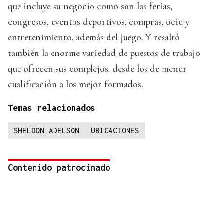
que incluye su negocio como son las ferias,
congresos, eventos deportivos, compras, ocio y
entretenimiento, además del juego. Y resaltó
también la enorme variedad de puestos de trabajo
que ofrecen sus complejos, desde los de menor
cualificación a los mejor formados.
Temas relacionados
SHELDON ADELSON
UBICACIONES
Contenido patrocinado