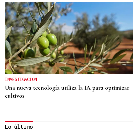
INVESTIGACIÓN
Una nueva tecnología utiliza la IA para optimizar
cultivos
Lo último