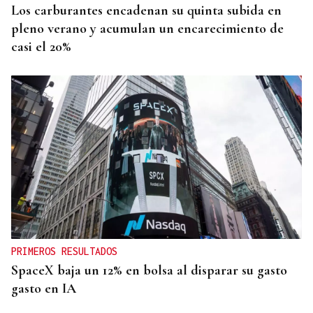
Los carburantes encadenan su quinta subida en
pleno verano y acumulan un encarecimiento de
casi el 20%
PRIMEROS RESULTADOS
SpaceX baja un 12% en bolsa al disparar su gasto
gasto en IA