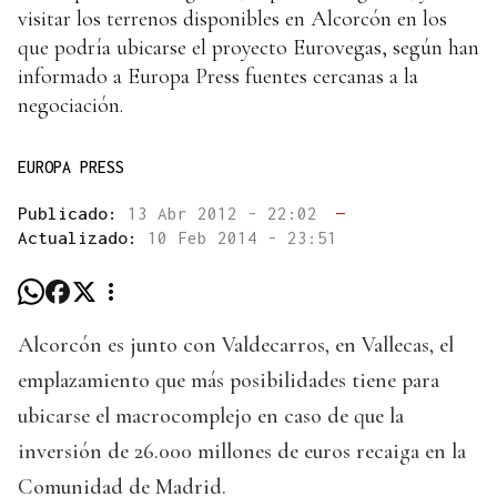
visitar los terrenos disponibles en Alcorcón en los
que podría ubicarse el proyecto Eurovegas, según han
informado a Europa Press fuentes cercanas a la
negociación.
EUROPA PRESS
Publicado:
13 Abr 2012 - 22:02
—
Actualizado:
10 Feb 2014 - 23:51
Alcorcón es junto con Valdecarros, en Vallecas, el
emplazamiento que más posibilidades tiene para
ubicarse el macrocomplejo en caso de que la
inversión de 26.000 millones de euros recaiga en la
Comunidad de Madrid.