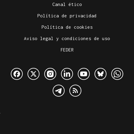
Canal ético
Política de privacidad
Política de cookies
Aviso legal y condiciones de uso
FEDER