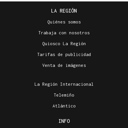
LA REGIÓN
Quiénes somos
Trabaja con nosotros
Quiosco La Región
Tarifas de publicidad
Venta de imágenes
La Región Internacional
Telemiño
Atlántico
INFO