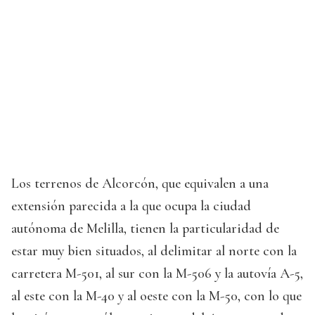
Los terrenos de Alcorcón, que equivalen a una
extensión parecida a la que ocupa la ciudad
autónoma de Melilla, tienen la particularidad de
estar muy bien situados, al delimitar al norte con la
carretera M-501, al sur con la M-506 y la autovía A-5,
al este con la M-40 y al oeste con la M-50, con lo que