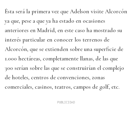
Ésta será la primera vez que Adelson visite Alcorcón
ya que, pese a que ya ha estado en ocasiones
anteriores en Madrid, en este caso ha mostrado su
interés particular en conocer los terrenos de
Alcorcón, que se extienden sobre una superficie de
1.000 hectáreas, completamente llanas, de las que
300 serían sobre las que se construirían el complejo
de hoteles, centros de convenciones, zonas
comerciales, casinos, teatros, campos de golf, etc.