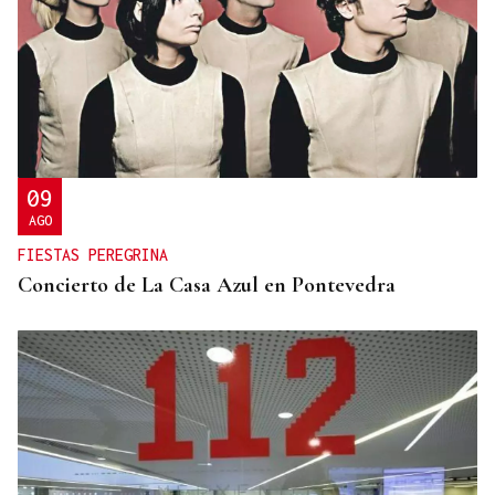
09
AGO
FIESTAS PEREGRINA
Concierto de La Casa Azul en Pontevedra