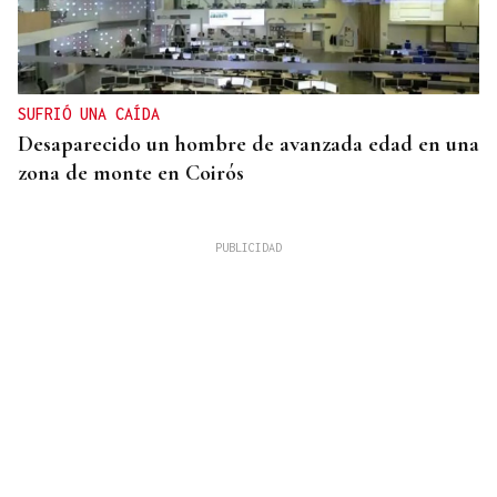
SUFRIÓ UNA CAÍDA
Desaparecido un hombre de avanzada edad en una
zona de monte en Coirós