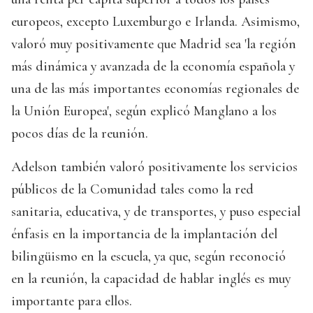
europeos, excepto Luxemburgo e Irlanda. Asimismo,
valoró muy positivamente que Madrid sea 'la región
más dinámica y avanzada de la economía española y
una de las más importantes economías regionales de
la Unión Europea', según explicó Manglano a los
pocos días de la reunión.
Adelson también valoró positivamente los servicios
públicos de la Comunidad tales como la red
sanitaria, educativa, y de transportes, y puso especial
énfasis en la importancia de la implantación del
bilingüismo en la escuela, ya que, según reconoció
en la reunión, la capacidad de hablar inglés es muy
importante para ellos.