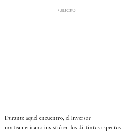
Durante aquel encuentro, el inversor
norteamericano insistió en los distintos aspectos