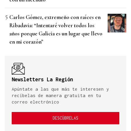
Carlos Gómez, extremeño con raíces en
Ribadavia: “Intentaré volver todos los
años porque Galicia es un lugar que llevo
en mi corazón”
Newsletters La Región
Apúntate a las que más te interesen y
recíbelas de manera gratuita en tu
correo electrónico
DESCÚBRELAS