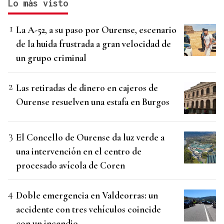
Lo más visto
La A-52, a su paso por Ourense, escenario
de la huida frustrada a gran velocidad de
un grupo criminal
Las retiradas de dinero en cajeros de
Ourense resuelven una estafa en Burgos
El Concello de Ourense da luz verde a
una intervención en el centro de
procesado avícola de Coren
Doble emergencia en Valdeorras: un
accidente con tres vehículos coincide
con un incendio