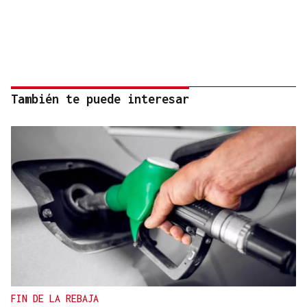
También te puede interesar
FIN DE LA REBAJA