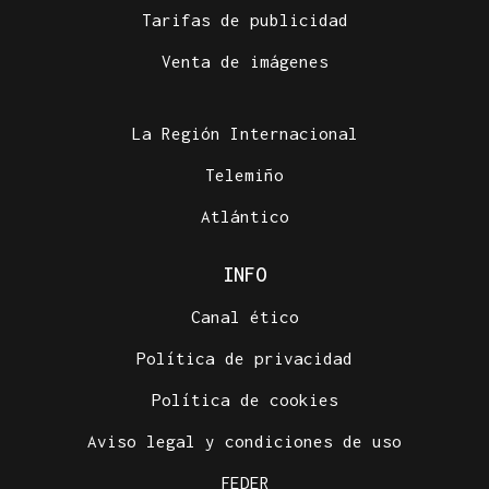
Tarifas de publicidad
Venta de imágenes
La Región Internacional
Telemiño
Atlántico
INFO
Canal ético
Política de privacidad
Política de cookies
Aviso legal y condiciones de uso
FEDER