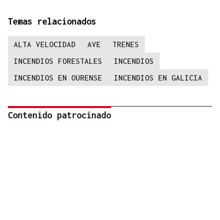
Temas relacionados
ALTA VELOCIDAD
AVE
TRENES
INCENDIOS FORESTALES
INCENDIOS
INCENDIOS EN OURENSE
INCENDIOS EN GALICIA
Contenido patrocinado