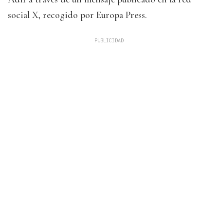
social X, recogido por Europa Press.