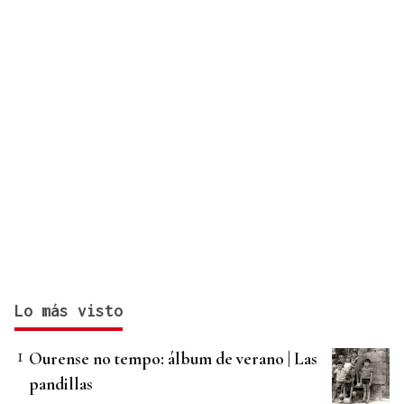
Lo más visto
Ourense no tempo: álbum de verano | Las
pandillas