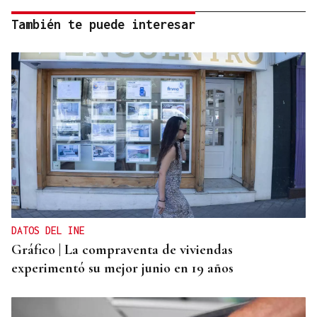
También te puede interesar
DATOS DEL INE
Gráfico | La compraventa de viviendas
experimentó su mejor junio en 19 años