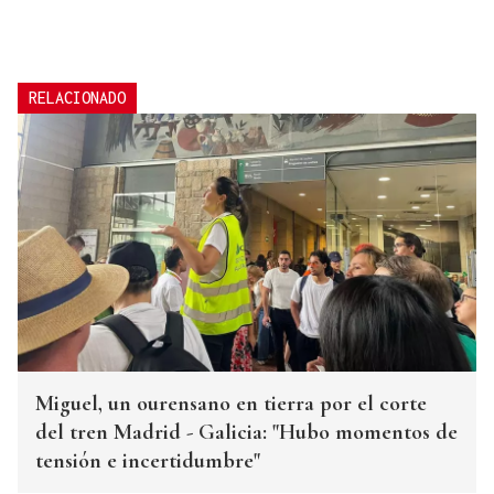
RELACIONADO
Miguel, un ourensano en tierra por el corte
del tren Madrid - Galicia: "Hubo momentos de
tensión e incertidumbre"