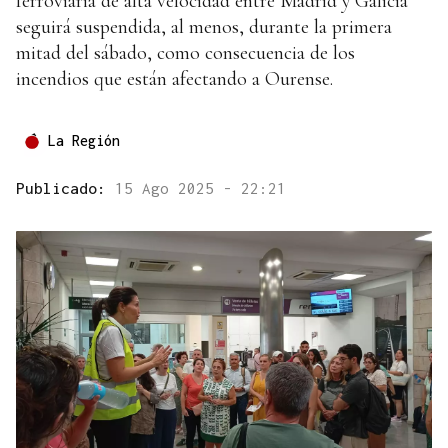
ferroviaria de alta velocidad entre Madrid y Galicia
seguirá suspendida, al menos, durante la primera
mitad del sábado, como consecuencia de los
incendios que están afectando a Ourense.
La Región
Publicado:
15 Ago 2025 - 22:21