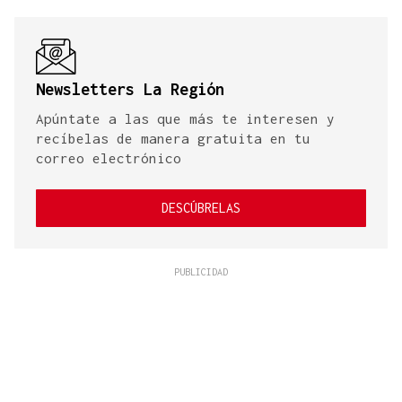
Newsletters La Región
Apúntate a las que más te interesen y
recíbelas de manera gratuita en tu
correo electrónico
DESCÚBRELAS