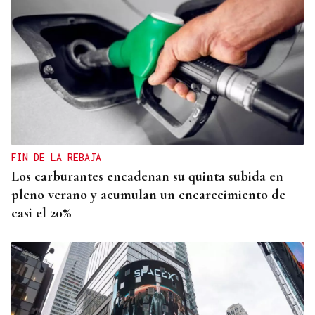
FIN DE LA REBAJA
Los carburantes encadenan su quinta subida en
pleno verano y acumulan un encarecimiento de
casi el 20%