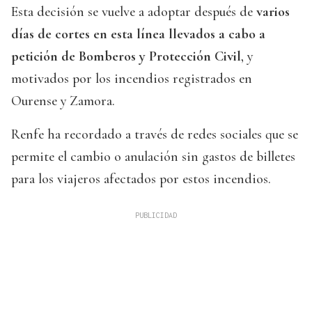
Esta decisión se vuelve a adoptar después de
varios
días de cortes en esta línea llevados a cabo a
petición de Bomberos y Protección Civil
, y
motivados por los incendios registrados en
Ourense y Zamora.
Renfe ha recordado a través de redes sociales que se
permite el cambio o anulación sin gastos de billetes
para los viajeros afectados por estos incendios.