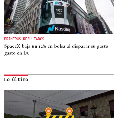
PRIMEROS RESULTADOS
SpaceX baja un 12% en bolsa al disparar su gasto
gasto en IA
Lo último