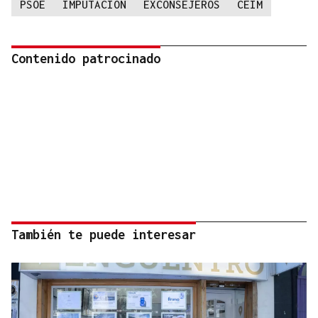
PSOE
IMPUTACION
EXCONSEJEROS
CEIM
Contenido patrocinado
También te puede interesar