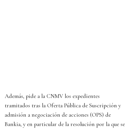
Además, pide a la CNMV los expedientes
tramitados tras la Oferta Pública de Suscripción y
admisión a negociación de acciones (OPS) de
Bankia, y en particular de la resolución por la que se