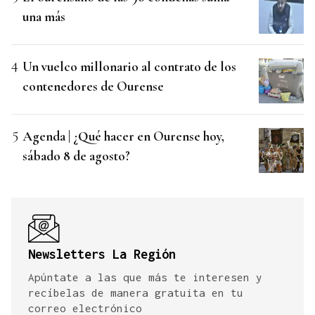
una más
Un vuelco millonario al contrato de los
contenedores de Ourense
Agenda | ¿Qué hacer en Ourense hoy,
sábado 8 de agosto?
Newsletters La Región
Apúntate a las que más te interesen y
recíbelas de manera gratuita en tu
correo electrónico