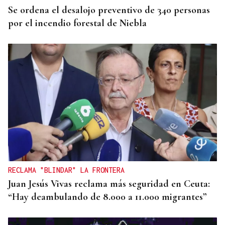
Se ordena el desalojo preventivo de 340 personas
por el incendio forestal de Niebla
RECLAMA "BLINDAR" LA FRONTERA
Juan Jesús Vivas reclama más seguridad en Ceuta:
“Hay deambulando de 8.000 a 11.000 migrantes”