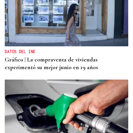
DATOS DEL INE
Gráfico | La compraventa de viviendas
experimentó su mejor junio en 19 años