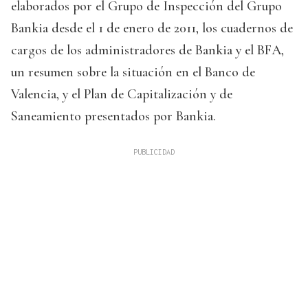
elaborados por el Grupo de Inspección del Grupo
Bankia desde el 1 de enero de 2011, los cuadernos de
cargos de los administradores de Bankia y el BFA,
un resumen sobre la situación en el Banco de
Valencia, y el Plan de Capitalización y de
Saneamiento presentados por Bankia.