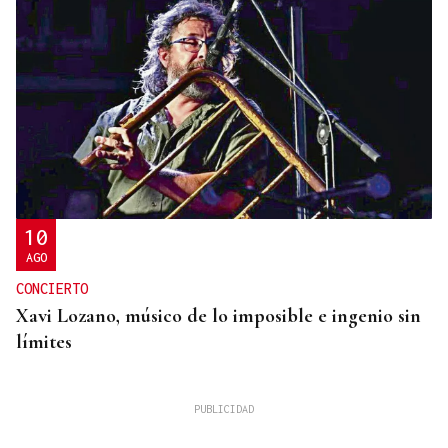
10
AGO
CONCIERTO
Xavi Lozano, músico de lo imposible e ingenio sin
límites