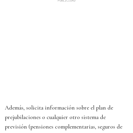
Además, solicita información sobre el plan de
prejubilaciones o cualquier otro sistema de
previsión (pensiones complementarias, seguros de