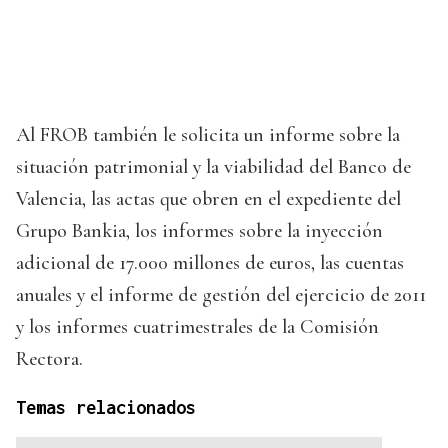
Al FROB también le solicita un informe sobre la
situación patrimonial y la viabilidad del Banco de
Valencia, las actas que obren en el expediente del
Grupo Bankia, los informes sobre la inyección
adicional de 17.000 millones de euros, las cuentas
anuales y el informe de gestión del ejercicio de 2011
y los informes cuatrimestrales de la Comisión
Rectora.
Temas relacionados