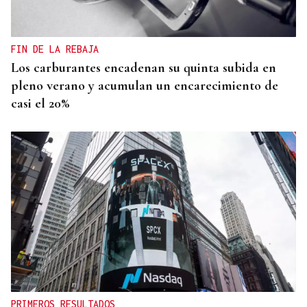
FIN DE LA REBAJA
Los carburantes encadenan su quinta subida en
pleno verano y acumulan un encarecimiento de
casi el 20%
PRIMEROS RESULTADOS