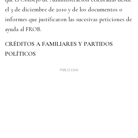
el 3 de diciembre de 2010 y de los documentos o
informes que justificaron las sucesivas peticiones de
ayuda al FROB.
CRÉDITOS A FAMILIARES Y PARTIDOS
POLÍTICOS