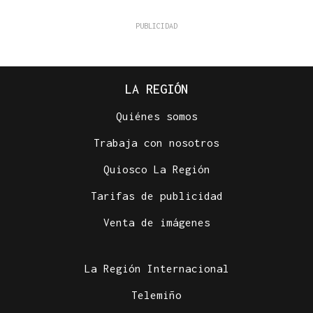
LA REGIÓN
Quiénes somos
Trabaja con nosotros
Quiosco La Región
Tarifas de publicidad
Venta de imágenes
La Región Internacional
Telemiño