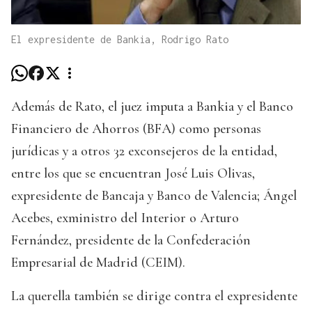
El expresidente de Bankia, Rodrigo Rato
Además de Rato, el juez imputa a Bankia y el Banco
Financiero de Ahorros (BFA) como personas
jurídicas y a otros 32 exconsejeros de la entidad,
entre los que se encuentran José Luis Olivas,
expresidente de Bancaja y Banco de Valencia; Ángel
Acebes, exministro del Interior o Arturo
Fernández, presidente de la Confederación
Empresarial de Madrid (CEIM).
La querella también se dirige contra el expresidente