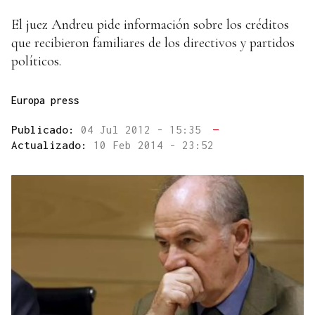
El juez Andreu pide información sobre los créditos
que recibieron familiares de los directivos y partidos
políticos.
Europa press
Publicado:
04 Jul 2012 - 15:35
—
Actualizado:
10 Feb 2014 - 23:52