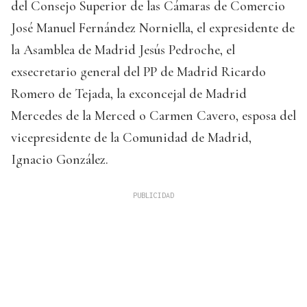
del Consejo Superior de las Cámaras de Comercio
José Manuel Fernández Norniella, el expresidente de
la Asamblea de Madrid Jesús Pedroche, el
exsecretario general del PP de Madrid Ricardo
Romero de Tejada, la exconcejal de Madrid
Mercedes de la Merced o Carmen Cavero, esposa del
vicepresidente de la Comunidad de Madrid,
Ignacio González.