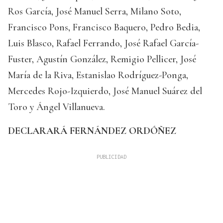
Ros García, José Manuel Serra, Milano Soto,
Francisco Pons, Francisco Baquero, Pedro Bedia,
Luis Blasco, Rafael Ferrando, José Rafael García-
Fuster, Agustín González, Remigio Pellicer, José
María de la Riva, Estanislao Rodríguez-Ponga,
Mercedes Rojo-Izquierdo, José Manuel Suárez del
Toro y Ángel Villanueva.
DECLARARÁ FERNÁNDEZ ORDÓÑEZ