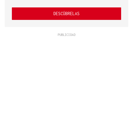
DESCÚBRELAS