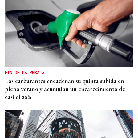
FIN DE LA REBAJA
Los carburantes encadenan su quinta subida en
pleno verano y acumulan un encarecimiento de
casi el 20%