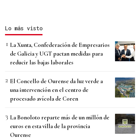
Lo más visto
La Xunta, Confederación de Empresarios
de Galicia y UGT pactan medidas para
reducir las bajas laborales
El Concello de Ourense da luz verde a
una intervención en el centro de
procesado avícola de Coren
La Bonoloto reparte más de un millón de
euros en esta villa de la provincia
Ourense