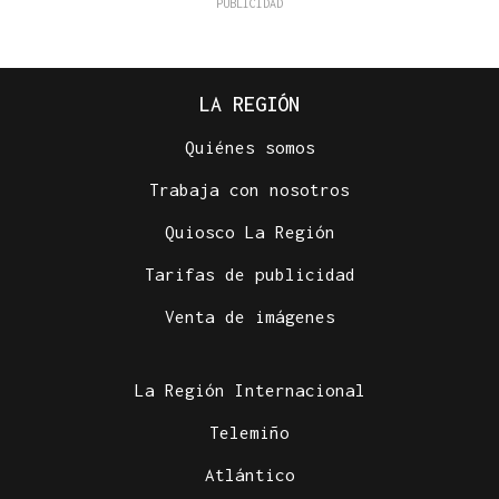
LA REGIÓN
Quiénes somos
Trabaja con nosotros
Quiosco La Región
Tarifas de publicidad
Venta de imágenes
La Región Internacional
Telemiño
Atlántico