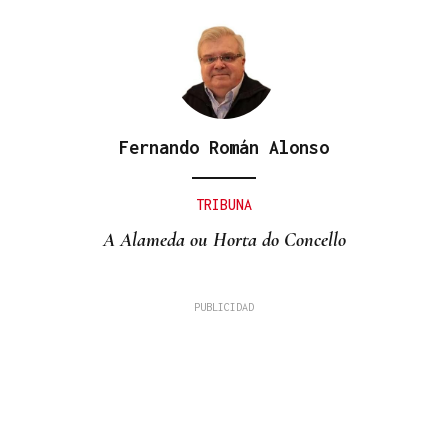
Fernando Román Alonso
TRIBUNA
A Alameda ou Horta do Concello