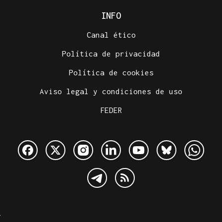
INFO
Canal ético
Política de privacidad
Política de cookies
Aviso legal y condiciones de uso
FEDER