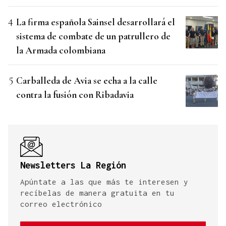
La firma española Sainsel desarrollará el
sistema de combate de un patrullero de
la Armada colombiana
Carballeda de Avia se echa a la calle
contra la fusión con Ribadavia
Newsletters La Región
Apúntate a las que más te interesen y
recíbelas de manera gratuita en tu
correo electrónico