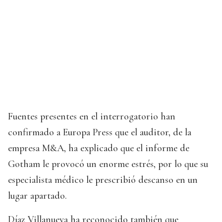
Fuentes presentes en el interrogatorio han
confirmado a Europa Press que el auditor, de la
empresa M&A, ha explicado que el informe de
Gotham le provocó un enorme estrés, por lo que su
especialista médico le prescribió descanso en un
lugar apartado.
Díaz Villanueva ha reconocido también que