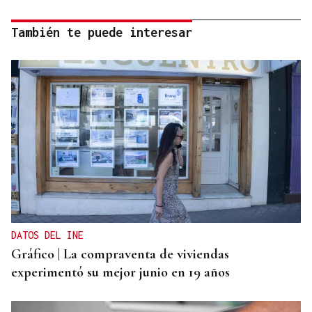
También te puede interesar
DATOS DEL INE
Gráfico | La compraventa de viviendas
experimentó su mejor junio en 19 años