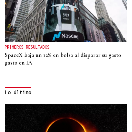
PRIMEROS RESULTADOS
SpaceX baja un 12% en bolsa al disparar su gasto
gasto en IA
Lo último