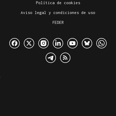
Política de cookies
Aviso legal y condiciones de uso
FEDER