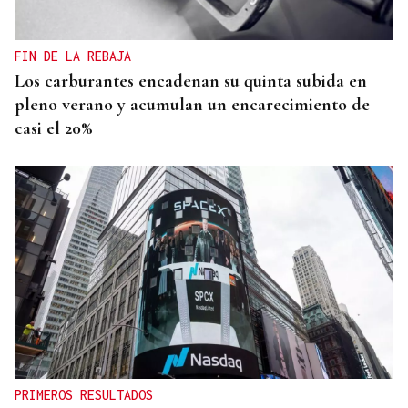
FIN DE LA REBAJA
Los carburantes encadenan su quinta subida en
pleno verano y acumulan un encarecimiento de
casi el 20%
PRIMEROS RESULTADOS