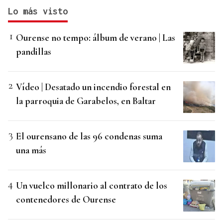
Lo más visto
Ourense no tempo: álbum de verano | Las
pandillas
Vídeo | Desatado un incendio forestal en
la parroquia de Garabelos, en Baltar
El ourensano de las 96 condenas suma
una más
Un vuelco millonario al contrato de los
contenedores de Ourense