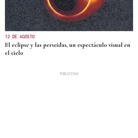
12 DE AGOSTO
El eclipse y las perseidas, un espectáculo visual en
el cielo