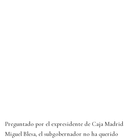
Preguntado por el expresidente de Caja Madrid
Miguel Blesa, el subgobernador no ha querido