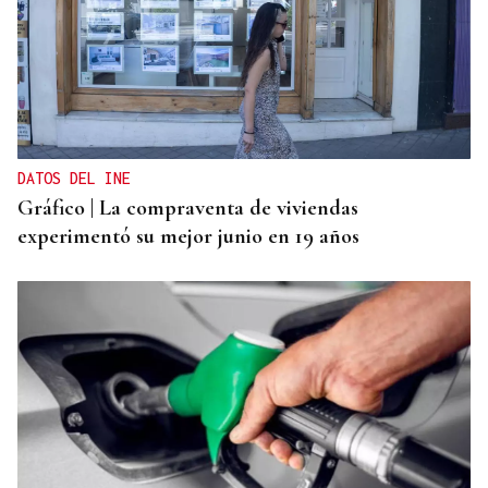
DATOS DEL INE
Gráfico | La compraventa de viviendas
experimentó su mejor junio en 19 años