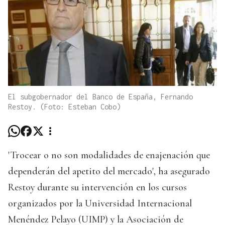
El subgobernador del Banco de España, Fernando
Restoy. (Foto: Esteban Cobo)
'Trocear o no son modalidades de enajenación que
dependerán del apetito del mercado', ha asegurado
Restoy durante su intervención en los cursos
organizados por la Universidad Internacional
Menéndez Pelayo (UIMP) y la Asociación de