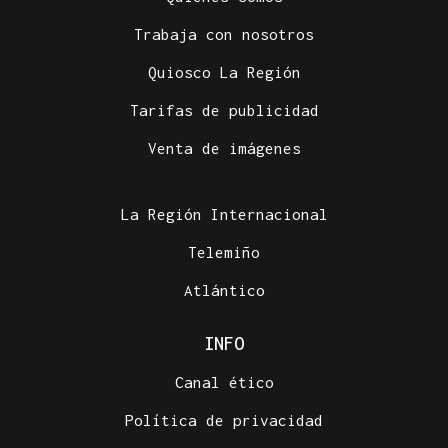
Trabaja con nosotros
Quiosco La Región
Tarifas de publicidad
Venta de imágenes
La Región Internacional
Telemiño
Atlántico
INFO
Canal ético
Política de privacidad