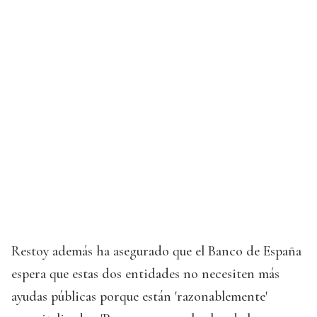
Restoy además ha asegurado que el Banco de España
espera que estas dos entidades no necesiten más
ayudas públicas porque están 'razonablemente'