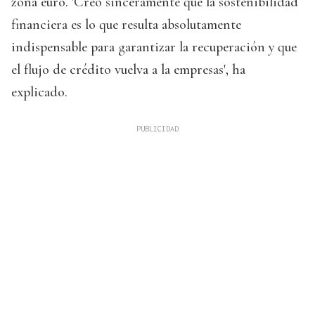
zona euro. 'Creo sinceramente que la sostenibilidad
financiera es lo que resulta absolutamente
indispensable para garantizar la recuperación y que
el flujo de crédito vuelva a la empresas', ha
explicado.