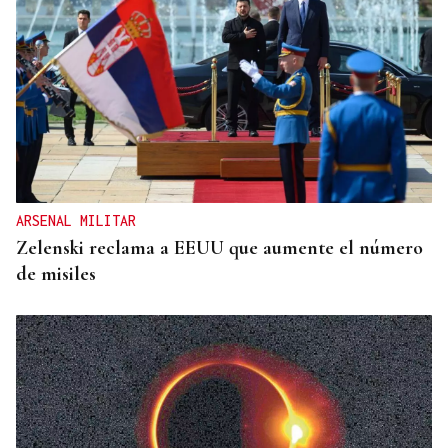
ARSENAL MILITAR
Zelenski reclama a EEUU que aumente el número
de misiles