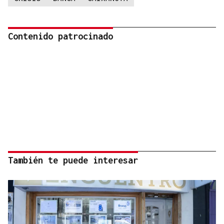
Contenido patrocinado
También te puede interesar