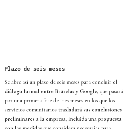
Plazo de seis meses
Se abre así un plazo de seis meses para concluir
el
diálogo formal entre Bruselas y Google
, que pasará
por una primera fase de tres meses en los que los
servicios comunitarios
trasladará sus conclusiones
preliminares a la empresa
, incluida una
propuesta
con las medidas
que considera necesarias para