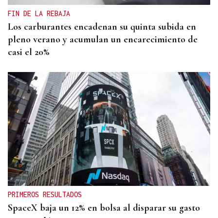
FIN DE LA REBAJA
Los carburantes encadenan su quinta subida en
pleno verano y acumulan un encarecimiento de
casi el 20%
PRIMEROS RESULTADOS
SpaceX baja un 12% en bolsa al disparar su gasto