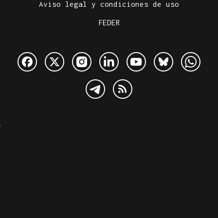
Aviso legal y condiciones de uso
FEDER