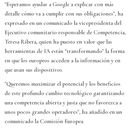
"Esperamos ayudar a Google a explicar con más
detalle cómo va a cumplir con sus obligaciones", ha
expresado en un comunicado la vicepresidenta del
Ejecutivo comunitario responsable de Competencia,
Teresa Ribera, quien ha puesto en valor que las
herramientas de IA están "transformando" la forma
en que los europeos acceden a la información y en
que usan sus dispositivos.
"Queremos maximizar el potencial y los beneficios
de este profundo cambio tecnológico garantizando
una competencia abierta y justa que no favorezca a
unos pocos grandes operadores", ha añadido en un
comunicado la Comisión Europea.