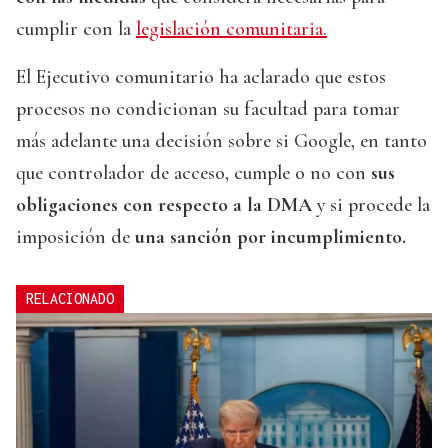
cumplir con la
legislación comunitaria.
El Ejecutivo comunitario ha aclarado que estos
procesos no condicionan su facultad para tomar
más adelante una decisión sobre si Google, en tanto
que controlador de acceso, cumple o no con
sus
obligaciones con respecto a la DMA
y si procede la
imposición de
una sanción por incumplimiento.
RELACIONADO