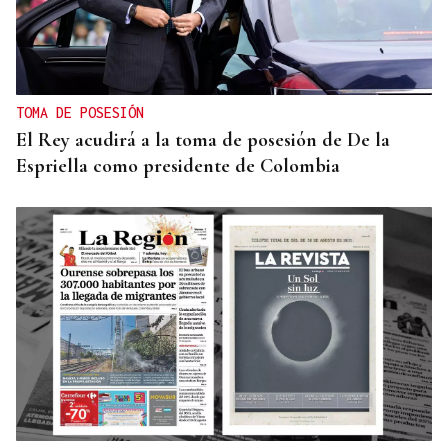
TOMA DE POSESIÓN
El Rey acudirá a la toma de posesión de De la
Espriella como presidente de Colombia