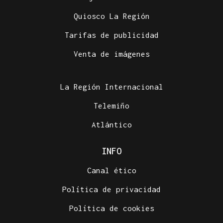
Quiosco La Región
Tarifas de publicidad
Venta de imágenes
La Región Internacional
Telemiño
Atlántico
INFO
Canal ético
Política de privacidad
Política de cookies