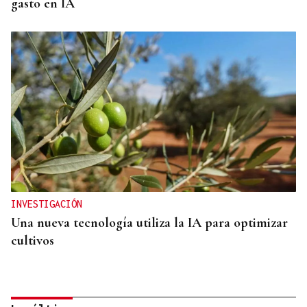
gasto en IA
INVESTIGACIÓN
Una nueva tecnología utiliza la IA para optimizar
cultivos