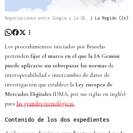
Negociaciones entre Google y la UE.
|
La Región (IA)
Los procedimientos iniciados por Bruselas
pretenden
fijar el marco en el que la IA Gemini
puede aplicarse sin sobrepasar las normas
de
interoperabilidad e intercambio de datos de
investigación que establece la
Ley europea de
Mercados Digitales
(DMA, por sus siglas en inglés)
para
las grandes tecnológicas.
Contenido de los dos expedientes