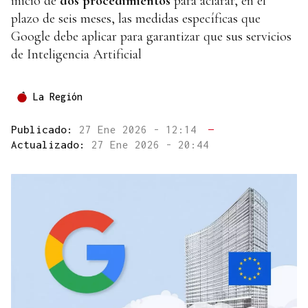
inicio de
dos procedimientos
para aclarar, en el
plazo de seis meses, las medidas específicas que
Google debe aplicar para garantizar que sus servicios
de Inteligencia Artificial
La Región
Publicado:
27 Ene 2026 - 12:14
—
Actualizado:
27 Ene 2026 - 20:44