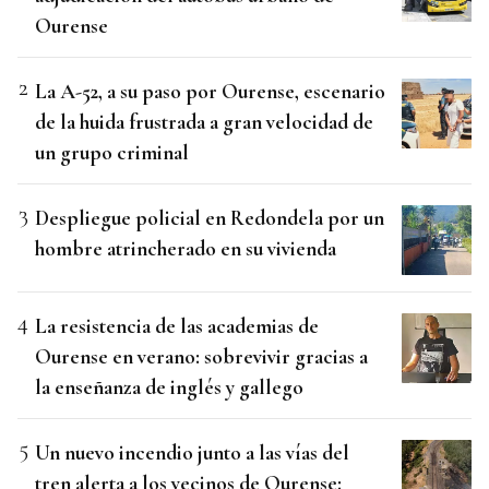
Ourense
La A-52, a su paso por Ourense, escenario
de la huida frustrada a gran velocidad de
un grupo criminal
Despliegue policial en Redondela por un
hombre atrincherado en su vivienda
La resistencia de las academias de
Ourense en verano: sobrevivir gracias a
la enseñanza de inglés y gallego
Un nuevo incendio junto a las vías del
tren alerta a los vecinos de Ourense: