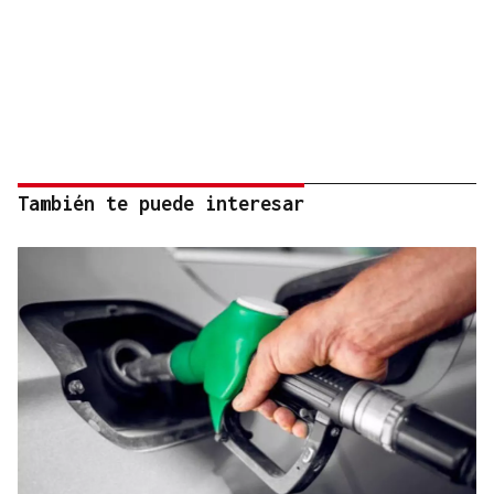
También te puede interesar