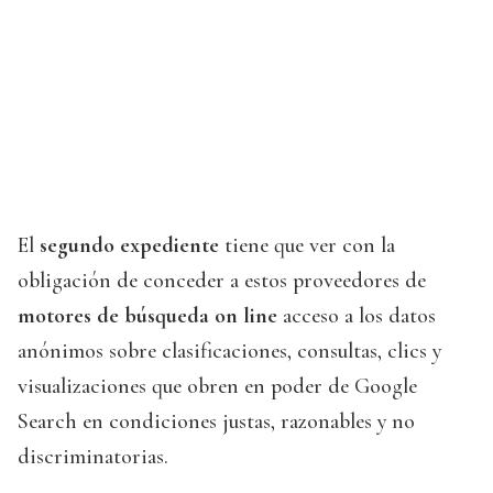
El
segundo expediente
tiene que ver con la
obligación de conceder a estos proveedores de
motores de búsqueda on line
acceso a los datos
anónimos sobre clasificaciones, consultas, clics y
visualizaciones que obren en poder de Google
Search en condiciones justas, razonables y no
discriminatorias.