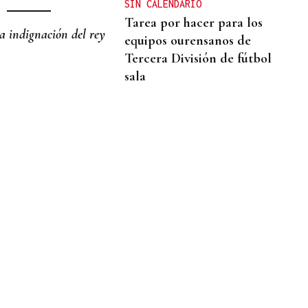
SIN CALENDARIO
Tarea por hacer para los
a indignación del rey
equipos ourensanos de
Tercera División de fútbol
sala