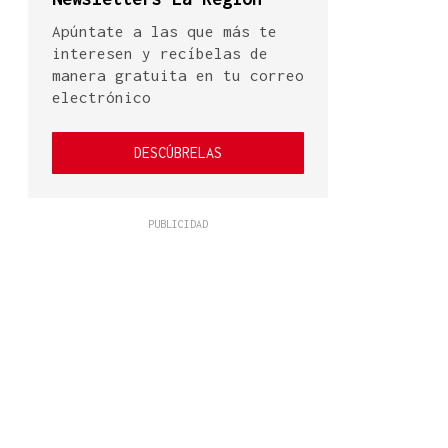
Apúntate a las que más te
interesen y recíbelas de
manera gratuita en tu correo
electrónico
DESCÚBRELAS