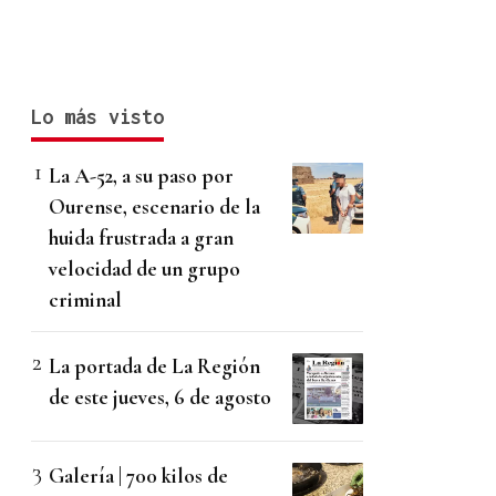
Lo más visto
La A-52, a su paso por
Ourense, escenario de la
huida frustrada a gran
velocidad de un grupo
criminal
La portada de La Región
de este jueves, 6 de agosto
Galería | 700 kilos de