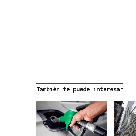
También te puede interesar