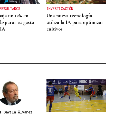
RESULTADOS
INVESTIGACIÓN
aja un 12% en
Una nueva tecnología
disparar su gasto
utiliza la IA para optimizar
 IA
cultivos
l Dávila Álvarez