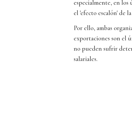
especialmente, en los 
el 'efecto escalón' de 
Por ello, ambas organi
exportaciones son el 
no pueden sufrir dete
salariales.