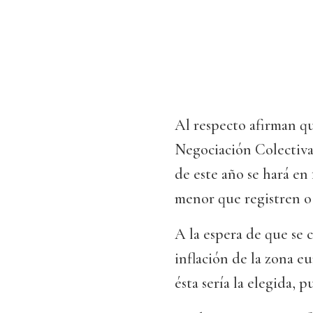
Al respecto afirman qu
Negociación Colectiva 2
de este año se hará en 
menor que registren o 
A la espera de que se 
inflación de la zona eu
ésta sería la elegida, 