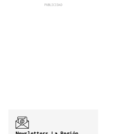
Newsletters La Región