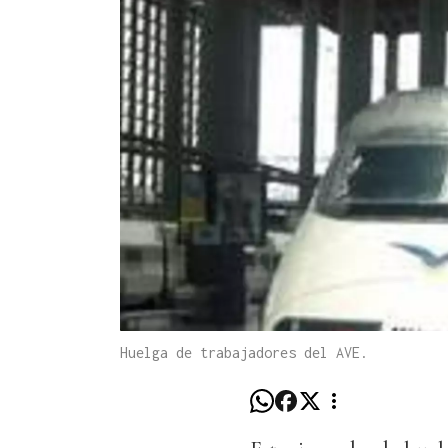
Huelga de trabajadores del AVE.