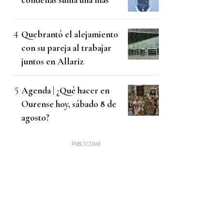
Quebrantó el alejamiento
con su pareja al trabajar
juntos en Allariz
Agenda | ¿Qué hacer en
Ourense hoy, sábado 8 de
agosto?