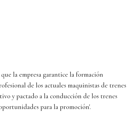
que la empresa garantice la formación
rofesional de los actuales maquinistas de trenes
ivo y pactado a la conducción de los trenes
oportunidades para la promoción'.