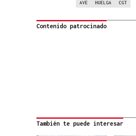
AVE
HUELGA
CGT
Contenido patrocinado
También te puede interesar