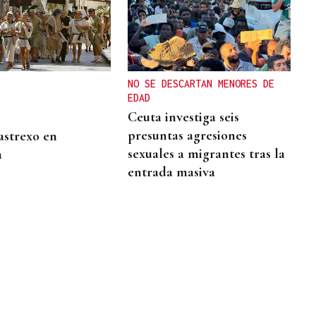
NO SE DESCARTAN MENORES DE
EDAD
Ceuta investiga seis
presuntas agresiones
astrexo en
sexuales a migrantes tras la
a
entrada masiva