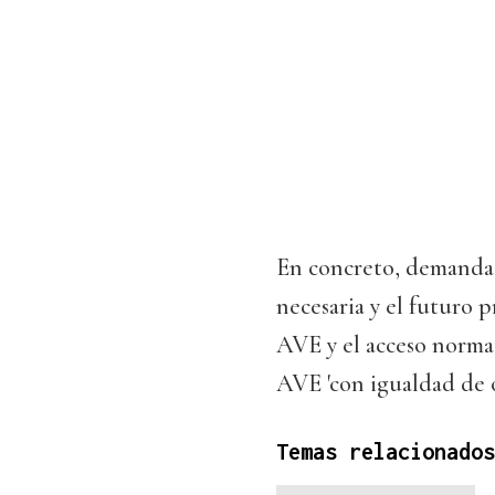
En concreto, demanda 
necesaria y el futuro p
AVE y el acceso normat
AVE 'con igualdad de 
Temas relacionados