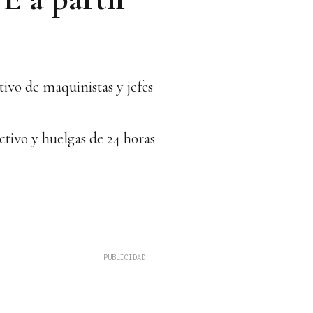
ivo de maquinistas y jefes
ctivo y huelgas de 24 horas