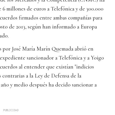
6 millones de euros a Telefónica y de 300.000
 acuerdos firmados entre ambas compañías para
osto de 2013, según han informado a Europa
ado.
o por José María Marín Quemada abrió en
expediente sancionador a Telefónica y a Yoigo
acuerdos al entender que existían "indicios
s contrarias a la Ley de Defensa de la
año y medio después ha decido sancionar a