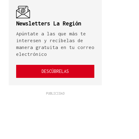
Newsletters La Región
Apúntate a las que más te
interesen y recíbelas de
manera gratuita en tu correo
electrónico
DESCÚBRELAS