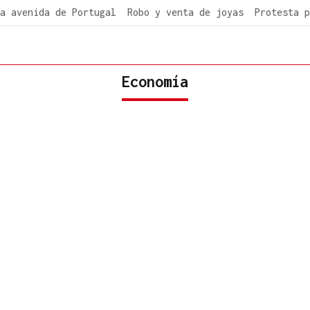
a avenida de Portugal
Robo y venta de joyas
Protesta p
Economía