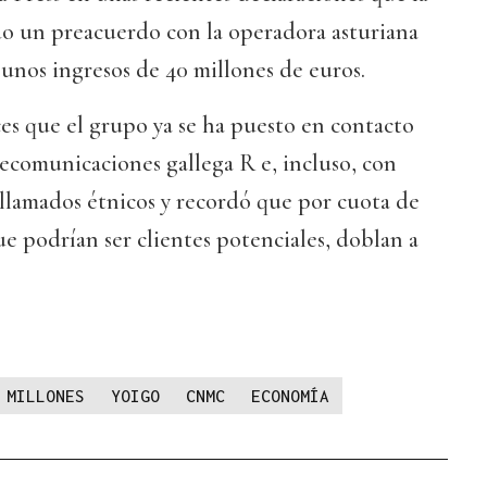
o un preacuerdo con la operadora asturiana
unos ingresos de 40 millones de euros.
es que el grupo ya se ha puesto en contacto
ecomunicaciones gallega R e, incluso, con
llamados étnicos y recordó que por cuota de
 podrían ser clientes potenciales, doblan a
MILLONES
YOIGO
CNMC
ECONOMÍA