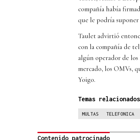
compañía había firmad
que le podría suponer 
Taulet advirtió entonc
con la compañía de tel
algún operador de los 
mercado, los OMVs, que
Yoigo.
Temas relacionados
MULTAS
TELEFONICA
Contenido patrocinado