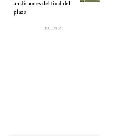
un día antes del final del
plazo