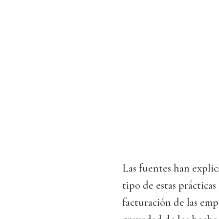
Las fuentes han explic
tipo de estas práctica
facturación de las emp