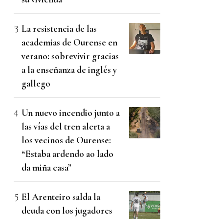
La resistencia de las
academias de Ourense en
verano: sobrevivir gracias
a la enseñanza de inglés y
gallego
Un nuevo incendio junto a
las vías del tren alerta a
los vecinos de Ourense:
“Estaba ardendo ao lado
da miña casa”
El Arenteiro salda la
deuda con los jugadores