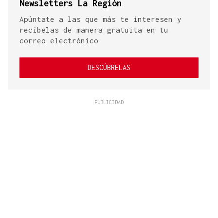
Newsletters La Región
Apúntate a las que más te interesen y
recíbelas de manera gratuita en tu
correo electrónico
DESCÚBRELAS