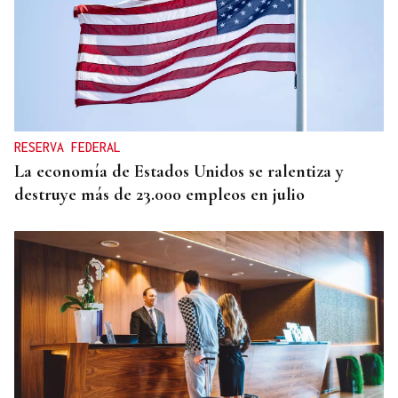
RESERVA FEDERAL
La economía de Estados Unidos se ralentiza y
destruye más de 23.000 empleos en julio