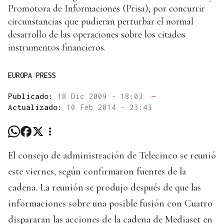
Promotora de Informaciones (Prisa), por concurrir
circunstancias que pudieran perturbar el normal
desarrollo de las operaciones sobre los citados
instrumentos financieros.
EUROPA PRESS
Publicado:
18 Dic 2009 - 18:03
—
Actualizado:
10 Feb 2014 - 23:43
El consejo de administración de Telecinco se reunió
este viernes, según confirmaron fuentes de la
cadena. La reunión se produjo después de que las
informaciones sobre una posible fusión con Cuatro
dispararan las acciones de la cadena de Mediaset en