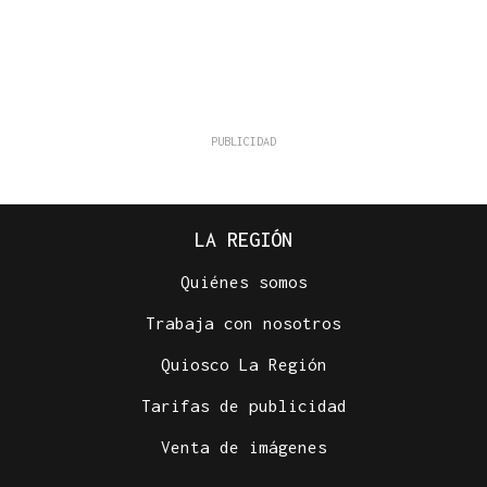
LA REGIÓN
Quiénes somos
Trabaja con nosotros
Quiosco La Región
Tarifas de publicidad
Venta de imágenes