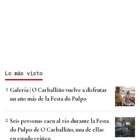
Lo más visto
Galería | O Carballiño vuelve a disfrutar
un año más de la Festa do Pulpo
Seis personas caen al río durante la Festa
do Pulpo de O Carballiño, una de ellas
en estado crítico