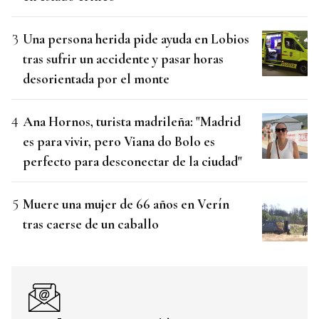
Una persona herida pide ayuda en Lobios
tras sufrir un accidente y pasar horas
desorientada por el monte
Ana Hornos, turista madrileña: "Madrid
es para vivir, pero Viana do Bolo es
perfecto para desconectar de la ciudad"
Muere una mujer de 66 años en Verín
tras caerse de un caballo