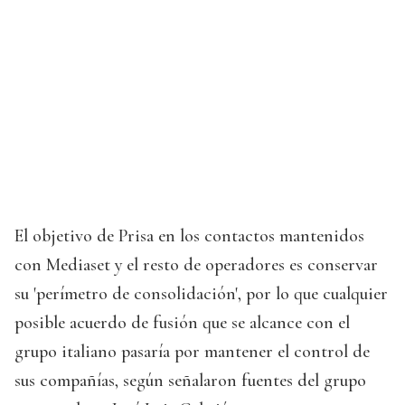
El objetivo de Prisa en los contactos mantenidos
con Mediaset y el resto de operadores es conservar
su 'perímetro de consolidación', por lo que cualquier
posible acuerdo de fusión que se alcance con el
grupo italiano pasaría por mantener el control de
sus compañías, según señalaron fuentes del grupo