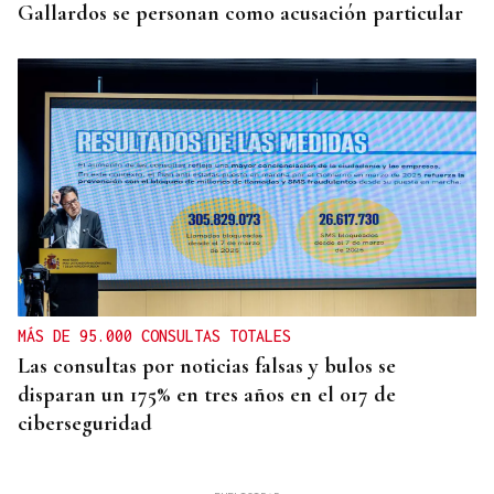
Gallardos se personan como acusación particular
MÁS DE 95.000 CONSULTAS TOTALES
Las consultas por noticias falsas y bulos se
disparan un 175% en tres años en el 017 de
ciberseguridad