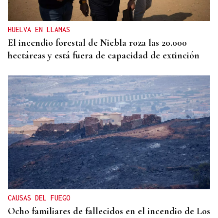
experimentó su mejor junio en 19 años
HUELVA EN LLAMAS
El incendio forestal de Niebla roza las 20.000
hectáreas y está fuera de capacidad de extinción
CAUSAS DEL FUEGO
Ocho familiares de fallecidos en el incendio de Los