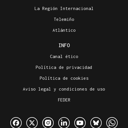
La Región Internacional
Telemiño
Atlántico
INFO
Canal ético
Política de privacidad
Política de cookies
Aviso legal y condiciones de uso
FEDER