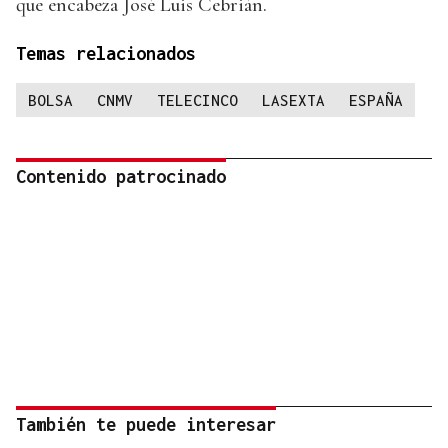
que encabeza José Luis Cebrián.
Temas relacionados
BOLSA
CNMV
TELECINCO
LASEXTA
ESPAÑA
Contenido patrocinado
También te puede interesar