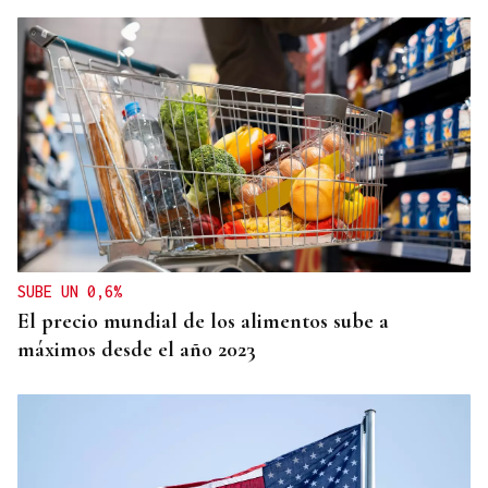
SUBE UN 0,6%
El precio mundial de los alimentos sube a
máximos desde el año 2023