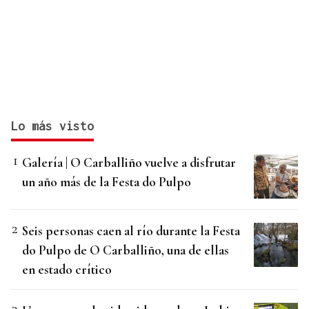
Lo más visto
Galería | O Carballiño vuelve a disfrutar
un año más de la Festa do Pulpo
Seis personas caen al río durante la Festa
do Pulpo de O Carballiño, una de ellas
en estado crítico