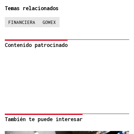
Temas relacionados
FINANCIERA
GOWEX
Contenido patrocinado
También te puede interesar