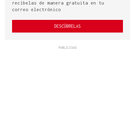
recíbelas de manera gratuita en tu
correo electrónico
DESCÚBRELAS