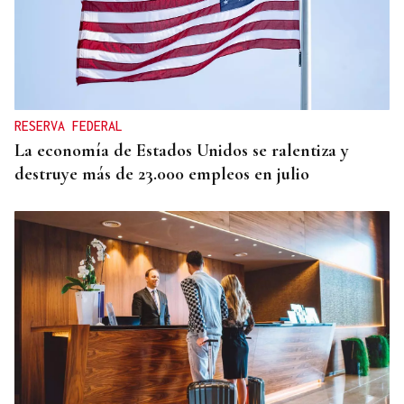
RESERVA FEDERAL
La economía de Estados Unidos se ralentiza y
destruye más de 23.000 empleos en julio