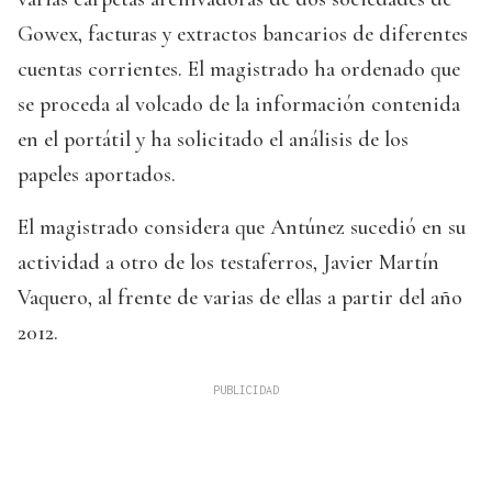
Gowex, facturas y extractos bancarios de diferentes
cuentas corrientes. El magistrado ha ordenado que
se proceda al volcado de la información contenida
en el portátil y ha solicitado el análisis de los
papeles aportados.
El magistrado considera que Antúnez sucedió en su
actividad a otro de los testaferros, Javier Martín
Vaquero, al frente de varias de ellas a partir del año
2012.