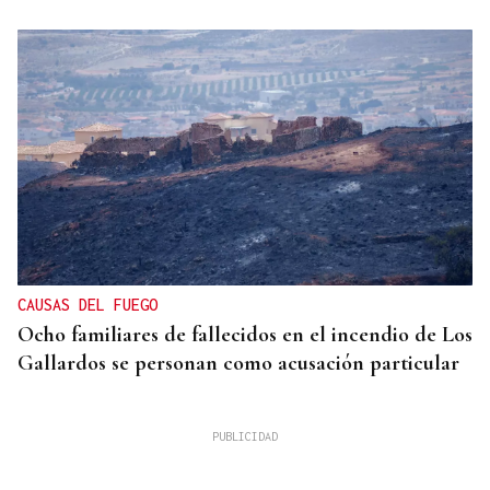
CAUSAS DEL FUEGO
Ocho familiares de fallecidos en el incendio de Los
Gallardos se personan como acusación particular