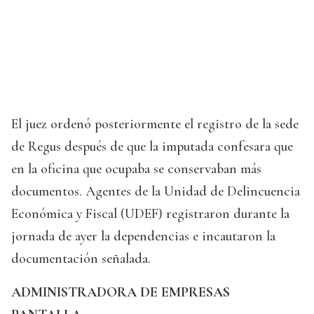
El juez ordenó posteriormente el registro de la sede
de Regus después de que la imputada confesara que
en la oficina que ocupaba se conservaban más
documentos. Agentes de la Unidad de Delincuencia
Económica y Fiscal (UDEF) registraron durante la
jornada de ayer la dependencias e incautaron la
documentación señalada.
ADMINISTRADORA DE EMPRESAS