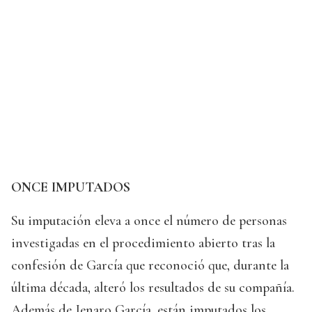
ONCE IMPUTADOS
Su imputación eleva a once el número de personas
investigadas en el procedimiento abierto tras la
confesión de García que reconoció que, durante la
última década, alteró los resultados de su compañía.
Además de Jenaro García, están imputados los