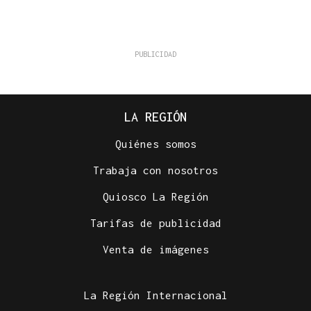
LA REGIÓN
Quiénes somos
Trabaja con nosotros
Quiosco La Región
Tarifas de publicidad
Venta de imágenes
La Región Internacional