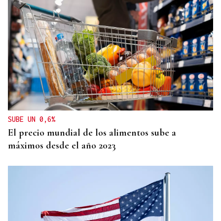
SUBE UN 0,6%
El precio mundial de los alimentos sube a
máximos desde el año 2023