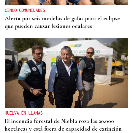
CINCO COMUNIDADES
Alerta por seis modelos de gafas para el eclipse
que pueden causar lesiones oculares
HUELVA EN LLAMAS
El incendio forestal de Niebla roza las 20.000
hectáreas y está fuera de capacidad de extinción