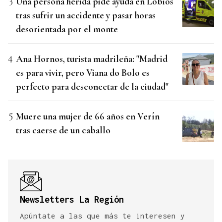
Una persona herida pide ayuda en Lobios
tras sufrir un accidente y pasar horas
desorientada por el monte
Ana Hornos, turista madrileña: "Madrid
es para vivir, pero Viana do Bolo es
perfecto para desconectar de la ciudad"
Muere una mujer de 66 años en Verín
tras caerse de un caballo
Newsletters La Región
Apúntate a las que más te interesen y