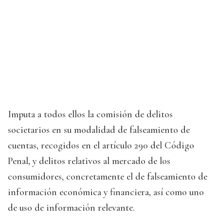
Imputa a todos ellos la comisión de delitos
societarios en su modalidad de falseamiento de
cuentas, recogidos en el artículo 290 del Código
Penal, y delitos relativos al mercado de los
consumidores, concretamente el de falseamiento de
información económica y financiera, así como uno
de uso de información relevante.