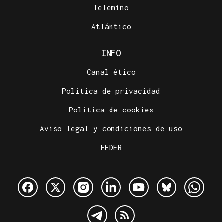
Telemiño
Atlántico
INFO
Canal ético
Política de privacidad
Política de cookies
Aviso legal y condiciones de uso
FEDER