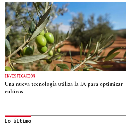
INVESTIGACIÓN
Una nueva tecnología utiliza la IA para optimizar
cultivos
Lo último