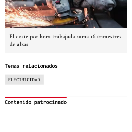
El coste por hora trabajada suma 16 trimestres
de alzas
Temas relacionados
ELECTRICIDAD
Contenido patrocinado