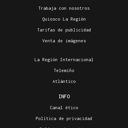
Trabaja con nosotros
Quiosco La Región
Tarifas de publicidad
Venta de imágenes
La Región Internacional
Telemiño
Atlántico
INFO
Canal ético
Política de privacidad