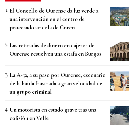
El Concello de Ourense da luz verde a
una intervención en el centro de
procesado avícola de Coren
Las retiradas de dinero en cajeros de
Ourense resuelven una estafa en Burgos
La A-52, a su paso por Ourense, escenario
de la huida frustrada a gran velocidad de
un grupo criminal
Un motorista en estado grave tras una
colisión en Velle