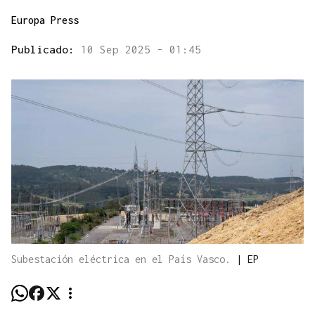
Europa Press
Publicado:
10 Sep 2025 - 01:45
Subestación eléctrica en el País Vasco.
|
EP