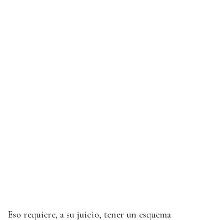
Eso requiere, a su juicio, tener un esquema