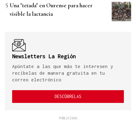
Una "tetada" en Ourense para hacer
visible la lactancia
Newsletters La Región
Apúntate a las que más te interesen y
recíbelas de manera gratuita en tu
correo electrónico
DESCÚBRELAS