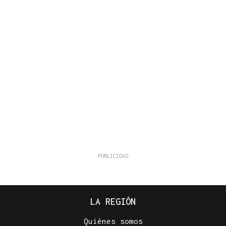
LA REGIÓN
Quiénes somos