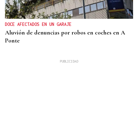
DOCE AFECTADOS EN UN GARAJE
Aluvión de denuncias por robos en coches en A
Ponte
ASESINÓ A SU ABUELO