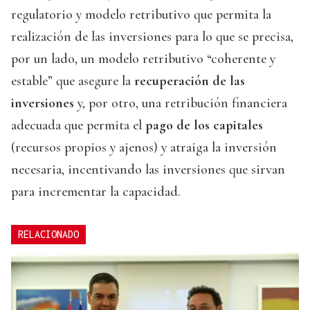
regulatorio y modelo retributivo que permita la
realización de las inversiones para lo que se precisa,
por un lado, un modelo retributivo “coherente y
estable” que asegure la
recuperación de las
inversiones
y, por otro, una retribución financiera
adecuada que permita el
pago de los capitales
(recursos propios y ajenos) y atraiga la inversión
necesaria, incentivando las inversiones que sirvan
para incrementar la capacidad.
RELACIONADO