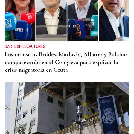
DAR EXPLICACIONES
Los ministros Robles, Marlaska, Albares y Bolaños
comparecerán en el Congreso para explicar la
crisis migratoria en Ceuta