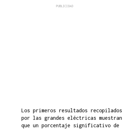
Los primeros resultados recopilados
por las grandes eléctricas muestran
que un porcentaje significativo de