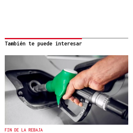
También te puede interesar
FIN DE LA REBAJA