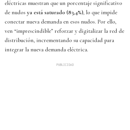
eléctricas muestran que un porcentaje significativo
de nudos
ya está saturado (83,4%)
, lo que impide
conectar nueva demanda en esos nudos. Por ello,
ven “imprescindible” reforzar y digitalizar la red de
distribución, incrementando su capacidad para
integrar la nueva demanda eléctrica.