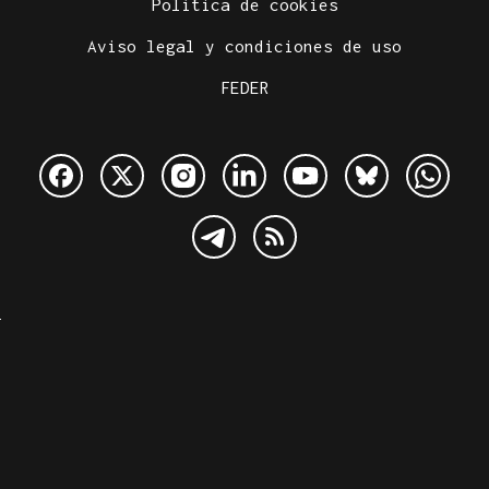
Política de cookies
Aviso legal y condiciones de uso
FEDER