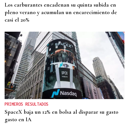
Los carburantes encadenan su quinta subida en
pleno verano y acumulan un encarecimiento de
casi el 20%
PRIMEROS RESULTADOS
SpaceX baja un 12% en bolsa al disparar su gasto
gasto en IA