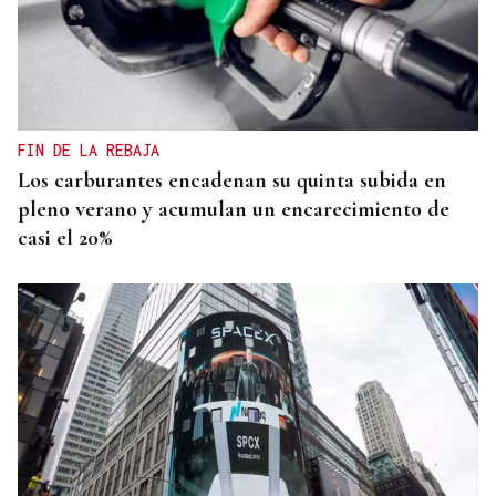
FIN DE LA REBAJA
Los carburantes encadenan su quinta subida en
pleno verano y acumulan un encarecimiento de
casi el 20%