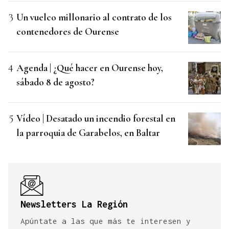
Un vuelco millonario al contrato de los
contenedores de Ourense
Agenda | ¿Qué hacer en Ourense hoy,
sábado 8 de agosto?
Vídeo | Desatado un incendio forestal en
la parroquia de Garabelos, en Baltar
Newsletters La Región
Apúntate a las que más te interesen y