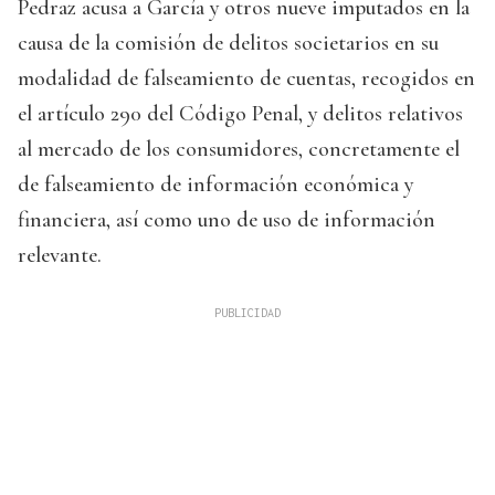
Pedraz acusa a García y otros nueve imputados en la
causa de la comisión de delitos societarios en su
modalidad de falseamiento de cuentas, recogidos en
el artículo 290 del Código Penal, y delitos relativos
al mercado de los consumidores, concretamente el
de falseamiento de información económica y
financiera, así como uno de uso de información
relevante.