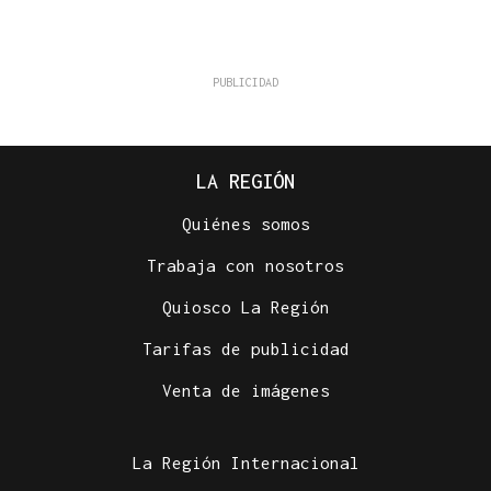
LA REGIÓN
Quiénes somos
Trabaja con nosotros
Quiosco La Región
Tarifas de publicidad
Venta de imágenes
La Región Internacional