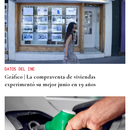
DATOS DEL INE
Gráfico | La compraventa de viviendas
experimentó su mejor junio en 19 años