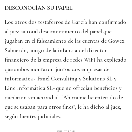
DESCONOCÍAN SU PAPEL
Los otros dos testaferros de García han confirmado
al juez su total desconocimiento del papel que
jugaban en el falseamiento de las cuentas de Gowex.
Salmerón, amigo de la infancia del director
financiero de la empresa de redes WiFi ha explicado
que ambos montaron juntos dos empresas de
informática - Panel Consulting y Solutions SL y
Line Informática SL- que no ofrecían beneficios y
quedaron sin actividad. "Ahora me he enterado de
que se usaban para otros fines", le ha dicho al juez,
según fuentes judiciales.