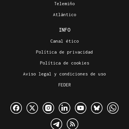
Telemiño
Atlántico
INFO
Canal ético
Política de privacidad
Política de cookies
Aviso legal y condiciones de uso
FEDER