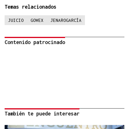
Temas relacionados
JUICIO
GOWEX
JENAROGARCÍA
Contenido patrocinado
También te puede interesar