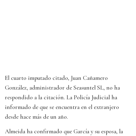
El cuarto imputado citado, Juan Cañamero
González, administrador de Seasuntel SL, no ha
respondido a la citación. La Policía Judicial ha
informado de que se encuentra en el extranjero
desde hace más de un año.
Almeida ha confirmado que García y su esposa, la