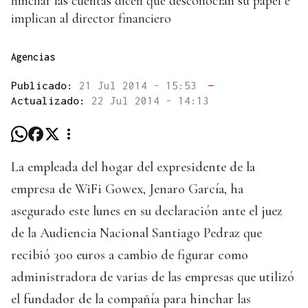
hinchar las cuentas dicen que desconocían su papel e
implican al director financiero
Agencias
Publicado:
21 Jul 2014 - 15:53
—
Actualizado:
22 Jul 2014 - 14:13
La empleada del hogar del expresidente de la
empresa de WiFi Gowex, Jenaro García, ha
asegurado este lunes en su declaración ante el juez
de la Audiencia Nacional Santiago Pedraz que
recibió 300 euros a cambio de figurar como
administradora de varias de las empresas que utilizó
el fundador de la compañía para hinchar las