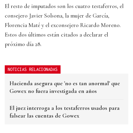
El resto de imputados son los cuatro testaferros, el
consejero Javier Solsona, la mujer de García,
Florencia Maté y el exconsejero Ricardo Moreno.
Estos dos últimos están citados a declarar el
próximo día 28.
NOTICIAS RELACIONADAS
Hacienda asegura que 'no es tan anormal' que
Gowex no fuera investigada en años
El juez interroga a los testaferros usados para
falsear las cuentas de Gowex