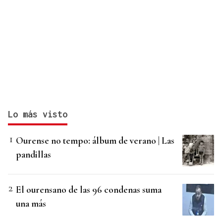
Lo más visto
Ourense no tempo: álbum de verano | Las
pandillas
El ourensano de las 96 condenas suma
una más