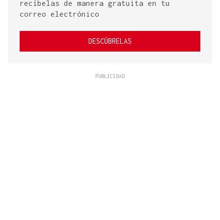
recíbelas de manera gratuita en tu
correo electrónico
DESCÚBRELAS