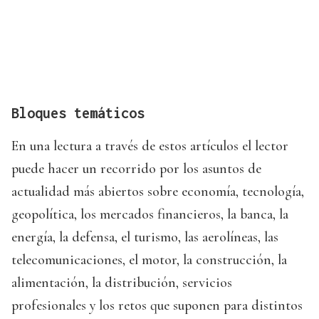
Bloques temáticos
En una lectura a través de estos artículos el lector
puede hacer un recorrido por los asuntos de
actualidad más abiertos sobre economía, tecnología,
geopolítica, los mercados financieros, la banca, la
energía, la defensa, el turismo, las aerolíneas, las
telecomunicaciones, el motor, la construcción, la
alimentación, la distribución, servicios
profesionales y los retos que suponen para distintos