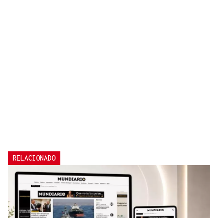
RELACIONADO