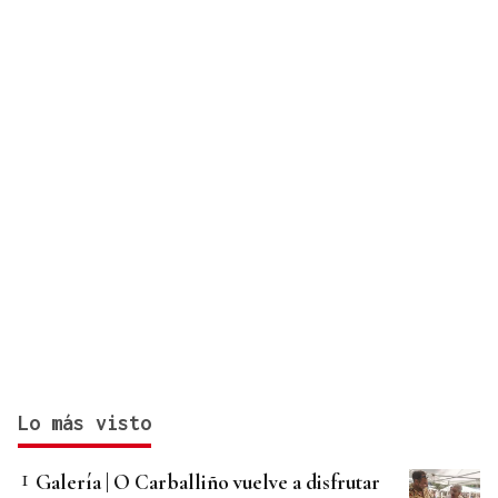
convocatoria
Lo más visto
Galería | O Carballiño vuelve a disfrutar