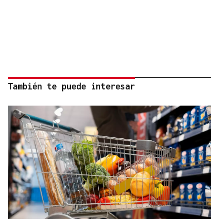
También te puede interesar