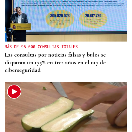
MÁS DE 95.000 CONSULTAS TOTALES
Las consultas por noticias falsas y bulos se
disparan un 175% en tres años en el 017 de
ciberseguridad