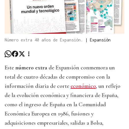
Número extra 40 años de Expansión.
|
Expansión
Este
número extra
de Expansión conmemora un
total de cuatro décadas de compromiso con la
información diaria de corte
económico
, un reflejo
de la evolución económica y financiera de España,
como el ingreso de España en la Comunidad
Económica Europea en 1986, fusiones y
adquisiciones empresariales, salidas a Bolsa,