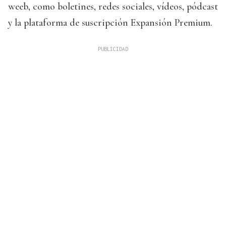
weeb, como boletines, redes sociales, vídeos, pódcast
y la plataforma de suscripción Expansión Premium.