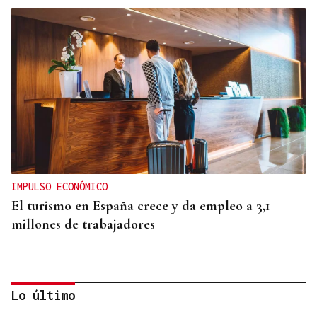
IMPULSO ECONÓMICO
El turismo en España crece y da empleo a 3,1
millones de trabajadores
Lo último