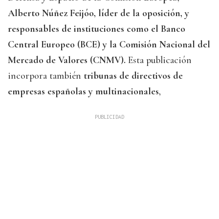
Alberto Núñez Feijóo, líder de la oposición, y
responsables de instituciones como el Banco
Central Europeo (BCE) y la Comisión Nacional del
Mercado de Valores (CNMV).
Esta publicación
incorpora también
tribunas de directivos de
empresas españolas y multinacionales
,