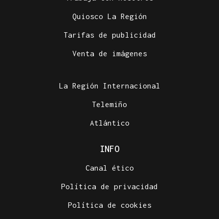
Quiosco La Región
Tarifas de publicidad
Venta de imágenes
La Región Internacional
Telemiño
Atlántico
INFO
Canal ético
Política de privacidad
Política de cookies