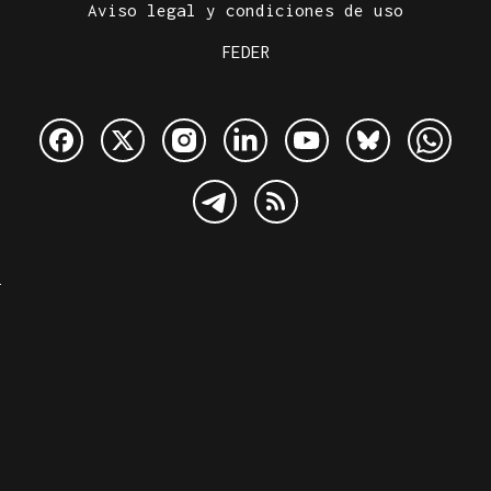
Aviso legal y condiciones de uso
FEDER