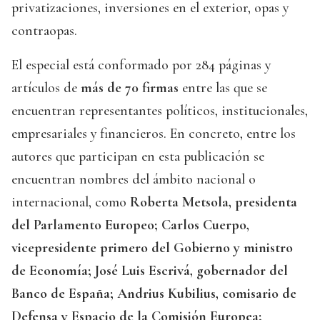
privatizaciones, inversiones en el exterior, opas y
contraopas.
El especial está conformado por 284 páginas y
artículos de
más de 70 firmas
entre las que se
encuentran representantes políticos, institucionales,
empresariales y financieros. En concreto, entre los
autores que participan en esta publicación se
encuentran nombres del ámbito nacional o
internacional, como
Roberta Metsola, presidenta
del Parlamento Europeo; Carlos Cuerpo,
vicepresidente primero del Gobierno y ministro
de Economía; José Luis Escrivá, gobernador del
Banco de España; Andrius Kubilius, comisario de
Defensa y Espacio de la Comisión Europea;