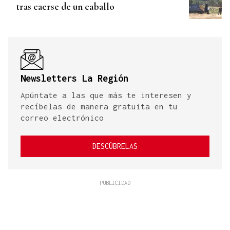
tras caerse de un caballo
Newsletters La Región
Apúntate a las que más te interesen y
recíbelas de manera gratuita en tu
correo electrónico
DESCÚBRELAS