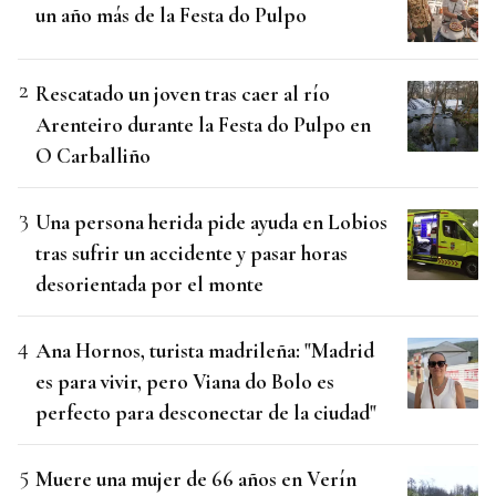
un año más de la Festa do Pulpo
Rescatado un joven tras caer al río
Arenteiro durante la Festa do Pulpo en
O Carballiño
Una persona herida pide ayuda en Lobios
tras sufrir un accidente y pasar horas
desorientada por el monte
Ana Hornos, turista madrileña: "Madrid
es para vivir, pero Viana do Bolo es
perfecto para desconectar de la ciudad"
Muere una mujer de 66 años en Verín