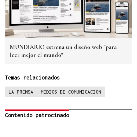
MUNDIARIO estrena un diseño web "para
leer mejor el mundo"
Temas relacionados
LA PRENSA
MEDIOS DE COMUNICACION
Contenido patrocinado