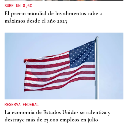
SUBE UN 0,6%
El precio mundial de los alimentos sube a
máximos desde el año 2023
RESERVA FEDERAL
La economía de Estados Unidos se ralentiza y
destruye más de 23.000 empleos en julio