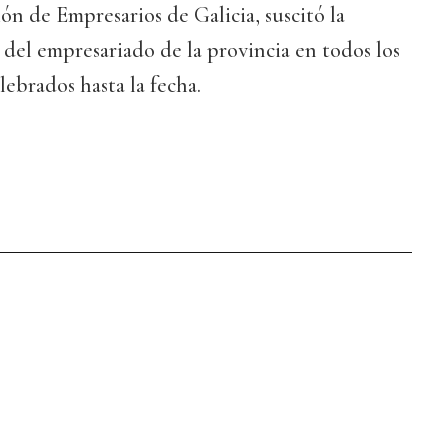
ón de Empresarios de Galicia, suscitó la
del empresariado de la provincia en todos los
lebrados hasta la fecha.