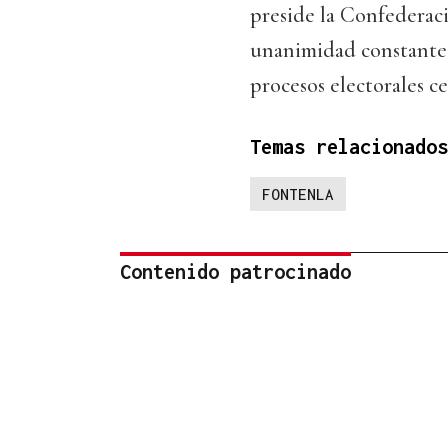
preside la Confederaci
unanimidad constante 
procesos electorales ce
Temas relacionados
FONTENLA
Contenido patrocinado