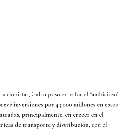
 accionistas, Galán puso en valor el “ambicioso”
prevé inversiones por 43.000 millones en estos
ntradas, principalmente, en crecer en el
ricas de transporte y distribución
, con el