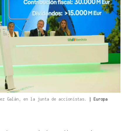
hez Galán, en la junta de accionistas.
|
Europa