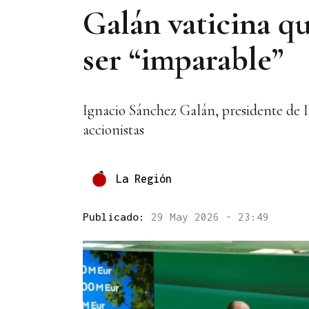
Galán vaticina qu
ser “imparable”
Ignacio Sánchez Galán, presidente de Ib
accionistas
La Región
Publicado:
29 May 2026 - 23:49