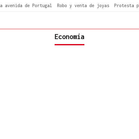
a avenida de Portugal
Robo y venta de joyas
Protesta p
Economía