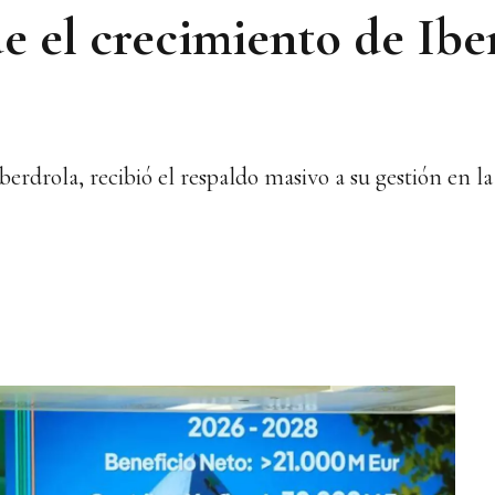
e el crecimiento de Ibe
erdrola, recibió el respaldo masivo a su gestión en la