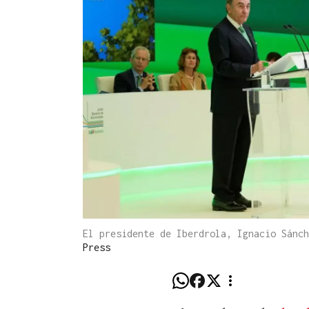
El presidente de Iberdrola, Ignacio Sánc
Press