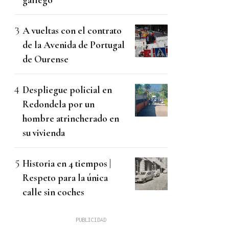
A vueltas con el contrato
de la Avenida de Portugal
de Ourense
Despliegue policial en
Redondela por un
hombre atrincherado en
su vivienda
Historia en 4 tiempos |
Respeto para la única
calle sin coches