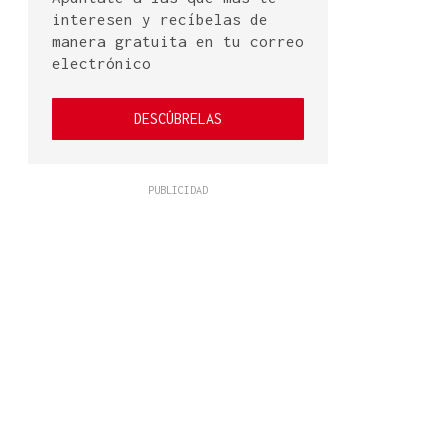
interesen y recíbelas de
manera gratuita en tu correo
electrónico
DESCÚBRELAS