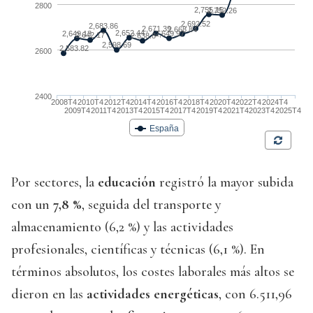
Por sectores, la
educación
registró la mayor subida
con un
7,8 %
, seguida del transporte y
almacenamiento (6,2 %) y las actividades
profesionales, científicas y técnicas (6,1 %). En
términos absolutos, los costes laborales más altos se
dieron en las
actividades energéticas
, con 6.511,96