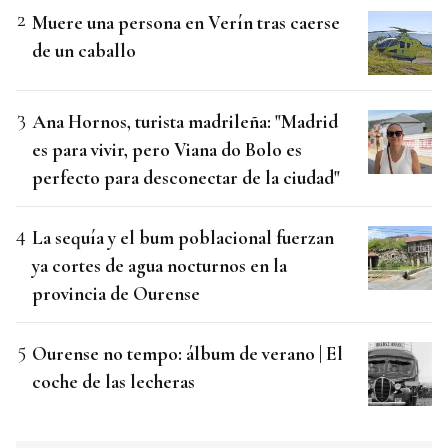
Muere una persona en Verín tras caerse
de un caballo
Ana Hornos, turista madrileña: "Madrid
es para vivir, pero Viana do Bolo es
perfecto para desconectar de la ciudad"
La sequía y el bum poblacional fuerzan
ya cortes de agua nocturnos en la
provincia de Ourense
Ourense no tempo: álbum de verano | El
coche de las lecheras