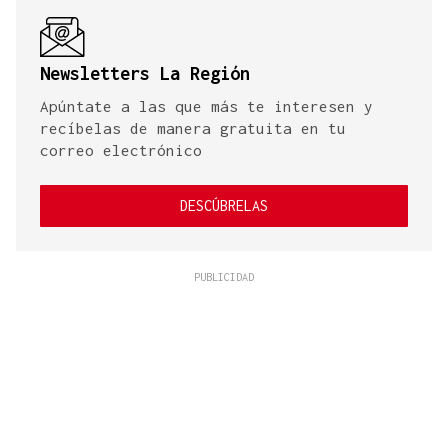
Newsletters La Región
Apúntate a las que más te interesen y
recíbelas de manera gratuita en tu
correo electrónico
DESCÚBRELAS