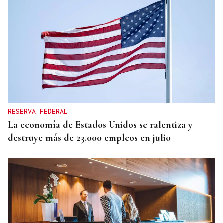
RESERVA FEDERAL
La economía de Estados Unidos se ralentiza y
destruye más de 23.000 empleos en julio