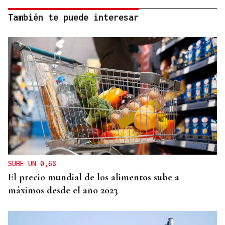
También te puede interesar
SUBE UN 0,6%
El precio mundial de los alimentos sube a
máximos desde el año 2023