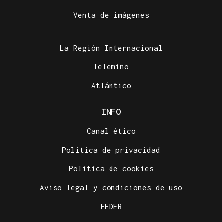
Venta de imágenes
La Región Internacional
Telemiño
Atlántico
INFO
Canal ético
Política de privacidad
Política de cookies
Aviso legal y condiciones de uso
FEDER