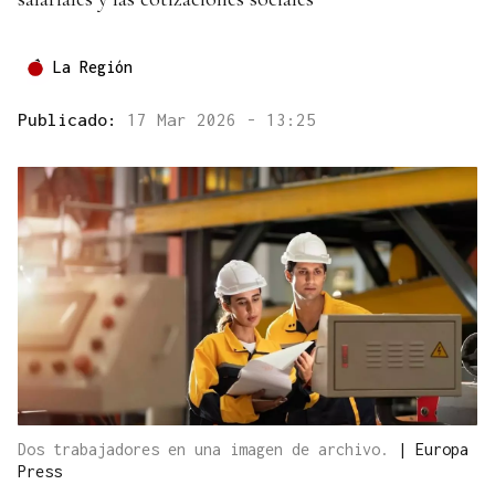
La Región
Publicado:
17 Mar 2026 - 13:25
Dos trabajadores en una imagen de archivo.
|
Europa
Press