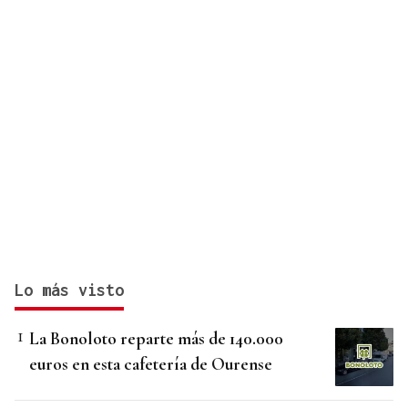
Lo más visto
La Bonoloto reparte más de 140.000
euros en esta cafetería de Ourense