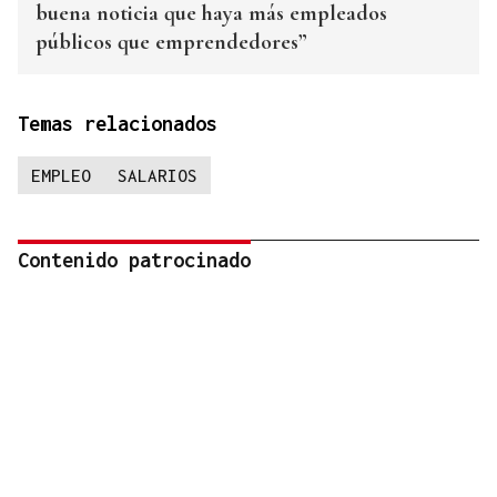
buena noticia que haya más empleados
públicos que emprendedores”
Temas relacionados
EMPLEO
SALARIOS
Contenido patrocinado