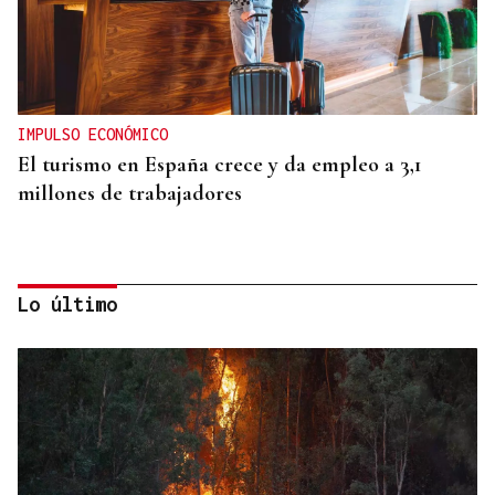
IMPULSO ECONÓMICO
El turismo en España crece y da empleo a 3,1
millones de trabajadores
Lo último