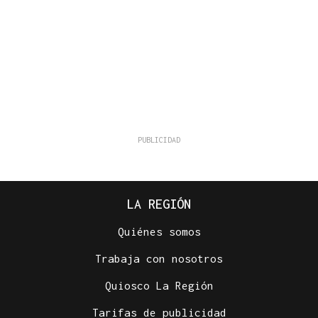
LA REGIÓN
Quiénes somos
Trabaja con nosotros
Quiosco La Región
Tarifas de publicidad