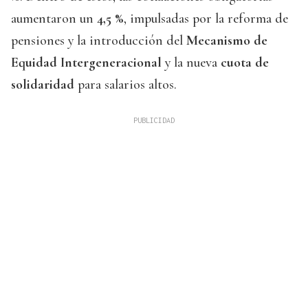
aumentaron un
4,5 %
, impulsadas por la reforma de
pensiones y la introducción del
Mecanismo de
Equidad Intergeneracional
y la nueva
cuota de
solidaridad
para salarios altos.